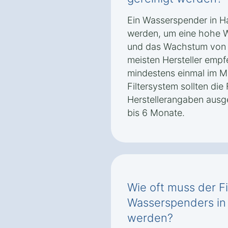
Ein Wasserspender in Ha
werden, um eine hohe Wa
und das Wachstum von B
meisten Hersteller empf
mindestens einmal im M
Filtersystem sollten die
Herstellerangaben ausge
bis 6 Monate.
Wie oft muss der Fi
Wasserspenders in
werden?