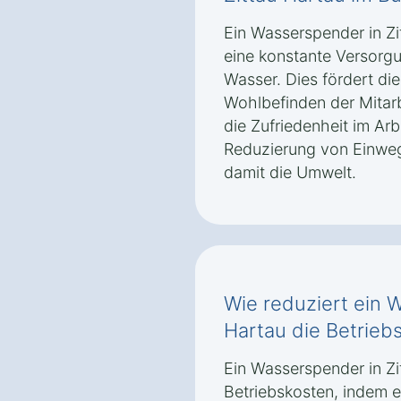
Ein Wasserspender in Zi
eine konstante Versorgu
Wasser. Dies fördert di
Wohlbefinden der Mitarbe
die Zufriedenheit im Arb
Reduzierung von Einweg
damit die Umwelt.
Wie reduziert ein 
Hartau die Betrieb
Ein Wasserspender in Zi
Betriebskosten, indem e