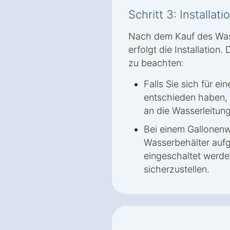
Schritt 3: Installa
Nach dem Kauf des Wass
erfolgt die Installation.
zu beachten:
Falls Sie sich für e
entschieden haben,
an die Wasserleitun
Bei einem Gallonen
Wasserbehälter aufg
eingeschaltet werd
sicherzustellen.