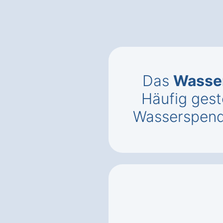
Das
Wasse
Häufig gest
Wasserspend