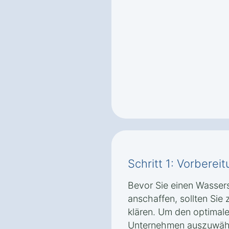
Schritt 1: Vorbere
Bevor Sie einen Wassers
anschaffen, sollten Sie 
klären. Um den optimale
Unternehmen auszuwähl