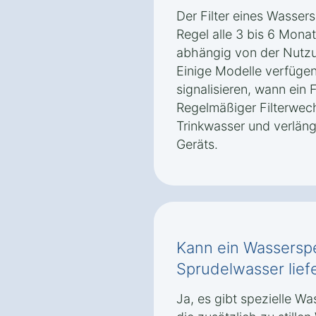
Der Filter eines Wassers
Regel alle 3 bis 6 Mona
abhängig von der Nutzu
Einige Modelle verfügen
signalisieren, wann ein F
Regelmäßiger Filterwec
Trinkwasser und verlän
Geräts.
Kann ein Wassersp
Sprudelwasser lief
Ja, es gibt spezielle W