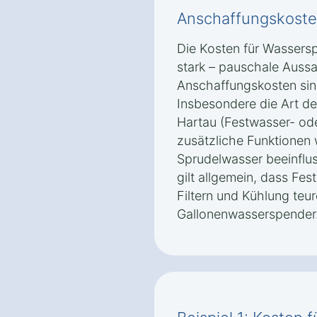
Anschaffungskoste
Die Kosten für Wassersp
stark – pauschale Auss
Anschaffungskosten sin
Insbesondere die Art de
Hartau (Festwasser- od
zusätzliche Funktionen
Sprudelwasser beeinflus
gilt allgemein, dass Fes
Filtern und Kühlung teur
Gallonenwasserspender