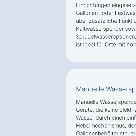
Einrichtungen eingesetz
Gallonen- oder Festwas
über zusätzliche Funkti
Kaltwasserspender sow
Sprudelwasseroptionen.
ist ideal für Orte mit 
Manuelle Wassers
Manuelle Wasserspender
Geräte, die keine Elektri
Wasser durch einen ein
Hebelmechanismus, der
Gallonenbehälter steuert.