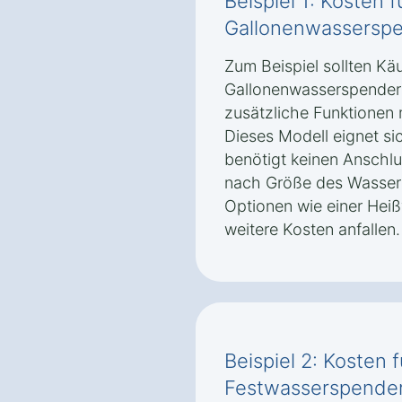
Beispiel 1: Kosten 
Gallonenwasserspen
Zum Beispiel sollten Käu
Gallonenwasserspender 
zusätzliche Funktionen 
Dieses Modell eignet sic
benötigt keinen Anschlu
nach Größe des Wasserb
Optionen wie einer Hei
weitere Kosten anfallen.
Beispiel 2: Kosten 
Festwasserspender 