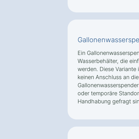
Gallonenwassersp
Ein Gallonenwasserspe
Wasserbehälter, die ein
werden. Diese Variante is
keinen Anschluss an die
Gallonenwasserspender s
oder temporäre Standort
Handhabung gefragt sin