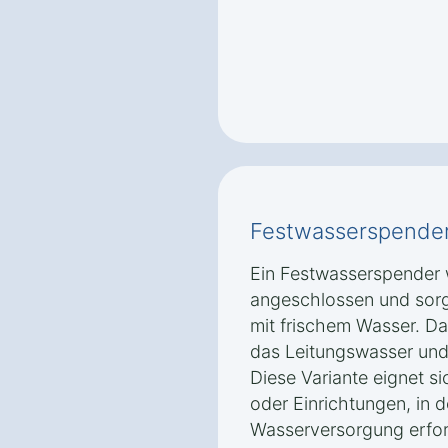
Festwasserspende
Ein Festwasserspender w
angeschlossen und sorg
mit frischem Wasser. Das
das Leitungswasser und 
Diese Variante eignet s
oder Einrichtungen, in 
Wasserversorgung erford