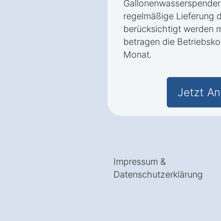
Gallonenwasserspendern
regelmäßige Lieferung 
berücksichtigt werden 
betragen die Betriebsko
Monat.
Jetzt An
Impressum
&
Datenschutzerklärung