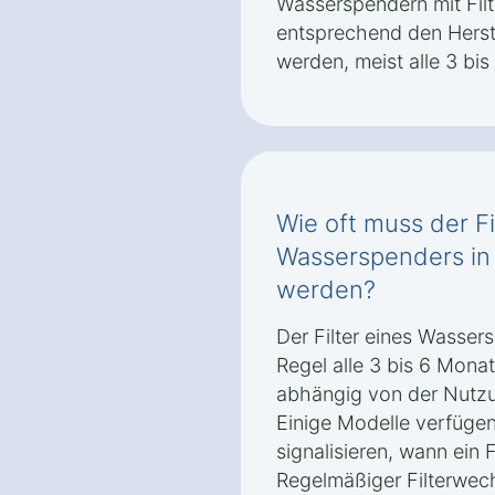
Wasserspendern mit Filte
entsprechend den Herst
werden, meist alle 3 bi
Wie oft muss der Fi
Wasserspenders in
werden?
Der Filter eines Wassers
Regel alle 3 bis 6 Mona
abhängig von der Nutzu
Einige Modelle verfügen
signalisieren, wann ein F
Regelmäßiger Filterwec