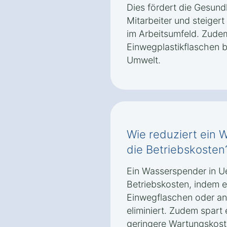
Dies fördert die Gesun
Mitarbeiter und steigert
im Arbeitsumfeld. Zudem
Einwegplastikflaschen b
Umwelt.
Wie reduziert ein 
die Betriebskosten
Ein Wasserspender in Ue
Betriebskosten, indem e
Einwegflaschen oder an
eliminiert. Zudem spart 
geringere Wartungskost