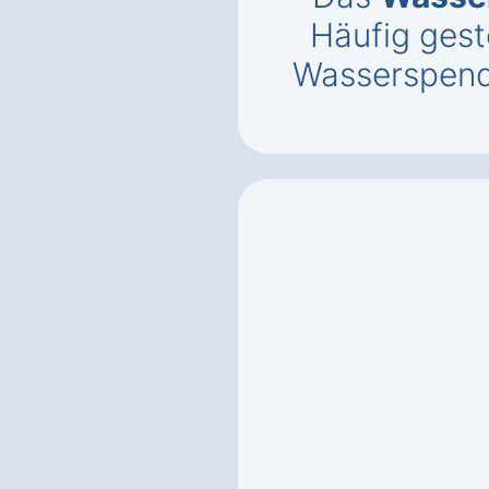
Häufig gest
Wasserspend