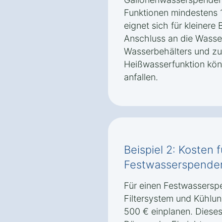
Funktionen mindestens 
eignet sich für kleinere
Anschluss an die Wasse
Wasserbehälters und zu
Heißwasserfunktion kön
anfallen.
Beispiel 2: Kosten 
Festwasserspender
Für einen Festwasserspe
Filtersystem und Kühlun
500 € einplanen. Dieses 