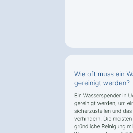
Wie oft muss ein W
gereinigt werden?
Ein Wasserspender in Ue
gereinigt werden, um ei
sicherzustellen und da
verhindern. Die meisten
gründliche Reinigung m