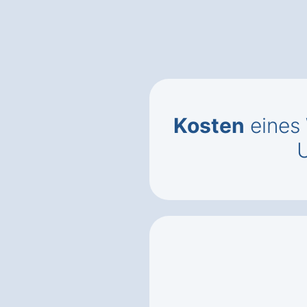
Kosten
eines