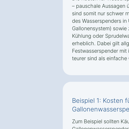
– pauschale Aussagen ü
sind somit nur schwer m
des Wasserspenders in 
Gallonensystem) sowie 
Kühlung oder Sprudelwa
erheblich. Dabei gilt al
Festwasserspender mit i
teurer sind als einfach
Beispiel 1: Kosten 
Gallonenwasserspe
Zum Beispiel sollten Käu
Gallonenwasserspender 