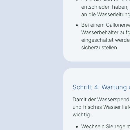
entschieden haben,
an die Wasserleitun
Bei einem Gallonen
Wasserbehälter aufg
eingeschaltet werd
sicherzustellen.
Schritt 4: Wartung
Damit der Wasserspende
und frisches Wasser lief
wichtig:
Wechseln Sie regelmäß