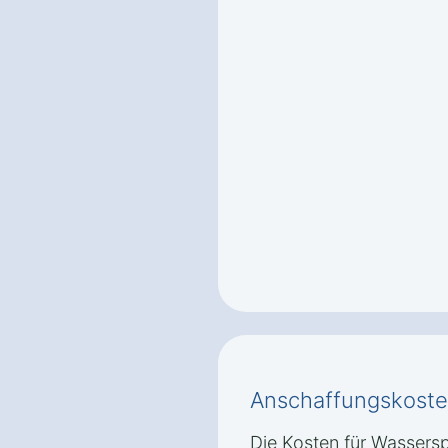
Anschaffungskoste
Die Kosten für Wassersp