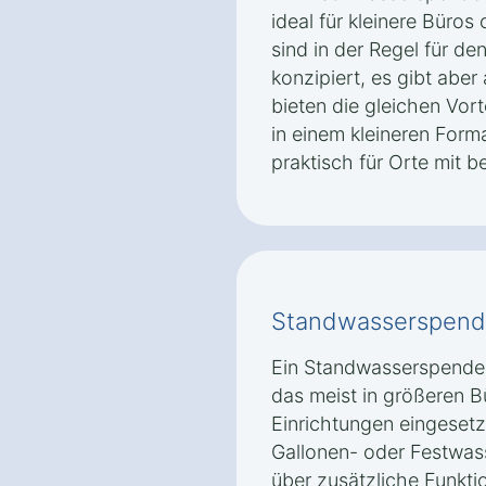
ideal für kleinere Büro
sind in der Regel für de
konzipiert, es gibt aber
bieten die gleichen Vort
in einem kleineren Form
praktisch für Orte mit 
Standwasserspend
Ein Standwasserspender 
das meist in größeren B
Einrichtungen eingesetz
Gallonen- oder Festwas
über zusätzliche Funkti