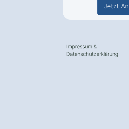
Jetzt An
Impressum
&
Datenschutzerklärung