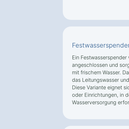
Festwasserspende
Ein Festwasserspender w
angeschlossen und sorg
mit frischem Wasser. Das
das Leitungswasser und 
Diese Variante eignet s
oder Einrichtungen, in 
Wasserversorgung erford