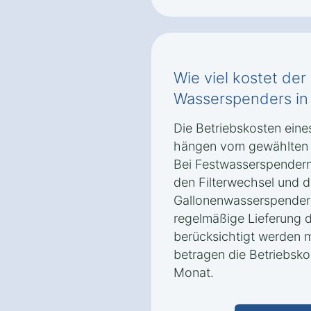
Wie viel kostet der
Wasserspenders in
Die Betriebskosten ein
hängen vom gewählten 
Bei Festwasserspendern 
den Filterwechsel und 
Gallonenwasserspendern
regelmäßige Lieferung 
berücksichtigt werden 
betragen die Betriebsko
Monat.