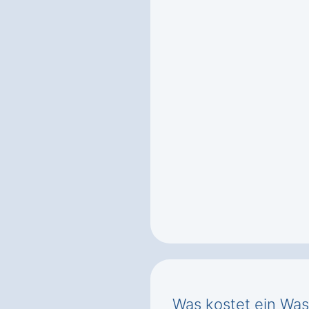
Was kostet ein Was