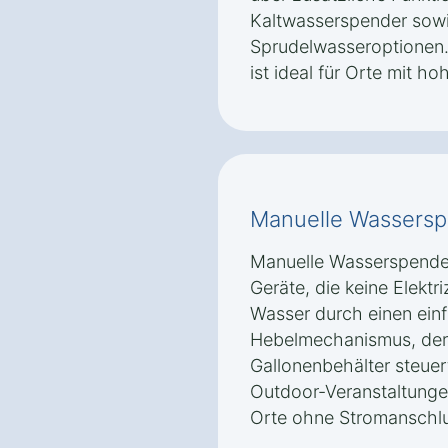
Kaltwasserspender sow
Sprudelwasseroptionen.
ist ideal für Orte mit 
Manuelle Wassers
Manuelle Wasserspender
Geräte, die keine Elektri
Wasser durch einen ein
Hebelmechanismus, der
Gallonenbehälter steuert.
Outdoor-Veranstaltunge
Orte ohne Stromanschlu