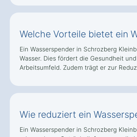
Welche Vorteile bietet ein
Ein Wasserspender in Schrozberg Kleinbä
Wasser. Dies fördert die Gesundheit und 
Arbeitsumfeld. Zudem trägt er zur Reduz
Wie reduziert ein Wassersp
Ein Wasserspender in Schrozberg Kleinb