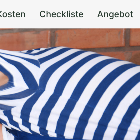
Kosten
Checkliste
Angebot