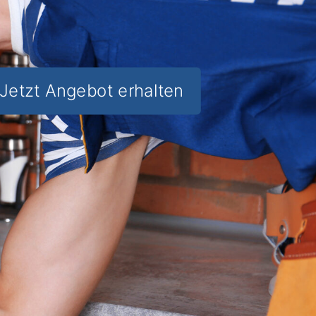
Jetzt Angebot erhalten