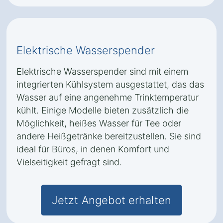
Elektrische Wasserspender
Elektrische Wasserspender sind mit einem
integrierten Kühlsystem ausgestattet, das das
Wasser auf eine angenehme Trinktemperatur
kühlt. Einige Modelle bieten zusätzlich die
Möglichkeit, heißes Wasser für Tee oder
andere Heißgetränke bereitzustellen. Sie sind
ideal für Büros, in denen Komfort und
Vielseitigkeit gefragt sind.
Jetzt Angebot erhalten