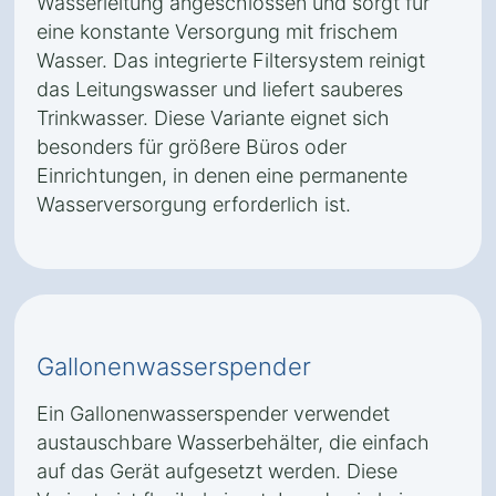
Wasserleitung angeschlossen und sorgt für
eine konstante Versorgung mit frischem
Wasser. Das integrierte Filtersystem reinigt
das Leitungswasser und liefert sauberes
Trinkwasser. Diese Variante eignet sich
besonders für größere Büros oder
Einrichtungen, in denen eine permanente
Wasserversorgung erforderlich ist.
Gallonenwasserspender
Ein Gallonenwasserspender verwendet
austauschbare Wasserbehälter, die einfach
auf das Gerät aufgesetzt werden. Diese