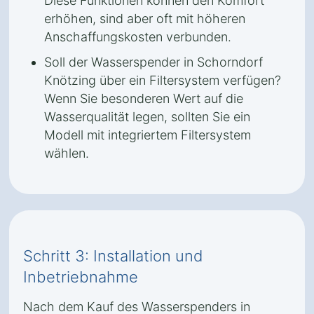
Diese Funktionen können den Komfort
erhöhen, sind aber oft mit höheren
Anschaffungskosten verbunden.
Soll der Wasserspender in Schorndorf
Knötzing über ein Filtersystem verfügen?
Wenn Sie besonderen Wert auf die
Wasserqualität legen, sollten Sie ein
Modell mit integriertem Filtersystem
wählen.
Schritt 3: Installation und
Inbetriebnahme
Nach dem Kauf des Wasserspenders in