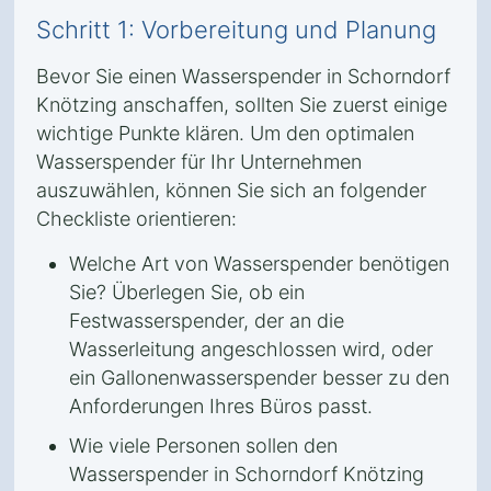
Schritt 1: Vorbereitung und Planung
Bevor Sie einen Wasserspender in Schorndorf
Knötzing anschaffen, sollten Sie zuerst einige
wichtige Punkte klären. Um den optimalen
Wasserspender für Ihr Unternehmen
auszuwählen, können Sie sich an folgender
Checkliste orientieren:
Welche Art von Wasserspender benötigen
Sie? Überlegen Sie, ob ein
Festwasserspender, der an die
Wasserleitung angeschlossen wird, oder
ein Gallonenwasserspender besser zu den
Anforderungen Ihres Büros passt.
Wie viele Personen sollen den
Wasserspender in Schorndorf Knötzing