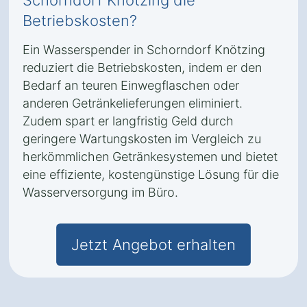
Schorndorf Knötzing die
Betriebskosten?
Ein Wasserspender in Schorndorf Knötzing
reduziert die Betriebskosten, indem er den
Bedarf an teuren Einwegflaschen oder
anderen Getränkelieferungen eliminiert.
Zudem spart er langfristig Geld durch
geringere Wartungskosten im Vergleich zu
herkömmlichen Getränkesystemen und bietet
eine effiziente, kostengünstige Lösung für die
Wasserversorgung im Büro.
Jetzt Angebot erhalten