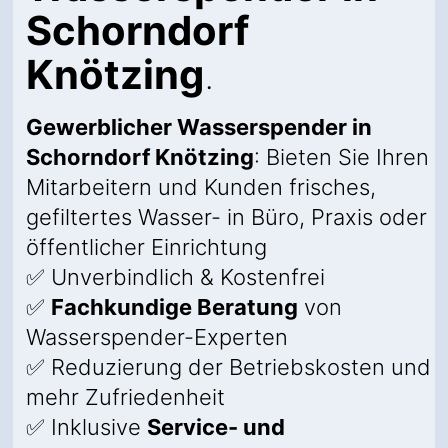
Schorndorf
Knötzing
.
Gewerblicher Wasserspender in
Schorndorf Knötzing
: Bieten Sie Ihren
Mitarbeitern und Kunden frisches,
gefiltertes Wasser- in Büro, Praxis oder
öffentlicher Einrichtung
✅ Unverbindlich & Kostenfrei
✅
Fachkundige Beratung
von
Wasserspender-Experten
✅ Reduzierung der Betriebskosten und
mehr Zufriedenheit
✅ Inklusive
Service- und