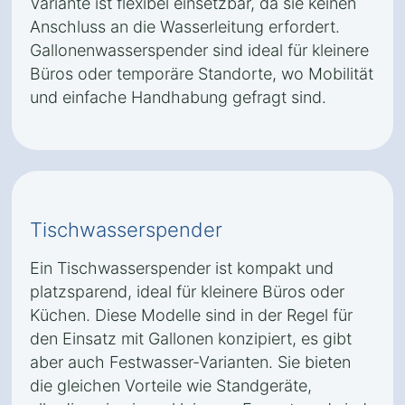
Variante ist flexibel einsetzbar, da sie keinen
Anschluss an die Wasserleitung erfordert.
Gallonenwasserspender sind ideal für kleinere
Büros oder temporäre Standorte, wo Mobilität
und einfache Handhabung gefragt sind.
Tischwasserspender
Ein Tischwasserspender ist kompakt und
platzsparend, ideal für kleinere Büros oder
Küchen. Diese Modelle sind in der Regel für
den Einsatz mit Gallonen konzipiert, es gibt
aber auch Festwasser-Varianten. Sie bieten
die gleichen Vorteile wie Standgeräte,