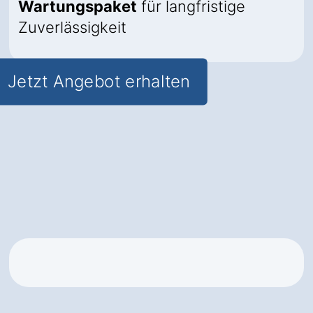
Wartungspaket
für langfristige
Zuverlässigkeit
Jetzt Angebot erhalten