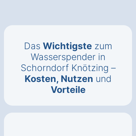
Das
Wichtigste
zum
Wasserspender in
Schorndorf Knötzing –
Kosten, Nutzen
und
Vorteile