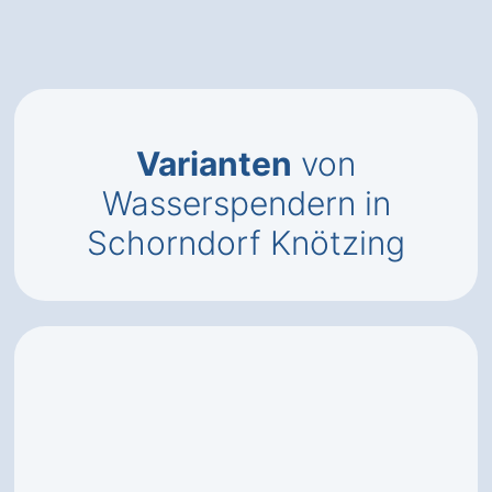
Varianten
von
Wasserspendern in
Schorndorf Knötzing