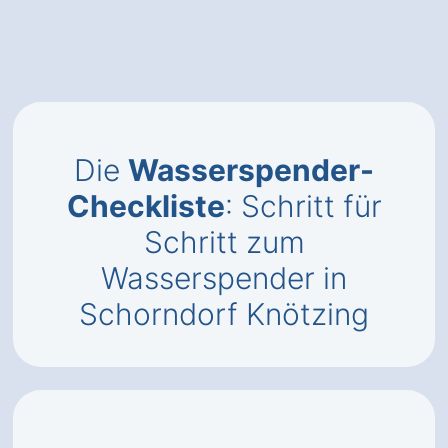
Die
Wasserspender-
Checkliste
: Schritt für
Schritt zum
Wasserspender in
Schorndorf Knötzing