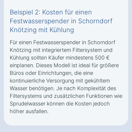
Beispiel 2: Kosten für einen
Festwasserspender in Schorndorf
Knötzing mit Kühlung
Für einen Festwasserspender in Schorndorf
Knötzing mit integriertem Filtersystem und
Kühlung sollten Käufer mindestens 500 €
einplanen. Dieses Modell ist ideal für größere
Büros oder Einrichtungen, die eine
kontinuierliche Versorgung mit gekühltem
Wasser benötigen. Je nach Komplexität des
Filtersystems und zusätzlichen Funktionen wie
Sprudelwasser können die Kosten jedoch
höher ausfallen.