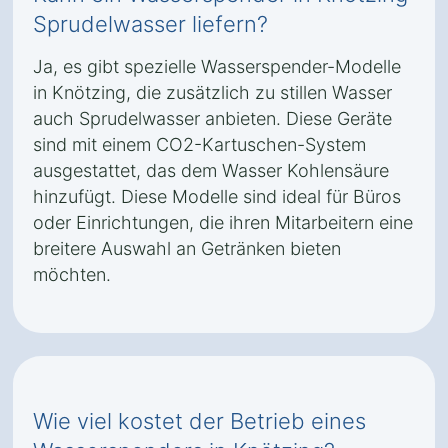
Sprudelwasser liefern?
Ja, es gibt spezielle Wasserspender-Modelle
in Knötzing, die zusätzlich zu stillen Wasser
auch Sprudelwasser anbieten. Diese Geräte
sind mit einem CO2-Kartuschen-System
ausgestattet, das dem Wasser Kohlensäure
hinzufügt. Diese Modelle sind ideal für Büros
oder Einrichtungen, die ihren Mitarbeitern eine
breitere Auswahl an Getränken bieten
möchten.
Wie viel kostet der Betrieb eines