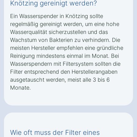
Knötzing gereinigt werden?
Ein Wasserspender in Knötzing sollte
regelmäßig gereinigt werden, um eine hohe
Wasserqualität sicherzustellen und das
Wachstum von Bakterien zu verhindern. Die
meisten Hersteller empfehlen eine gründliche
Reinigung mindestens einmal im Monat. Bei
Wasserspendern mit Filtersystem sollten die
Filter entsprechend den Herstellerangaben
ausgetauscht werden, meist alle 3 bis 6
Monate.
Wie oft muss der Filter eines