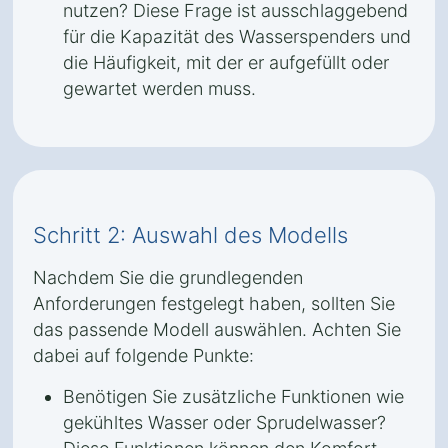
nutzen? Diese Frage ist ausschlaggebend
für die Kapazität des Wasserspenders und
die Häufigkeit, mit der er aufgefüllt oder
gewartet werden muss.
Schritt 2: Auswahl des Modells
Nachdem Sie die grundlegenden
Anforderungen festgelegt haben, sollten Sie
das passende Modell auswählen. Achten Sie
dabei auf folgende Punkte:
Benötigen Sie zusätzliche Funktionen wie
gekühltes Wasser oder Sprudelwasser?