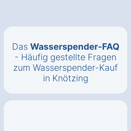
Das
Wasserspender-FAQ
- Häufig gestellte Fragen
zum Wasserspender-Kauf
in Knötzing