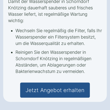
Damit der Wasserspender in Schorndorf
Knötzing dauerhaft sauberes und frisches
Wasser liefert, ist regelmäßige Wartung
wichtig:
Wechseln Sie regelmäßig die Filter, falls Ihr
Wasserspender ein Filtersystem besitzt,
um die Wasserqualität zu erhalten.
Reinigen Sie den Wasserspender in
Schorndorf Knötzing in regelmäßigen
Abständen, um Ablagerungen oder
Bakterienwachstum zu vermeiden.
Jetzt Angebot erhalten