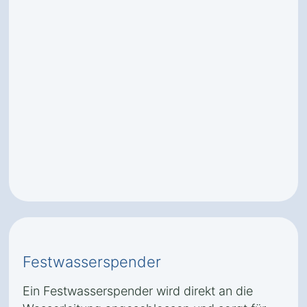
Festwasserspender
Ein Festwasserspender wird direkt an die