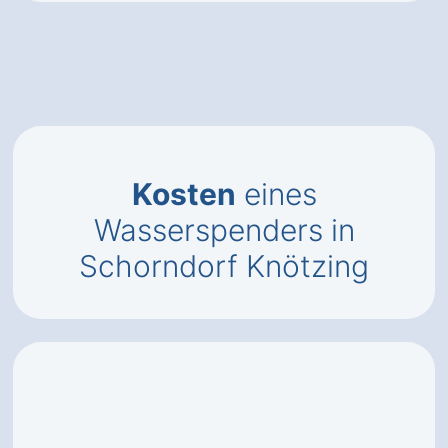
Kosten
eines
Wasserspenders in
Schorndorf Knötzing