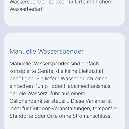
Wasserspender ist ideal für Orte mit hohem
Wasserbedarf.
Manuelle Wasserspender
Manuelle Wasserspender sind einfach
konzipierte Geräte, die keine Elektrizität
benötigen. Sie liefern Wasser durch einen
einfachen Pump- oder Hebelmechanismus,
der die Wasserzufuhr aus einem
Gallonenbehälter steuert. Diese Variante ist
ideal für Outdoor-Veranstaltungen, temporäre
Standorte oder Orte ohne Stromanschluss.