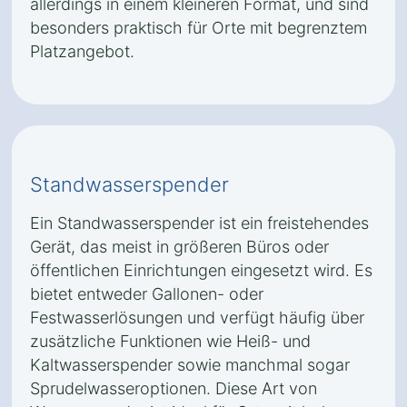
allerdings in einem kleineren Format, und sind
besonders praktisch für Orte mit begrenztem
Platzangebot.
Standwasserspender
Ein Standwasserspender ist ein freistehendes
Gerät, das meist in größeren Büros oder
öffentlichen Einrichtungen eingesetzt wird. Es
bietet entweder Gallonen- oder
Festwasserlösungen und verfügt häufig über
zusätzliche Funktionen wie Heiß- und
Kaltwasserspender sowie manchmal sogar
Sprudelwasseroptionen. Diese Art von