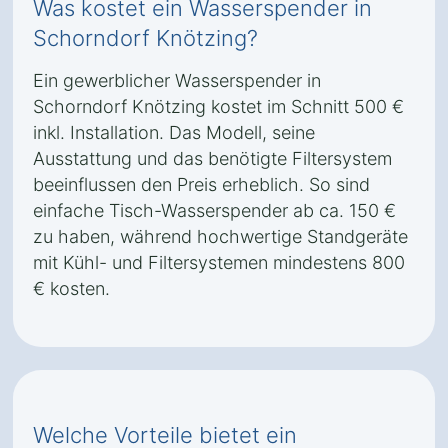
Was kostet ein Wasserspender in
Schorndorf Knötzing?
Ein gewerblicher Wasserspender in
Schorndorf Knötzing kostet im Schnitt 500 €
inkl. Installation. Das Modell, seine
Ausstattung und das benötigte Filtersystem
beeinflussen den Preis erheblich. So sind
einfache Tisch-Wasserspender ab ca. 150 €
zu haben, während hochwertige Standgeräte
mit Kühl- und Filtersystemen mindestens 800
€ kosten.
Welche Vorteile bietet ein