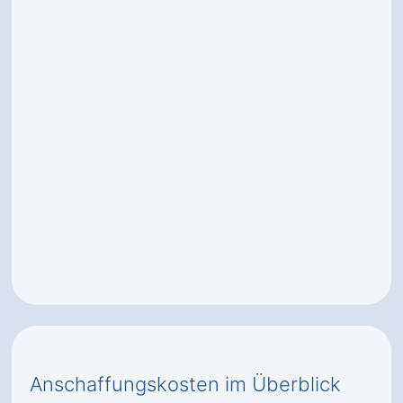
Anschaffungskosten im Überblick