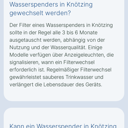
Wasserspenders in Knötzing
gewechselt werden?
Der Filter eines Wasserspenders in Knötzing
sollte in der Regel alle 3 bis 6 Monate
ausgetauscht werden, abhängig von der
Nutzung und der Wasserqualität. Einige
Modelle verfügen über Anzeigeleuchten, die
signalisieren, wann ein Filterwechsel
erforderlich ist. Regelmäßiger Filterwechsel
gewährleistet sauberes Trinkwasser und
verlängert die Lebensdauer des Geräts.
Kann ein Wasserspender in Knötzing