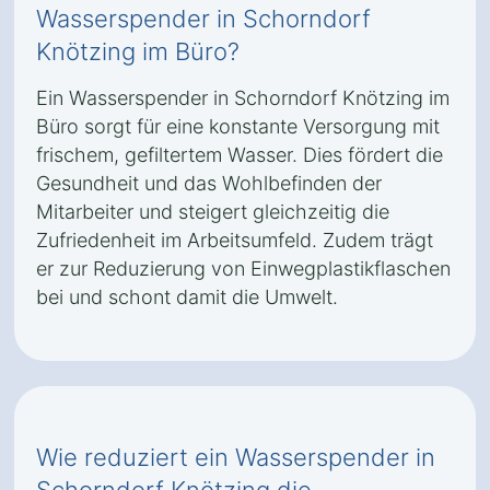
Wasserspender in Schorndorf
Knötzing im Büro?
Ein Wasserspender in Schorndorf Knötzing im
Büro sorgt für eine konstante Versorgung mit
frischem, gefiltertem Wasser. Dies fördert die
Gesundheit und das Wohlbefinden der
Mitarbeiter und steigert gleichzeitig die
Zufriedenheit im Arbeitsumfeld. Zudem trägt
er zur Reduzierung von Einwegplastikflaschen
bei und schont damit die Umwelt.
Wie reduziert ein Wasserspender in