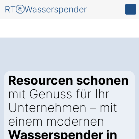
RT🚰Wasserspender
Resourcen schonen
mit Genuss für Ihr
Unternehmen – mit
einem modernen
Wasserspender in