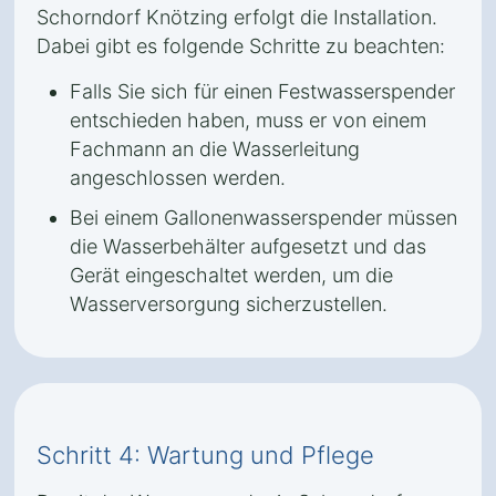
Schorndorf Knötzing erfolgt die Installation.
Dabei gibt es folgende Schritte zu beachten:
Falls Sie sich für einen Festwasserspender
entschieden haben, muss er von einem
Fachmann an die Wasserleitung
angeschlossen werden.
Bei einem Gallonenwasserspender müssen
die Wasserbehälter aufgesetzt und das
Gerät eingeschaltet werden, um die
Wasserversorgung sicherzustellen.
Schritt 4: Wartung und Pflege