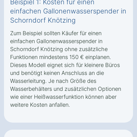
Beispiel 1: Kosten für einen
einfachen Gallonenwasserspender in
Schorndorf Knötzing
Zum Beispiel sollten Käufer für einen
einfachen Gallonenwasserspender in
Schorndorf Knötzing ohne zusätzliche
Funktionen mindestens 150 € einplanen.
Dieses Modell eignet sich für kleinere Büros
und benötigt keinen Anschluss an die
Wasserleitung. Je nach Größe des
Wasserbehälters und zusätzlichen Optionen
wie einer Heißwasserfunktion können aber
weitere Kosten anfallen.