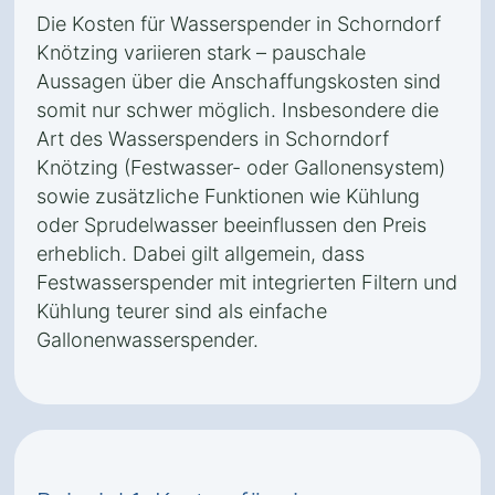
Die Kosten für Wasserspender in Schorndorf
Knötzing variieren stark – pauschale
Aussagen über die Anschaffungskosten sind
somit nur schwer möglich. Insbesondere die
Art des Wasserspenders in Schorndorf
Knötzing (Festwasser- oder Gallonensystem)
sowie zusätzliche Funktionen wie Kühlung
oder Sprudelwasser beeinflussen den Preis
erheblich. Dabei gilt allgemein, dass
Festwasserspender mit integrierten Filtern und
Kühlung teurer sind als einfache
Gallonenwasserspender.