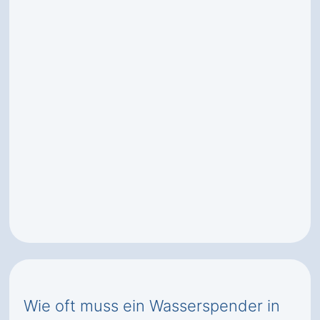
Wie oft muss ein Wasserspender in