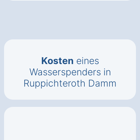
Kosten
eines
Wasserspenders in
Ruppichteroth Damm