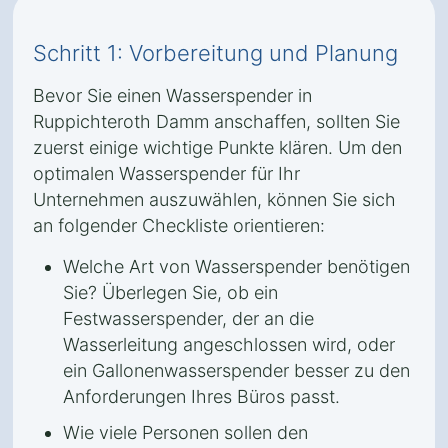
Schritt 1: Vorbereitung und Planung
Bevor Sie einen Wasserspender in
Ruppichteroth Damm anschaffen, sollten Sie
zuerst einige wichtige Punkte klären. Um den
optimalen Wasserspender für Ihr
Unternehmen auszuwählen, können Sie sich
an folgender Checkliste orientieren:
Welche Art von Wasserspender benötigen
Sie? Überlegen Sie, ob ein
Festwasserspender, der an die
Wasserleitung angeschlossen wird, oder
ein Gallonenwasserspender besser zu den
Anforderungen Ihres Büros passt.
Wie viele Personen sollen den