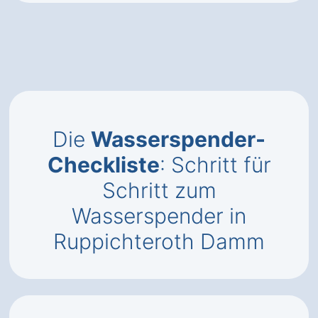
Die
Wasserspender-
Checkliste
: Schritt für
Schritt zum
Wasserspender in
Ruppichteroth Damm