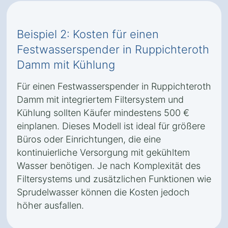
Beispiel 2: Kosten für einen
Festwasserspender in Ruppichteroth
Damm mit Kühlung
Für einen Festwasserspender in Ruppichteroth
Damm mit integriertem Filtersystem und
Kühlung sollten Käufer mindestens 500 €
einplanen. Dieses Modell ist ideal für größere
Büros oder Einrichtungen, die eine
kontinuierliche Versorgung mit gekühltem
Wasser benötigen. Je nach Komplexität des
Filtersystems und zusätzlichen Funktionen wie
Sprudelwasser können die Kosten jedoch
höher ausfallen.