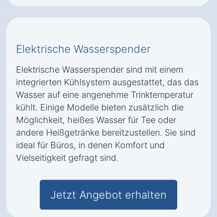
Elektrische Wasserspender
Elektrische Wasserspender sind mit einem
integrierten Kühlsystem ausgestattet, das das
Wasser auf eine angenehme Trinktemperatur
kühlt. Einige Modelle bieten zusätzlich die
Möglichkeit, heißes Wasser für Tee oder
andere Heißgetränke bereitzustellen. Sie sind
ideal für Büros, in denen Komfort und
Vielseitigkeit gefragt sind.
Jetzt Angebot erhalten