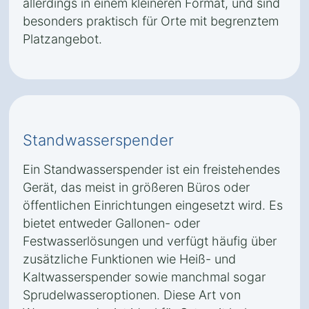
allerdings in einem kleineren Format, und sind
besonders praktisch für Orte mit begrenztem
Platzangebot.
Standwasserspender
Ein Standwasserspender ist ein freistehendes
Gerät, das meist in größeren Büros oder
öffentlichen Einrichtungen eingesetzt wird. Es
bietet entweder Gallonen- oder
Festwasserlösungen und verfügt häufig über
zusätzliche Funktionen wie Heiß- und
Kaltwasserspender sowie manchmal sogar
Sprudelwasseroptionen. Diese Art von