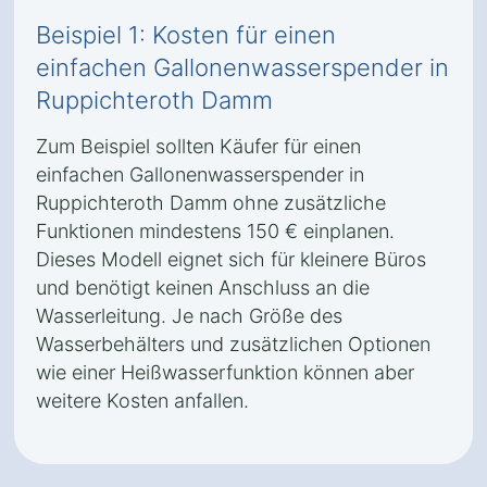
Beispiel 1: Kosten für einen
einfachen Gallonenwasserspender in
Ruppichteroth Damm
Zum Beispiel sollten Käufer für einen
einfachen Gallonenwasserspender in
Ruppichteroth Damm ohne zusätzliche
Funktionen mindestens 150 € einplanen.
Dieses Modell eignet sich für kleinere Büros
und benötigt keinen Anschluss an die
Wasserleitung. Je nach Größe des
Wasserbehälters und zusätzlichen Optionen
wie einer Heißwasserfunktion können aber
weitere Kosten anfallen.