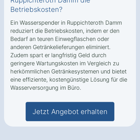
Ruppichteroth Damm die
Betriebskosten?
Ein Wasserspender in Ruppichteroth Damm
reduziert die Betriebskosten, indem er den
Bedarf an teuren Einwegflaschen oder
anderen Getränkelieferungen eliminiert.
Zudem spart er langfristig Geld durch
geringere Wartungskosten im Vergleich zu
herkömmlichen Getränkesystemen und bietet
eine effiziente, kostengünstige Lösung für die
Wasserversorgung im Büro.
Jetzt Angebot erhalten