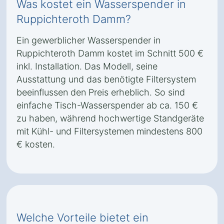
Was kostet ein Wasserspender in
Ruppichteroth Damm?
Ein gewerblicher Wasserspender in
Ruppichteroth Damm kostet im Schnitt 500 €
inkl. Installation. Das Modell, seine
Ausstattung und das benötigte Filtersystem
beeinflussen den Preis erheblich. So sind
einfache Tisch-Wasserspender ab ca. 150 €
zu haben, während hochwertige Standgeräte
mit Kühl- und Filtersystemen mindestens 800
€ kosten.
Welche Vorteile bietet ein