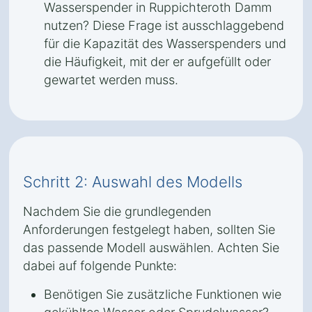
Wasserspender in Ruppichteroth Damm
nutzen? Diese Frage ist ausschlaggebend
für die Kapazität des Wasserspenders und
die Häufigkeit, mit der er aufgefüllt oder
gewartet werden muss.
Schritt 2: Auswahl des Modells
Nachdem Sie die grundlegenden
Anforderungen festgelegt haben, sollten Sie
das passende Modell auswählen. Achten Sie
dabei auf folgende Punkte:
Benötigen Sie zusätzliche Funktionen wie