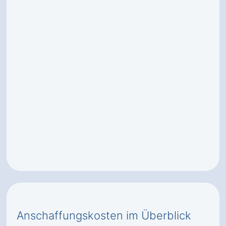
Anschaffungskosten im Überblick