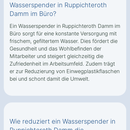
Wasserspender in Ruppichteroth
Damm im Büro?
Ein Wasserspender in Ruppichteroth Damm im
Büro sorgt für eine konstante Versorgung mit
frischem, gefiltertem Wasser. Dies fördert die
Gesundheit und das Wohlbefinden der
Mitarbeiter und steigert gleichzeitig die
Zufriedenheit im Arbeitsumfeld. Zudem trägt
er zur Reduzierung von Einwegplastikflaschen
bei und schont damit die Umwelt.
Wie reduziert ein Wasserspender in