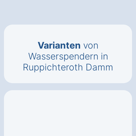
Varianten
von
Wasserspendern in
Ruppichteroth Damm