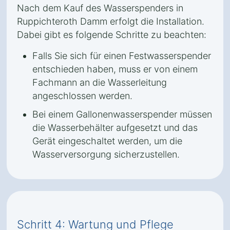
Nach dem Kauf des Wasserspenders in
Ruppichteroth Damm erfolgt die Installation.
Dabei gibt es folgende Schritte zu beachten:
Falls Sie sich für einen Festwasserspender
entschieden haben, muss er von einem
Fachmann an die Wasserleitung
angeschlossen werden.
Bei einem Gallonenwasserspender müssen
die Wasserbehälter aufgesetzt und das
Gerät eingeschaltet werden, um die
Wasserversorgung sicherzustellen.
Schritt 4: Wartung und Pflege