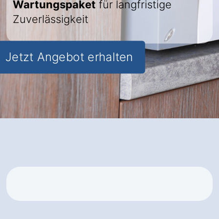
Wartungspaket
für langfristige
Zuverlässigkeit
Jetzt Angebot erhalten