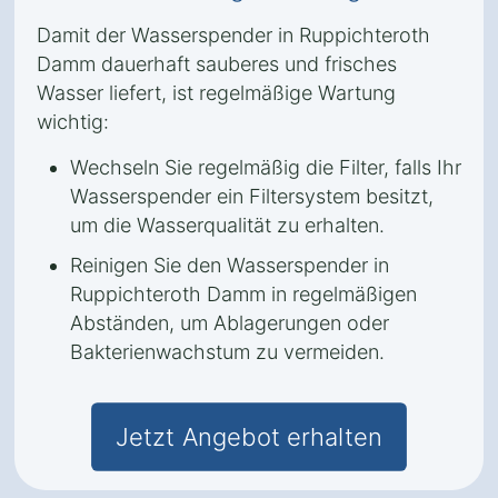
Damit der Wasserspender in Ruppichteroth
Damm dauerhaft sauberes und frisches
Wasser liefert, ist regelmäßige Wartung
wichtig:
Wechseln Sie regelmäßig die Filter, falls Ihr
Wasserspender ein Filtersystem besitzt,
um die Wasserqualität zu erhalten.
Reinigen Sie den Wasserspender in
Ruppichteroth Damm in regelmäßigen
Abständen, um Ablagerungen oder
Bakterienwachstum zu vermeiden.
Jetzt Angebot erhalten