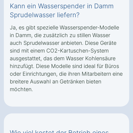
Kann ein Wasserspender in Damm
Sprudelwasser liefern?
Ja, es gibt spezielle Wasserspender-Modelle
in Damm, die zusätzlich zu stillen Wasser
auch Sprudelwasser anbieten. Diese Geräte
sind mit einem CO2-Kartuschen-System
ausgestattet, das dem Wasser Kohlensäure
hinzufügt. Diese Modelle sind ideal für Büros
oder Einrichtungen, die ihren Mitarbeitern eine
breitere Auswahl an Getränken bieten
möchten.
Wie viel kostet der Betrieb eines