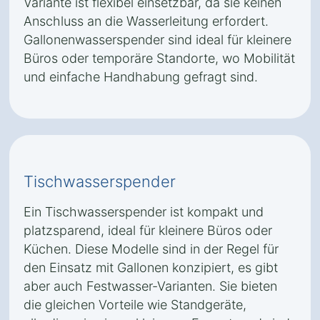
Variante ist flexibel einsetzbar, da sie keinen
Anschluss an die Wasserleitung erfordert.
Gallonenwasserspender sind ideal für kleinere
Büros oder temporäre Standorte, wo Mobilität
und einfache Handhabung gefragt sind.
Tischwasserspender
Ein Tischwasserspender ist kompakt und
platzsparend, ideal für kleinere Büros oder
Küchen. Diese Modelle sind in der Regel für
den Einsatz mit Gallonen konzipiert, es gibt
aber auch Festwasser-Varianten. Sie bieten
die gleichen Vorteile wie Standgeräte,