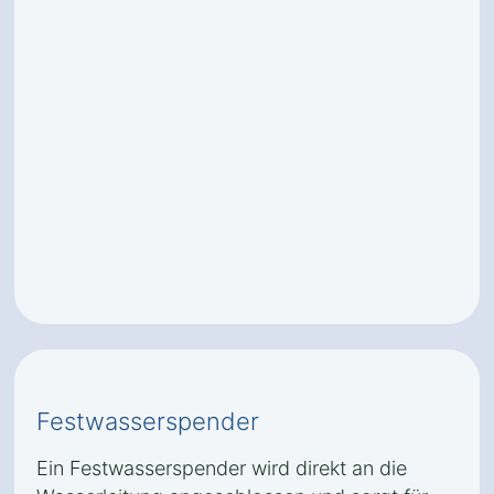
Festwasserspender
Ein Festwasserspender wird direkt an die