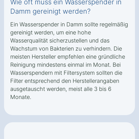
Wie oft muss ein Wasserspender in
Damm gereinigt werden?
Ein Wasserspender in Damm sollte regelmäßig
gereinigt werden, um eine hohe
Wasserqualität sicherzustellen und das
Wachstum von Bakterien zu verhindern. Die
meisten Hersteller empfehlen eine gründliche
Reinigung mindestens einmal im Monat. Bei
Wasserspendern mit Filtersystem sollten die
Filter entsprechend den Herstellerangaben
ausgetauscht werden, meist alle 3 bis 6
Monate.