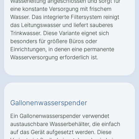
Wasserleitung angeschlossen und sorgt für
eine konstante Versorgung mit frischem
Wasser. Das integrierte Filtersystem reinigt
das Leitungswasser und liefert sauberes
Trinkwasser. Diese Variante eignet sich
besonders für größere Büros oder
Einrichtungen, in denen eine permanente
Wasserversorgung erforderlich ist.
Gallonenwasserspender
Ein Gallonenwasserspender verwendet
austauschbare Wasserbehälter, die einfach
auf das Gerät aufgesetzt werden. Diese