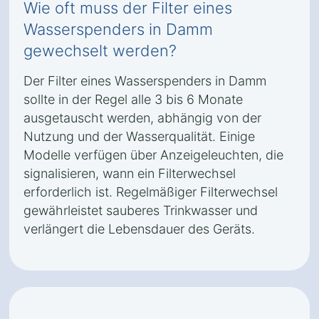
Wie oft muss der Filter eines
Wasserspenders in Damm
gewechselt werden?
Der Filter eines Wasserspenders in Damm
sollte in der Regel alle 3 bis 6 Monate
ausgetauscht werden, abhängig von der
Nutzung und der Wasserqualität. Einige
Modelle verfügen über Anzeigeleuchten, die
signalisieren, wann ein Filterwechsel
erforderlich ist. Regelmäßiger Filterwechsel
gewährleistet sauberes Trinkwasser und
verlängert die Lebensdauer des Geräts.