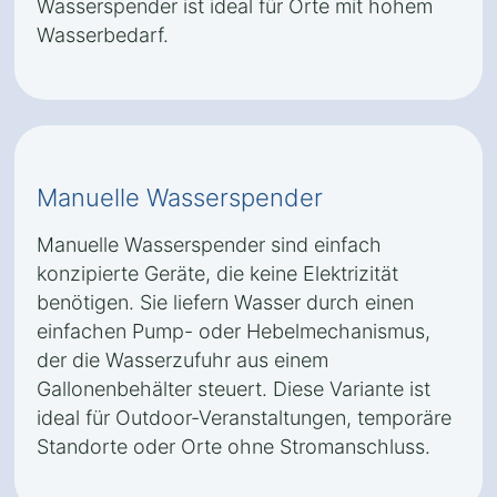
Wasserspender ist ideal für Orte mit hohem
Wasserbedarf.
Manuelle Wasserspender
Manuelle Wasserspender sind einfach
konzipierte Geräte, die keine Elektrizität
benötigen. Sie liefern Wasser durch einen
einfachen Pump- oder Hebelmechanismus,
der die Wasserzufuhr aus einem
Gallonenbehälter steuert. Diese Variante ist
ideal für Outdoor-Veranstaltungen, temporäre
Standorte oder Orte ohne Stromanschluss.