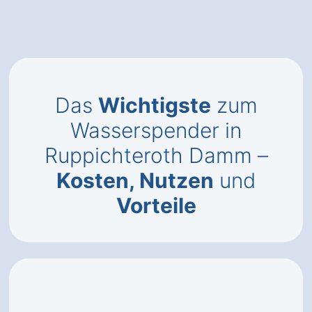
Das
Wichtigste
zum
Wasserspender in
Ruppichteroth Damm –
Kosten, Nutzen
und
Vorteile