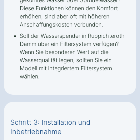
gekühltes Wasser oder Sprudelwasser?
Diese Funktionen können den Komfort
erhöhen, sind aber oft mit höheren
Anschaffungskosten verbunden.
Soll der Wasserspender in Ruppichteroth
Damm über ein Filtersystem verfügen?
Wenn Sie besonderen Wert auf die
Wasserqualität legen, sollten Sie ein
Modell mit integriertem Filtersystem
wählen.
Schritt 3: Installation und
Inbetriebnahme