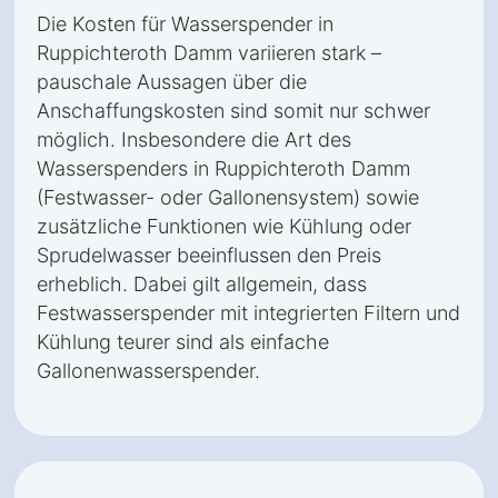
Die Kosten für Wasserspender in
Ruppichteroth Damm variieren stark –
pauschale Aussagen über die
Anschaffungskosten sind somit nur schwer
möglich. Insbesondere die Art des
Wasserspenders in Ruppichteroth Damm
(Festwasser- oder Gallonensystem) sowie
zusätzliche Funktionen wie Kühlung oder
Sprudelwasser beeinflussen den Preis
erheblich. Dabei gilt allgemein, dass
Festwasserspender mit integrierten Filtern und
Kühlung teurer sind als einfache
Gallonenwasserspender.