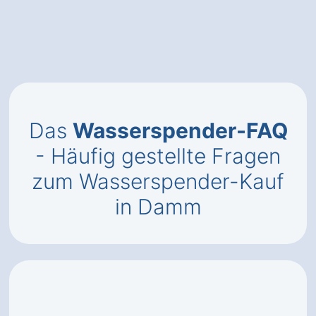
Das
Wasserspender-FAQ
- Häufig gestellte Fragen
zum Wasserspender-Kauf
in Damm