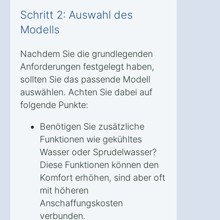
Schritt 2: Auswahl des
Modells
Nachdem Sie die grundlegenden
Anforderungen festgelegt haben,
sollten Sie das passende Modell
auswählen. Achten Sie dabei auf
folgende Punkte:
Benötigen Sie zusätzliche
Funktionen wie gekühltes
Wasser oder Sprudelwasser?
Diese Funktionen können den
Komfort erhöhen, sind aber oft
mit höheren
Anschaffungskosten
verbunden.