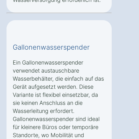
Gallonenwasserspender
Ein Gallonenwasserspender
verwendet austauschbare
Wasserbehälter, die einfach auf das
Gerät aufgesetzt werden. Diese
Variante ist flexibel einsetzbar, da
sie keinen Anschluss an die
Wasserleitung erfordert.
Gallonenwasserspender sind ideal
für kleinere Büros oder temporäre
Standorte, wo Mobilität und