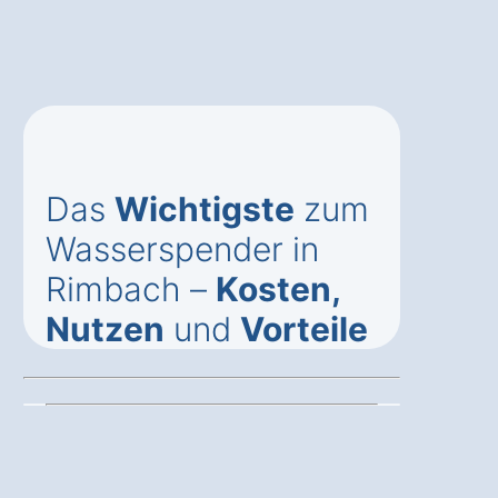
Das
Wichtigste
zum
Wasserspender in
Rimbach –
Kosten,
Nutzen
und
Vorteile