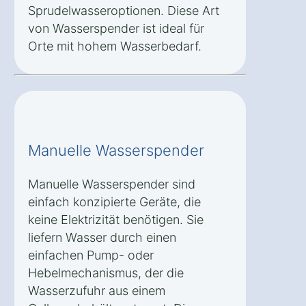
Sprudelwasseroptionen. Diese Art
von Wasserspender ist ideal für
Orte mit hohem Wasserbedarf.
Manuelle Wasserspender
Manuelle Wasserspender sind
einfach konzipierte Geräte, die
keine Elektrizität benötigen. Sie
liefern Wasser durch einen
einfachen Pump- oder
Hebelmechanismus, der die
Wasserzufuhr aus einem