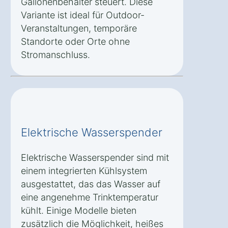
Gallonenbehälter steuert. Diese
Variante ist ideal für Outdoor-
Veranstaltungen, temporäre
Standorte oder Orte ohne
Stromanschluss.
Elektrische Wasserspender
Elektrische Wasserspender sind mit
einem integrierten Kühlsystem
ausgestattet, das das Wasser auf
eine angenehme Trinktemperatur
kühlt. Einige Modelle bieten
zusätzlich die Möglichkeit, heißes