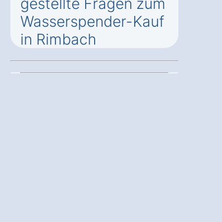
gestellte Fragen zum
Wasserspender-Kauf
in Rimbach