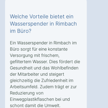
Welche Vorteile bietet ein
Wasserspender in Rimbach
im Büro?
Ein Wasserspender in Rimbach im
Büro sorgt für eine konstante
Versorgung mit frischem,
gefiltertem Wasser. Dies fördert die
Gesundheit und das Wohlbefinden
der Mitarbeiter und steigert
gleichzeitig die Zufriedenheit im
Arbeitsumfeld. Zudem trägt er zur
Reduzierung von
Einwegplastikflaschen bei und
schont damit die Umwelt.