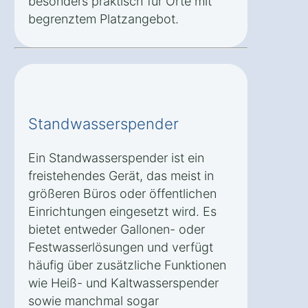
besonders praktisch für Orte mit
begrenztem Platzangebot.
Standwasserspender
Ein Standwasserspender ist ein
freistehendes Gerät, das meist in
größeren Büros oder öffentlichen
Einrichtungen eingesetzt wird. Es
bietet entweder Gallonen- oder
Festwasserlösungen und verfügt
häufig über zusätzliche Funktionen
wie Heiß- und Kaltwasserspender
sowie manchmal sogar