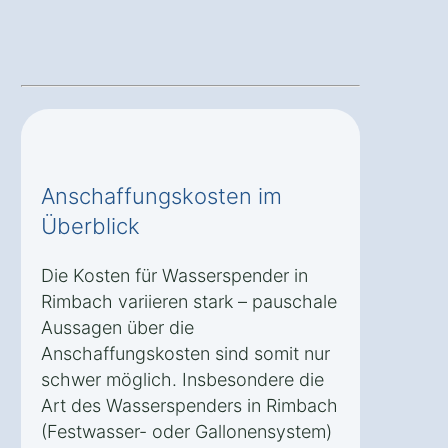
Anschaffungskosten im
Überblick
Die Kosten für Wasserspender in
Rimbach variieren stark – pauschale
Aussagen über die
Anschaffungskosten sind somit nur
schwer möglich. Insbesondere die
Art des Wasserspenders in Rimbach
(Festwasser- oder Gallonensystem)