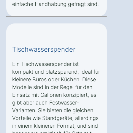
einfache Handhabung gefragt sind.
Tischwasserspender
Ein Tischwasserspender ist
kompakt und platzsparend, ideal für
kleinere Büros oder Küchen. Diese
Modelle sind in der Regel für den
Einsatz mit Gallonen konzipiert, es
gibt aber auch Festwasser-
Varianten. Sie bieten die gleichen
Vorteile wie Standgeräte, allerdings
in einem kleineren Format, und sind