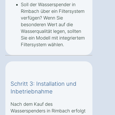
Soll der Wasserspender in
Rimbach über ein Filtersystem
verfügen? Wenn Sie
besonderen Wert auf die
Wasserqualität legen, sollten
Sie ein Modell mit integriertem
Filtersystem wählen.
Schritt 3: Installation und
Inbetriebnahme
Nach dem Kauf des
Wasserspenders in Rimbach erfolgt