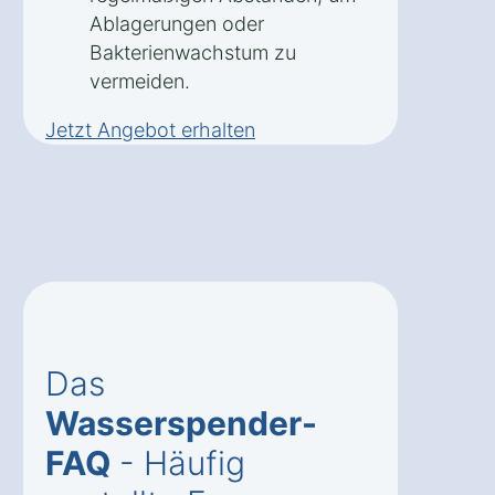
Ablagerungen oder
Bakterienwachstum zu
vermeiden.
Jetzt Angebot erhalten
Das
Wasserspender-
FAQ
- Häufig