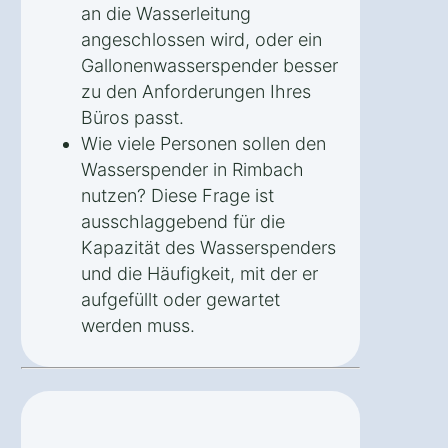
an die Wasserleitung
angeschlossen wird, oder ein
Gallonenwasserspender besser
zu den Anforderungen Ihres
Büros passt.
Wie viele Personen sollen den
Wasserspender in Rimbach
nutzen? Diese Frage ist
ausschlaggebend für die
Kapazität des Wasserspenders
und die Häufigkeit, mit der er
aufgefüllt oder gewartet
werden muss.