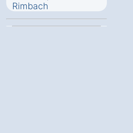
Rimbach