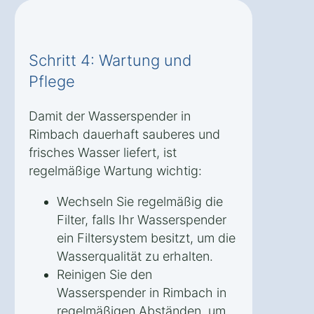
Schritt 4: Wartung und
Pflege
Damit der Wasserspender in
Rimbach dauerhaft sauberes und
frisches Wasser liefert, ist
regelmäßige Wartung wichtig:
Wechseln Sie regelmäßig die
Filter, falls Ihr Wasserspender
ein Filtersystem besitzt, um die
Wasserqualität zu erhalten.
Reinigen Sie den
Wasserspender in Rimbach in
regelmäßigen Abständen, um