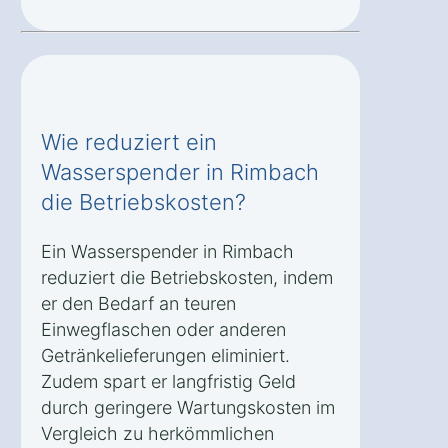
Wie reduziert ein
Wasserspender in Rimbach
die Betriebskosten?
Ein Wasserspender in Rimbach
reduziert die Betriebskosten, indem
er den Bedarf an teuren
Einwegflaschen oder anderen
Getränkelieferungen eliminiert.
Zudem spart er langfristig Geld
durch geringere Wartungskosten im
Vergleich zu herkömmlichen