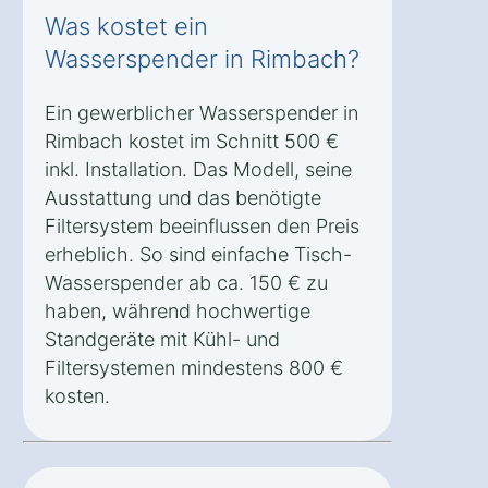
Was kostet ein
Wasserspender in Rimbach?
Ein gewerblicher Wasserspender in
Rimbach kostet im Schnitt 500 €
inkl. Installation. Das Modell, seine
Ausstattung und das benötigte
Filtersystem beeinflussen den Preis
erheblich. So sind einfache Tisch-
Wasserspender ab ca. 150 € zu
haben, während hochwertige
Standgeräte mit Kühl- und
Filtersystemen mindestens 800 €
kosten.