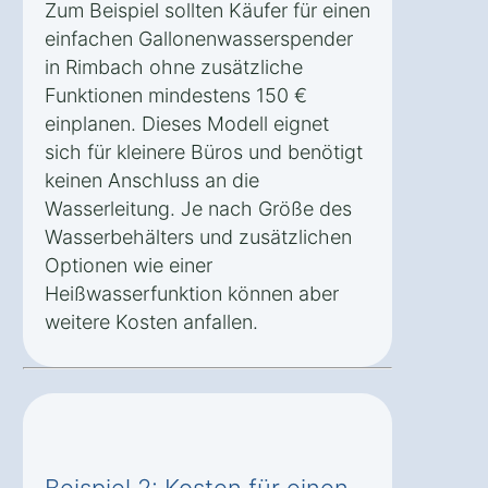
Zum Beispiel sollten Käufer für einen
einfachen Gallonenwasserspender
in Rimbach ohne zusätzliche
Funktionen mindestens 150 €
einplanen. Dieses Modell eignet
sich für kleinere Büros und benötigt
keinen Anschluss an die
Wasserleitung. Je nach Größe des
Wasserbehälters und zusätzlichen
Optionen wie einer
Heißwasserfunktion können aber
weitere Kosten anfallen.
Beispiel 2: Kosten für einen