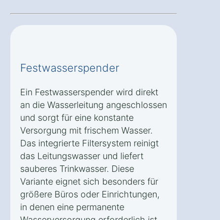
Festwasserspender
Ein Festwasserspender wird direkt
an die Wasserleitung angeschlossen
und sorgt für eine konstante
Versorgung mit frischem Wasser.
Das integrierte Filtersystem reinigt
das Leitungswasser und liefert
sauberes Trinkwasser. Diese
Variante eignet sich besonders für
größere Büros oder Einrichtungen,
in denen eine permanente
Wasserversorgung erforderlich ist.