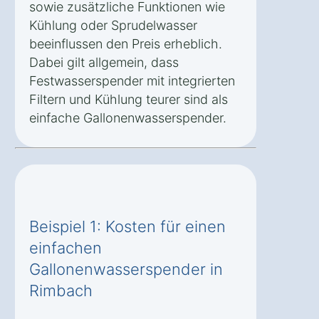
sowie zusätzliche Funktionen wie
Kühlung oder Sprudelwasser
beeinflussen den Preis erheblich.
Dabei gilt allgemein, dass
Festwasserspender mit integrierten
Filtern und Kühlung teurer sind als
einfache Gallonenwasserspender.
Beispiel 1: Kosten für einen
einfachen
Gallonenwasserspender in
Rimbach