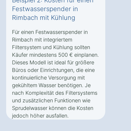
Festwasserspender in
Rimbach mit Kühlung
Für einen Festwasserspender in
Rimbach mit integriertem
Filtersystem und Kühlung sollten
Käufer mindestens 500 € einplanen.
Dieses Modell ist ideal für größere
Büros oder Einrichtungen, die eine
kontinuierliche Versorgung mit
gekühltem Wasser benötigen. Je
nach Komplexität des Filtersystems
und zusätzlichen Funktionen wie
Sprudelwasser können die Kosten
jedoch höher ausfallen.