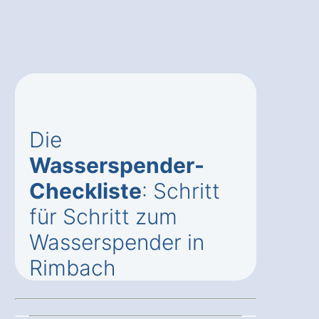
Die
Wasserspender-
Checkliste
: Schritt
für Schritt zum
Wasserspender in
Rimbach