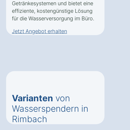
Getränkesystemen und bietet eine
effiziente, kostengünstige Lösung
für die Wasserversorgung im Büro.
Jetzt Angebot erhalten
Varianten
von
Wasserspendern in
Rimbach