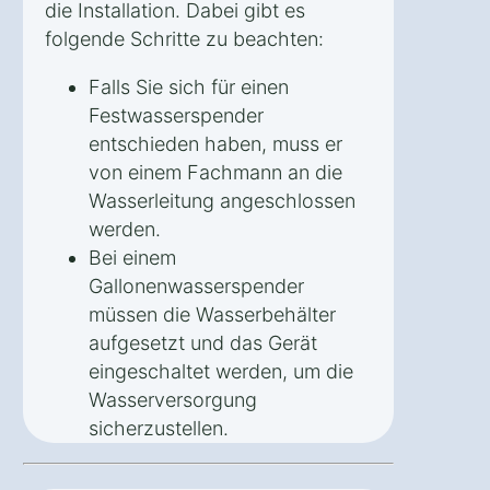
die Installation. Dabei gibt es
folgende Schritte zu beachten:
Falls Sie sich für einen
Festwasserspender
entschieden haben, muss er
von einem Fachmann an die
Wasserleitung angeschlossen
werden.
Bei einem
Gallonenwasserspender
müssen die Wasserbehälter
aufgesetzt und das Gerät
eingeschaltet werden, um die
Wasserversorgung
sicherzustellen.