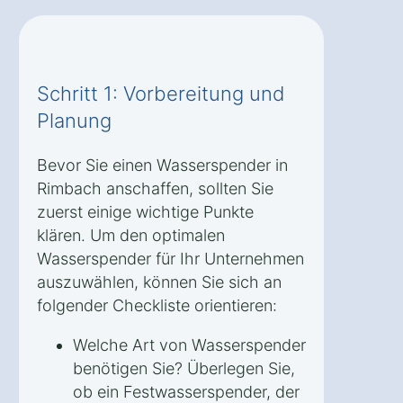
Schritt 1: Vorbereitung und
Planung
Bevor Sie einen Wasserspender in
Rimbach anschaffen, sollten Sie
zuerst einige wichtige Punkte
klären. Um den optimalen
Wasserspender für Ihr Unternehmen
auszuwählen, können Sie sich an
folgender Checkliste orientieren:
Welche Art von Wasserspender
benötigen Sie? Überlegen Sie,
ob ein Festwasserspender, der