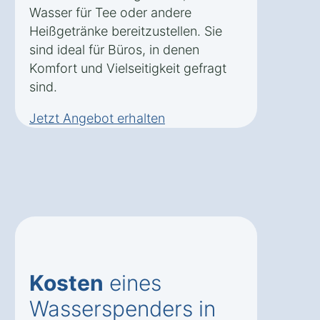
Wasser für Tee oder andere
Heißgetränke bereitzustellen. Sie
sind ideal für Büros, in denen
Komfort und Vielseitigkeit gefragt
sind.
Jetzt Angebot erhalten
Kosten
eines
Wasserspenders in