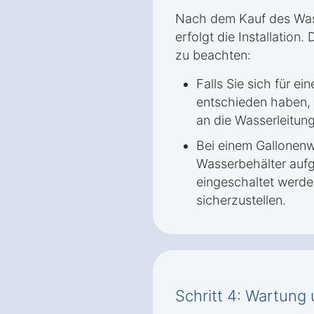
Nach dem Kauf des Was
erfolgt die Installation.
zu beachten:
Falls Sie sich für e
entschieden haben,
an die Wasserleitun
Bei einem Gallonen
Wasserbehälter aufg
eingeschaltet werd
sicherzustellen.
Schritt 4: Wartung