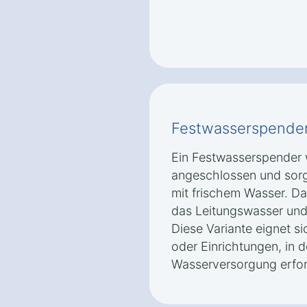
Festwasserspende
Ein Festwasserspender w
angeschlossen und sorg
mit frischem Wasser. Das
das Leitungswasser und 
Diese Variante eignet s
oder Einrichtungen, in 
Wasserversorgung erford