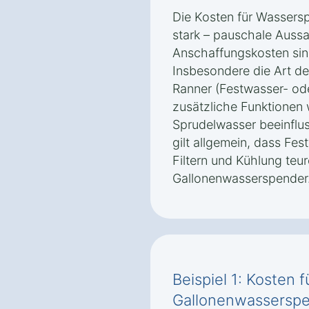
Die Kosten für Wassersp
stark – pauschale Auss
Anschaffungskosten sin
Insbesondere die Art d
Ranner (Festwasser- od
zusätzliche Funktionen
Sprudelwasser beeinflus
gilt allgemein, dass Fes
Filtern und Kühlung teur
Gallonenwasserspender
Beispiel 1: Kosten 
Gallonenwasserspe