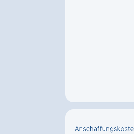
Anschaffungskoste