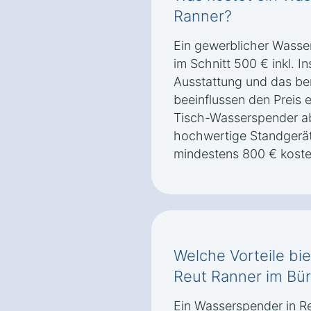
Ranner?
Ein gewerblicher Wasse
im Schnitt 500 € inkl. In
Ausstattung und das ben
beeinflussen den Preis 
Tisch-Wasserspender a
hochwertige Standgerät
mindestens 800 € koste
Welche Vorteile bi
Reut Ranner im Bü
Ein Wasserspender in Re