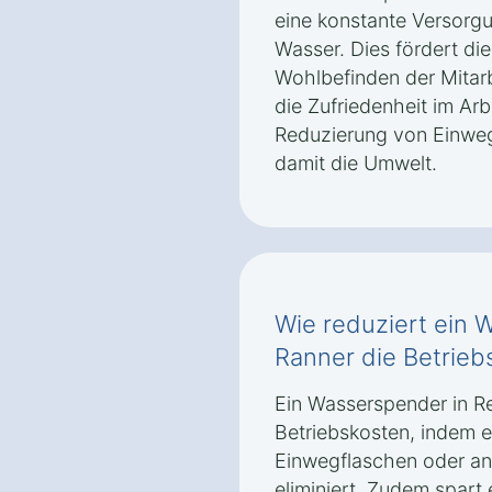
eine konstante Versorgu
Wasser. Dies fördert di
Wohlbefinden der Mitarbe
die Zufriedenheit im Arb
Reduzierung von Einweg
damit die Umwelt.
Wie reduziert ein 
Ranner die Betrieb
Ein Wasserspender in Re
Betriebskosten, indem e
Einwegflaschen oder an
eliminiert. Zudem spart 