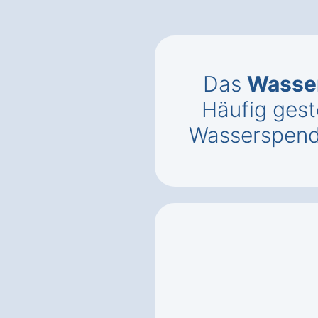
Das
Wasse
Häufig gest
Wasserspend