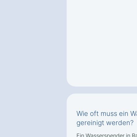
Wie oft muss ein W
gereinigt werden?
Ein Wasserspender in Ra