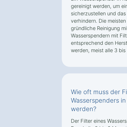
gereinigt werden, um ei
sicherzustellen und da
verhindern. Die meisten
gründliche Reinigung m
Wasserspendern mit Filte
entsprechend den Herst
werden, meist alle 3 bi
Wie oft muss der Fi
Wasserspenders in
werden?
Der Filter eines Wassers