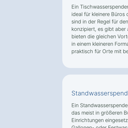
Ein Tischwasserspender
ideal für kleinere Büro
sind in der Regel für de
konzipiert, es gibt aber
bieten die gleichen Vort
in einem kleineren Form
praktisch für Orte mit 
Standwasserspend
Ein Standwasserspender 
das meist in größeren B
Einrichtungen eingesetz
Gallonen- oder Festwas