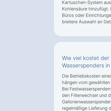
Kartuschen-System aus
Kohlensäure hinzufügt. 
Büros oder Einrichtungen
breitere Auswahl an Ge
Wie viel kostet der
Wasserspenders in
Die Betriebskosten ein
hängen vom gewählten 
Bei Festwasserspendern 
den Filterwechsel und 
Gallonenwasserspendern
regelmäßige Lieferung 