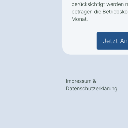
berücksichtigt werden 
betragen die Betriebsko
Monat.
Jetzt An
Impressum
&
Datenschutzerklärung