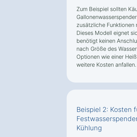
Zum Beispiel sollten Käu
Gallonenwasserspender 
zusätzliche Funktionen 
Dieses Modell eignet sic
benötigt keinen Anschlu
nach Größe des Wasserb
Optionen wie einer Hei
weitere Kosten anfallen.
Beispiel 2: Kosten 
Festwasserspender
Kühlung