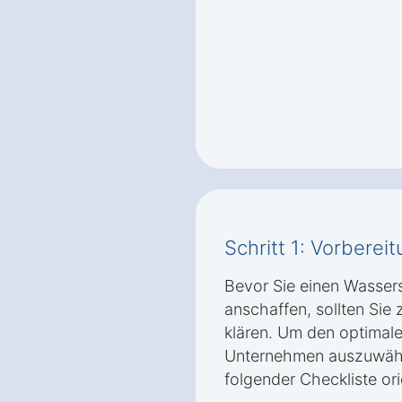
Schritt 1: Vorbere
Bevor Sie einen Wasser
anschaffen, sollten Sie 
klären. Um den optimale
Unternehmen auszuwähl
folgender Checkliste ori