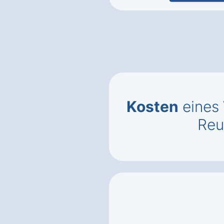
Kosten
eines
Reu