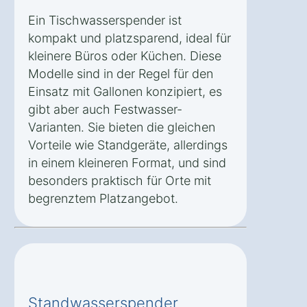
Ein Tischwasserspender ist
kompakt und platzsparend, ideal für
kleinere Büros oder Küchen. Diese
Modelle sind in der Regel für den
Einsatz mit Gallonen konzipiert, es
gibt aber auch Festwasser-
Varianten. Sie bieten die gleichen
Vorteile wie Standgeräte, allerdings
in einem kleineren Format, und sind
besonders praktisch für Orte mit
begrenztem Platzangebot.
Standwasserspender