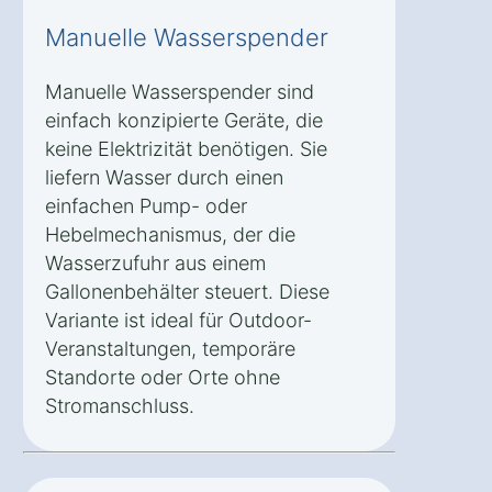
Manuelle Wasserspender
Manuelle Wasserspender sind
einfach konzipierte Geräte, die
keine Elektrizität benötigen. Sie
liefern Wasser durch einen
einfachen Pump- oder
Hebelmechanismus, der die
Wasserzufuhr aus einem
Gallonenbehälter steuert. Diese
Variante ist ideal für Outdoor-
Veranstaltungen, temporäre
Standorte oder Orte ohne
Stromanschluss.