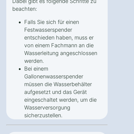
Dabei gibt es folgende Schritte zu
beachten:
Falls Sie sich für einen
Festwasserspender
entschieden haben, muss er
von einem Fachmann an die
Wasserleitung angeschlossen
werden.
Bei einem
Gallonenwasserspender
müssen die Wasserbehälter
aufgesetzt und das Gerät
eingeschaltet werden, um die
Wasserversorgung
sicherzustellen.