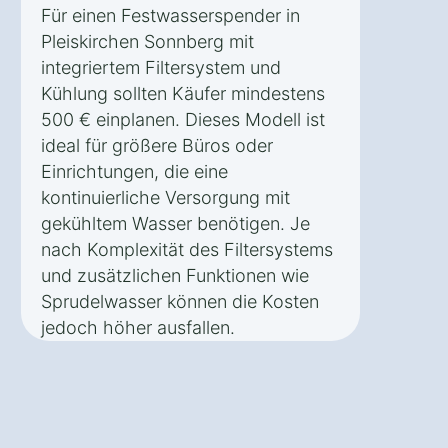
Für einen Festwasserspender in
Pleiskirchen Sonnberg mit
integriertem Filtersystem und
Kühlung sollten Käufer mindestens
500 € einplanen. Dieses Modell ist
ideal für größere Büros oder
Einrichtungen, die eine
kontinuierliche Versorgung mit
gekühltem Wasser benötigen. Je
nach Komplexität des Filtersystems
und zusätzlichen Funktionen wie
Sprudelwasser können die Kosten
jedoch höher ausfallen.