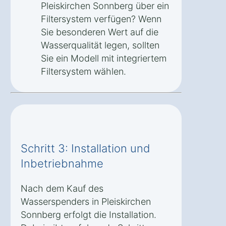
Pleiskirchen Sonnberg über ein
Filtersystem verfügen? Wenn
Sie besonderen Wert auf die
Wasserqualität legen, sollten
Sie ein Modell mit integriertem
Filtersystem wählen.
Schritt 3: Installation und
Inbetriebnahme
Nach dem Kauf des
Wasserspenders in Pleiskirchen
Sonnberg erfolgt die Installation.