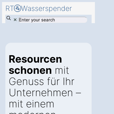
RT🚰Wasserspender
✕
Resourcen
schonen
mit
Genuss für Ihr
Unternehmen –
mit einem