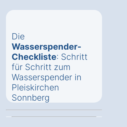
Die
Wasserspender-
Checkliste
: Schritt
für Schritt zum
Wasserspender in
Pleiskirchen
Sonnberg