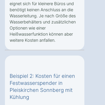
eignet sich für kleinere Büros und
benötigt keinen Anschluss an die
Wasserleitung. Je nach Größe des
Wasserbehälters und zusätzlichen
Optionen wie einer
Heißwasserfunktion können aber
weitere Kosten anfallen.
Beispiel 2: Kosten für einen
Festwasserspender in
Pleiskirchen Sonnberg mit
Kühlung