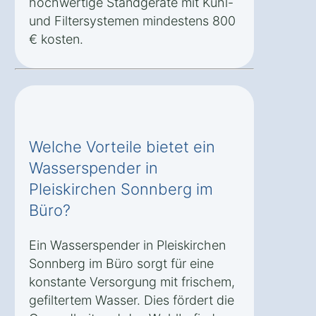
hochwertige Standgeräte mit Kühl-
und Filtersystemen mindestens 800
€ kosten.
Welche Vorteile bietet ein
Wasserspender in
Pleiskirchen Sonnberg im
Büro?
Ein Wasserspender in Pleiskirchen
Sonnberg im Büro sorgt für eine
konstante Versorgung mit frischem,
gefiltertem Wasser. Dies fördert die