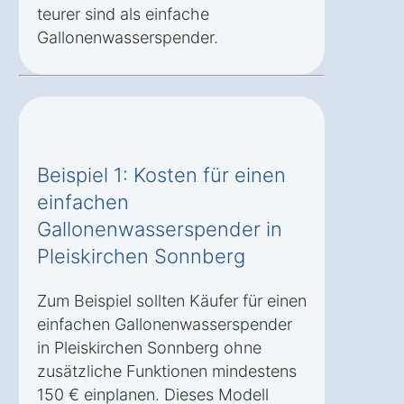
teurer sind als einfache
Gallonenwasserspender.
Beispiel 1: Kosten für einen
einfachen
Gallonenwasserspender in
Pleiskirchen Sonnberg
Zum Beispiel sollten Käufer für einen
einfachen Gallonenwasserspender
in Pleiskirchen Sonnberg ohne
zusätzliche Funktionen mindestens
150 € einplanen. Dieses Modell