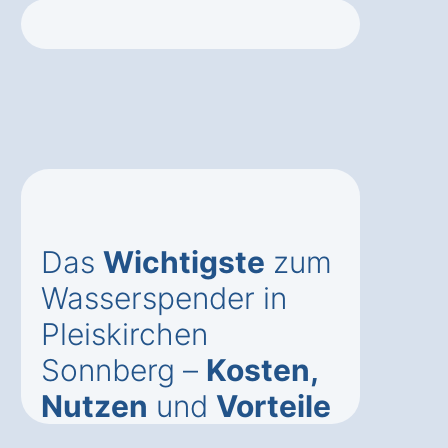
Das
Wichtigste
zum
Wasserspender in
Pleiskirchen
Sonnberg –
Kosten,
Nutzen
und
Vorteile