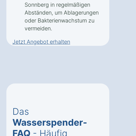
Sonnberg in regelmäßigen
Abständen, um Ablagerungen
oder Bakterienwachstum zu
vermeiden.
Jetzt Angebot erhalten
Das
Wasserspender-
FAQ
- Häufig