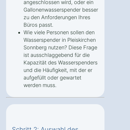
angeschlossen wird, oder ein
Gallonenwasserspender besser
zu den Anforderungen Ihres
Büros passt.
Wie viele Personen sollen den
Wasserspender in Pleiskirchen
Sonnberg nutzen? Diese Frage
ist ausschlaggebend für die
Kapazität des Wasserspenders
und die Häufigkeit, mit der er
aufgefüllt oder gewartet
werden muss.
Schritt 2: Auswahl des