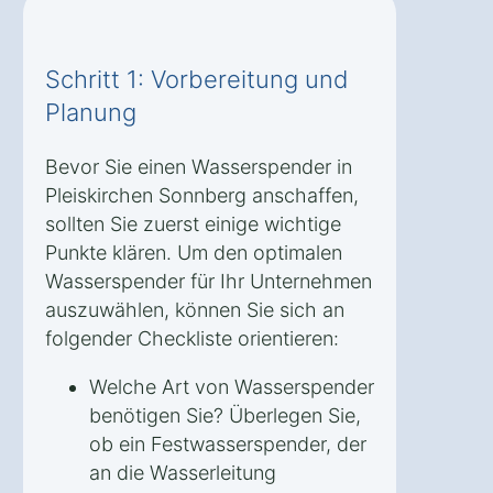
Schritt 1: Vorbereitung und
Planung
Bevor Sie einen Wasserspender in
Pleiskirchen Sonnberg anschaffen,
sollten Sie zuerst einige wichtige
Punkte klären. Um den optimalen
Wasserspender für Ihr Unternehmen
auszuwählen, können Sie sich an
folgender Checkliste orientieren:
Welche Art von Wasserspender
benötigen Sie? Überlegen Sie,
ob ein Festwasserspender, der
an die Wasserleitung