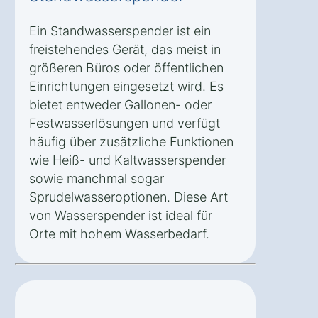
Ein Standwasserspender ist ein
freistehendes Gerät, das meist in
größeren Büros oder öffentlichen
Einrichtungen eingesetzt wird. Es
bietet entweder Gallonen- oder
Festwasserlösungen und verfügt
häufig über zusätzliche Funktionen
wie Heiß- und Kaltwasserspender
sowie manchmal sogar
Sprudelwasseroptionen. Diese Art
von Wasserspender ist ideal für
Orte mit hohem Wasserbedarf.