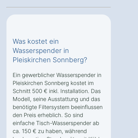
Was kostet ein
Wasserspender in
Pleiskirchen Sonnberg?
Ein gewerblicher Wasserspender in
Pleiskirchen Sonnberg kostet im
Schnitt 500 € inkl. Installation. Das
Modell, seine Ausstattung und das
benötigte Filtersystem beeinflussen
den Preis erheblich. So sind
einfache Tisch-Wasserspender ab
ca. 150 € zu haben, während