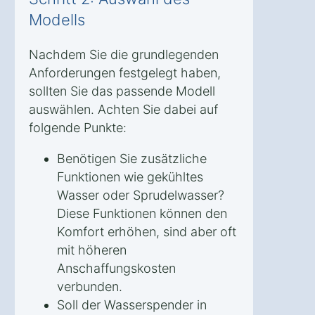
Modells
Nachdem Sie die grundlegenden
Anforderungen festgelegt haben,
sollten Sie das passende Modell
auswählen. Achten Sie dabei auf
folgende Punkte:
Benötigen Sie zusätzliche
Funktionen wie gekühltes
Wasser oder Sprudelwasser?
Diese Funktionen können den
Komfort erhöhen, sind aber oft
mit höheren
Anschaffungskosten
verbunden.
Soll der Wasserspender in