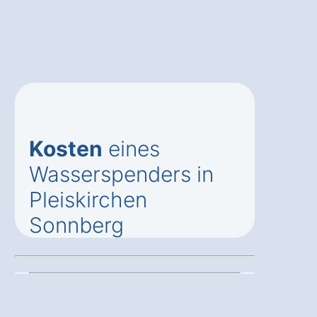
Kosten
eines
Wasserspenders in
Pleiskirchen
Sonnberg