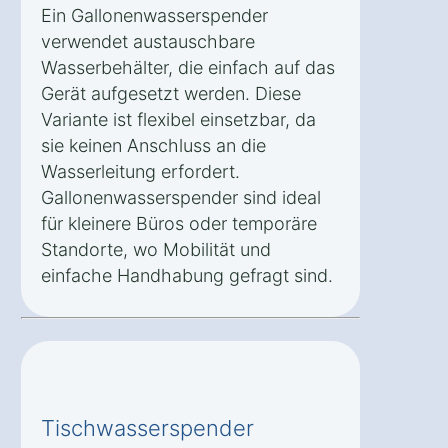
Ein Gallonenwasserspender
verwendet austauschbare
Wasserbehälter, die einfach auf das
Gerät aufgesetzt werden. Diese
Variante ist flexibel einsetzbar, da
sie keinen Anschluss an die
Wasserleitung erfordert.
Gallonenwasserspender sind ideal
für kleinere Büros oder temporäre
Standorte, wo Mobilität und
einfache Handhabung gefragt sind.
Tischwasserspender