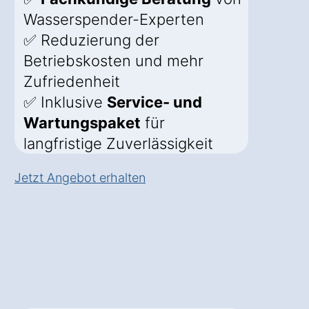
Wasserspender-Experten
✅ Reduzierung der
Betriebskosten und mehr
Zufriedenheit
✅ Inklusive
Service- und
Wartungspaket
für
langfristige Zuverlässigkeit
Jetzt Angebot erhalten