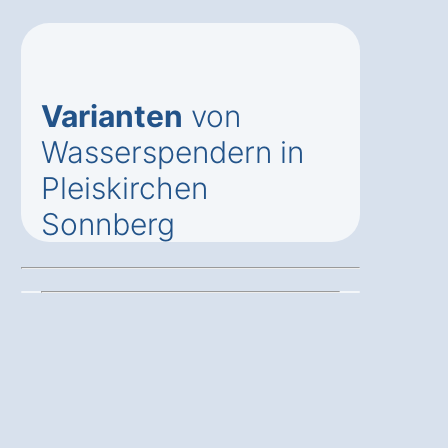
Varianten
von
Wasserspendern in
Pleiskirchen
Sonnberg