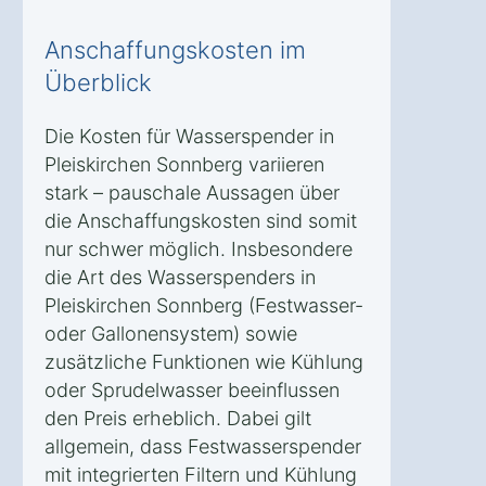
Anschaffungskosten im
Überblick
Die Kosten für Wasserspender in
Pleiskirchen Sonnberg variieren
stark – pauschale Aussagen über
die Anschaffungskosten sind somit
nur schwer möglich. Insbesondere
die Art des Wasserspenders in
Pleiskirchen Sonnberg (Festwasser-
oder Gallonensystem) sowie
zusätzliche Funktionen wie Kühlung
oder Sprudelwasser beeinflussen
den Preis erheblich. Dabei gilt
allgemein, dass Festwasserspender
mit integrierten Filtern und Kühlung