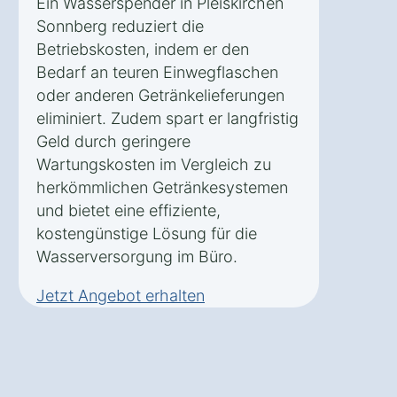
Ein Wasserspender in Pleiskirchen
Sonnberg reduziert die
Betriebskosten, indem er den
Bedarf an teuren Einwegflaschen
oder anderen Getränkelieferungen
eliminiert. Zudem spart er langfristig
Geld durch geringere
Wartungskosten im Vergleich zu
herkömmlichen Getränkesystemen
und bietet eine effiziente,
kostengünstige Lösung für die
Wasserversorgung im Büro.
Jetzt Angebot erhalten