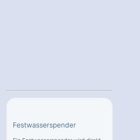
Festwasserspender