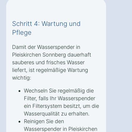
Schritt 4: Wartung und
Pflege
Damit der Wasserspender in
Pleiskirchen Sonnberg dauerhaft
sauberes und frisches Wasser
liefert, ist regelmäßige Wartung
wichtig:
Wechseln Sie regelmäßig die
Filter, falls Ihr Wasserspender
ein Filtersystem besitzt, um die
Wasserqualität zu erhalten.
Reinigen Sie den
Wasserspender in Pleiskirchen