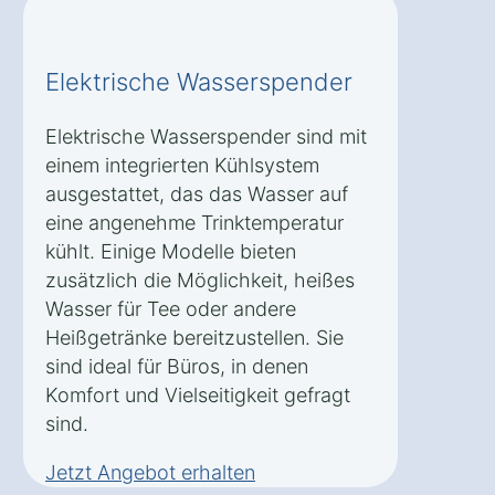
Elektrische Wasserspender
Elektrische Wasserspender sind mit
einem integrierten Kühlsystem
ausgestattet, das das Wasser auf
eine angenehme Trinktemperatur
kühlt. Einige Modelle bieten
zusätzlich die Möglichkeit, heißes
Wasser für Tee oder andere
Heißgetränke bereitzustellen. Sie
sind ideal für Büros, in denen
Komfort und Vielseitigkeit gefragt
sind.
Jetzt Angebot erhalten