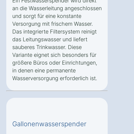
Ein Festwasserspender wird direkt
an die Wasserleitung angeschlossen
und sorgt für eine konstante
Versorgung mit frischem Wasser.
Das integrierte Filtersystem reinigt
das Leitungswasser und liefert
sauberes Trinkwasser. Diese
Variante eignet sich besonders für
größere Büros oder Einrichtungen,
in denen eine permanente
Wasserversorgung erforderlich ist.
Gallonenwasserspender