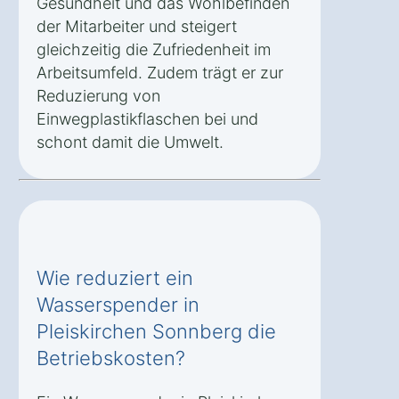
Gesundheit und das Wohlbefinden
der Mitarbeiter und steigert
gleichzeitig die Zufriedenheit im
Arbeitsumfeld. Zudem trägt er zur
Reduzierung von
Einwegplastikflaschen bei und
schont damit die Umwelt.
Wie reduziert ein
Wasserspender in
Pleiskirchen Sonnberg die
Betriebskosten?