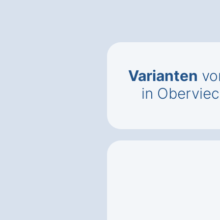
Varianten
vo
in Oberviec