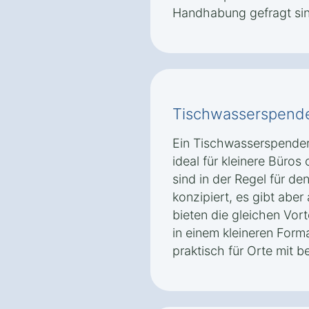
Handhabung gefragt sin
Tischwasserspend
Ein Tischwasserspender
ideal für kleinere Büro
sind in der Regel für de
konzipiert, es gibt aber
bieten die gleichen Vort
in einem kleineren Form
praktisch für Orte mit 