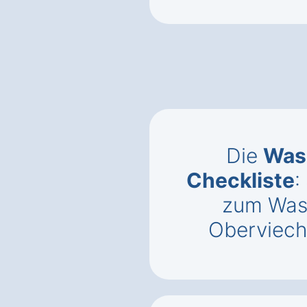
Die
Was
Checkliste
:
zum Was
Oberviech