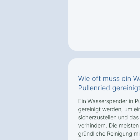
Wie oft muss ein W
Pullenried gereini
Ein Wasserspender in Pu
gereinigt werden, um ei
sicherzustellen und da
verhindern. Die meisten
gründliche Reinigung m