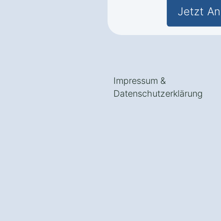
Jetzt An
Impressum
&
Datenschutzerklärung