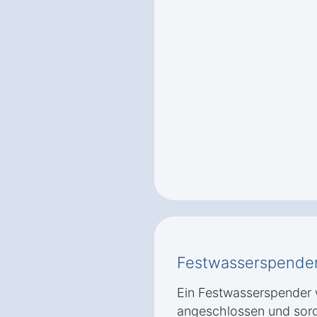
Festwasserspende
Ein Festwasserspender w
angeschlossen und sorg