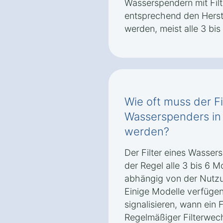
Wasserspendern mit Filte
entsprechend den Herst
werden, meist alle 3 bi
Wie oft muss der Fi
Wasserspenders in 
werden?
Der Filter eines Wassers
der Regel alle 3 bis 6 
abhängig von der Nutzu
Einige Modelle verfügen
signalisieren, wann ein F
Regelmäßiger Filterwec