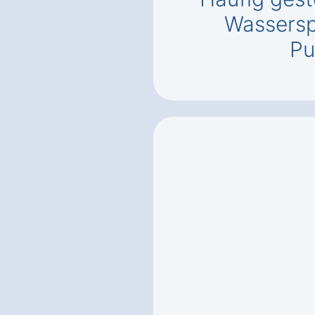
Wassersp
Pu