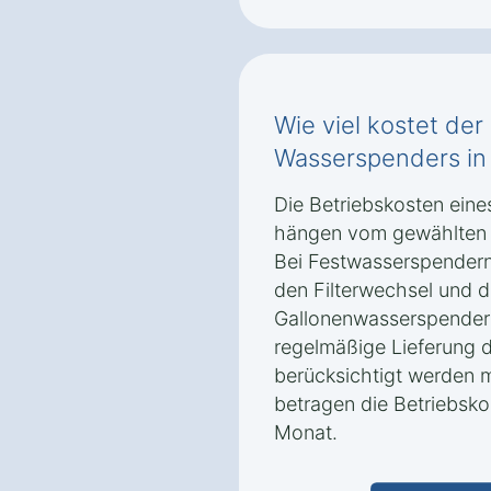
Wie viel kostet der
Wasserspenders in 
Die Betriebskosten eine
hängen vom gewählten 
Bei Festwasserspendern 
den Filterwechsel und 
Gallonenwasserspendern
regelmäßige Lieferung 
berücksichtigt werden 
betragen die Betriebsko
Monat.