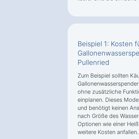
Beispiel 1: Kosten 
Gallonenwasserspe
Pullenried
Zum Beispiel sollten Käu
Gallonenwasserspender 
ohne zusätzliche Funkt
einplanen. Dieses Modell
und benötigt keinen Ans
nach Größe des Wasserb
Optionen wie einer Hei
weitere Kosten anfallen.