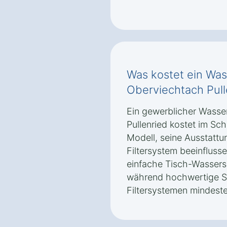
Was kostet ein Was
Oberviechtach Pull
Ein gewerblicher Wasse
Pullenried kostet im Schn
Modell, seine Ausstattu
Filtersystem beeinflusse
einfache Tisch-Wassers
während hochwertige St
Filtersystemen mindest