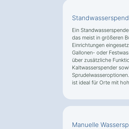
Standwasserspend
Ein Standwasserspender 
das meist in größeren B
Einrichtungen eingesetz
Gallonen- oder Festwas
über zusätzliche Funkti
Kaltwasserspender sow
Sprudelwasseroptionen.
ist ideal für Orte mit 
Manuelle Wassers