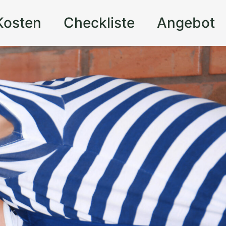
Kosten
Checkliste
Angebot