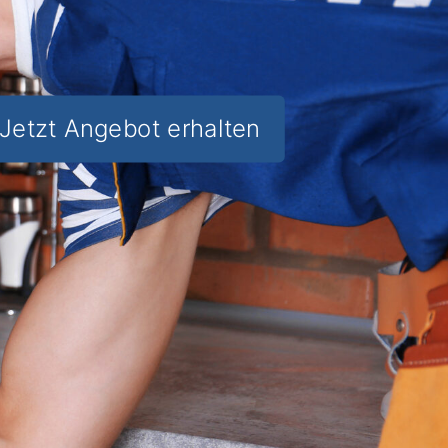
Jetzt Angebot erhalten