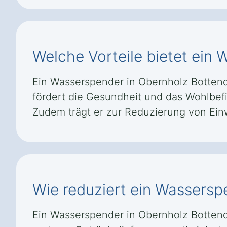
Welche Vorteile bietet ein
Ein Wasserspender in Obernholz Bottendo
fördert die Gesundheit und das Wohlbefin
Zudem trägt er zur Reduzierung von Ein
Wie reduziert ein Wassersp
Ein Wasserspender in Obernholz Bottend