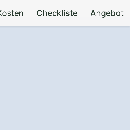
Kosten
Checkliste
Angebot