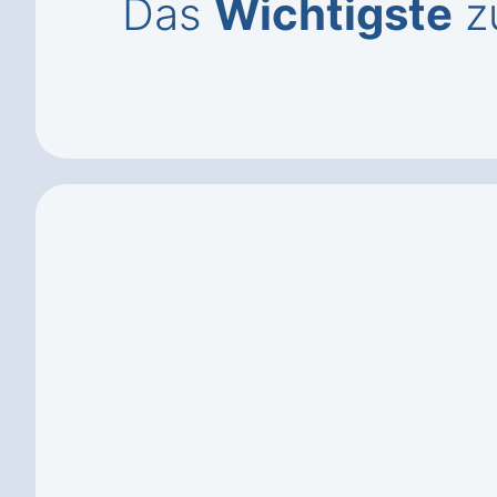
Das
Wichtigste
z