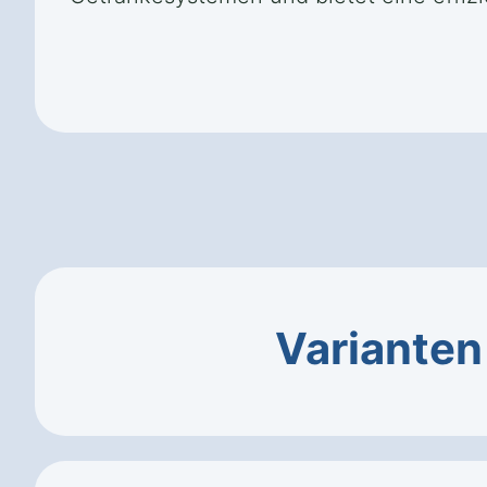
Varianten