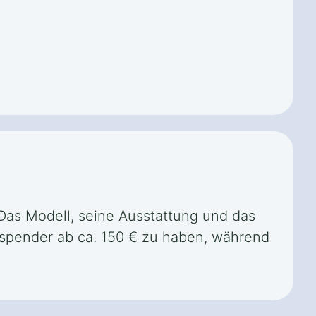
 Das Modell, seine Ausstattung und das
erspender ab ca. 150 € zu haben, während