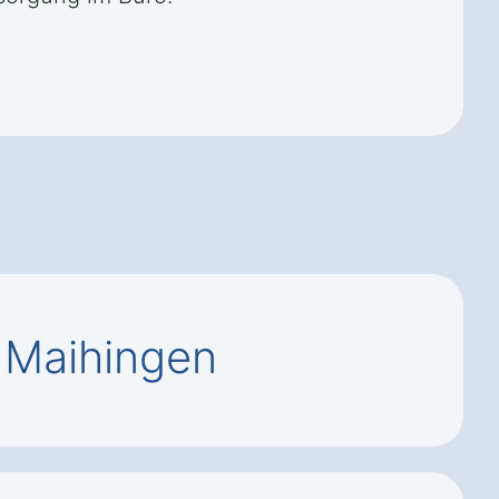
 Maihingen