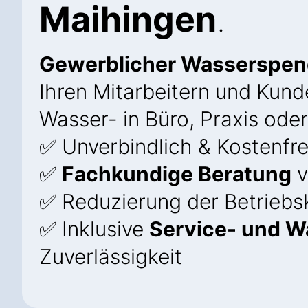
Maihingen
.
Gewerblicher Wasserspend
Ihren Mitarbeitern und Kunde
Wasser- in Büro, Praxis oder
✅ Unverbindlich & Kostenfre
✅
Fachkundige Beratung
v
✅ Reduzierung der Betriebs
✅ Inklusive
Service- und W
Zuverlässigkeit