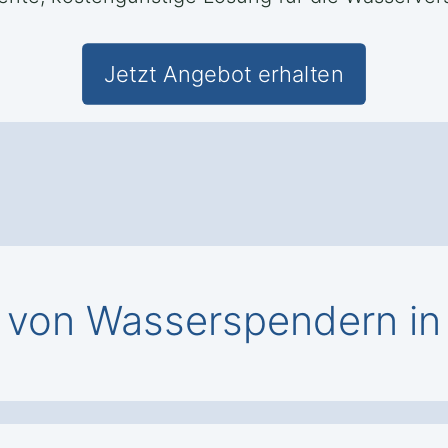
Jetzt Angebot erhalten
von Wasserspendern in