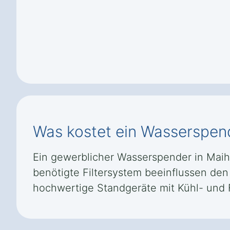
Was kostet ein Wasserspen
Ein gewerblicher Wasserspender in Maihin
benötigte Filtersystem beeinflussen den
hochwertige Standgeräte mit Kühl- und 