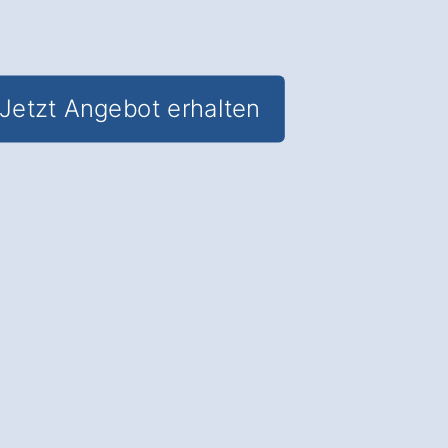
Jetzt Angebot erhalten