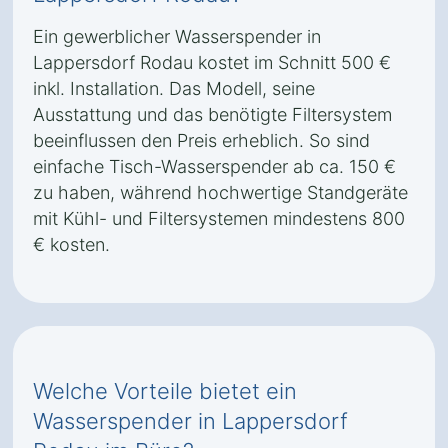
Ein gewerblicher Wasserspender in
Lappersdorf Rodau kostet im Schnitt 500 €
inkl. Installation. Das Modell, seine
Ausstattung und das benötigte Filtersystem
beeinflussen den Preis erheblich. So sind
einfache Tisch-Wasserspender ab ca. 150 €
zu haben, während hochwertige Standgeräte
mit Kühl- und Filtersystemen mindestens 800
€ kosten.
Welche Vorteile bietet ein
Wasserspender in Lappersdorf