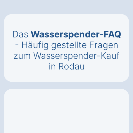
Das
Wasserspender-FAQ
- Häufig gestellte Fragen
zum Wasserspender-Kauf
in Rodau