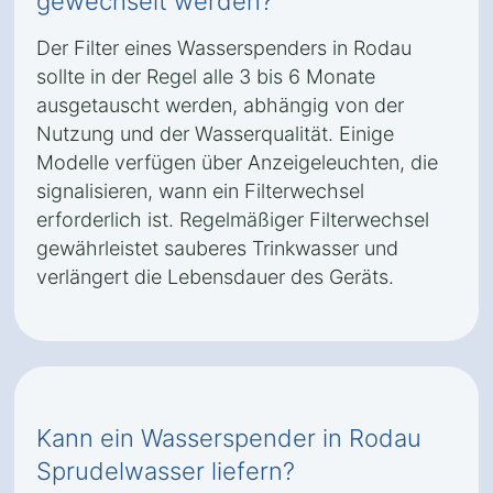
gewechselt werden?
Der Filter eines Wasserspenders in Rodau
sollte in der Regel alle 3 bis 6 Monate
ausgetauscht werden, abhängig von der
Nutzung und der Wasserqualität. Einige
Modelle verfügen über Anzeigeleuchten, die
signalisieren, wann ein Filterwechsel
erforderlich ist. Regelmäßiger Filterwechsel
gewährleistet sauberes Trinkwasser und
verlängert die Lebensdauer des Geräts.
Kann ein Wasserspender in Rodau
Sprudelwasser liefern?