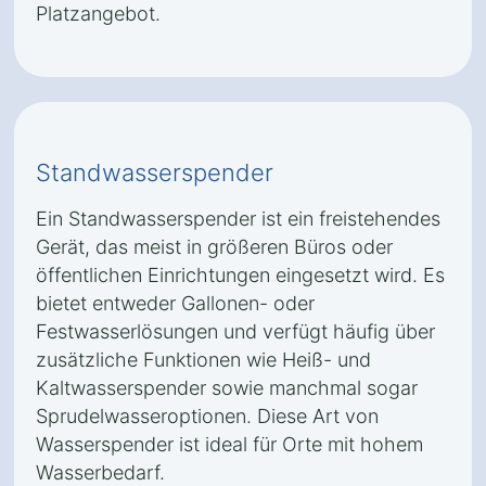
Platzangebot.
Standwasserspender
Ein Standwasserspender ist ein freistehendes
Gerät, das meist in größeren Büros oder
öffentlichen Einrichtungen eingesetzt wird. Es
bietet entweder Gallonen- oder
Festwasserlösungen und verfügt häufig über
zusätzliche Funktionen wie Heiß- und
Kaltwasserspender sowie manchmal sogar
Sprudelwasseroptionen. Diese Art von
Wasserspender ist ideal für Orte mit hohem
Wasserbedarf.