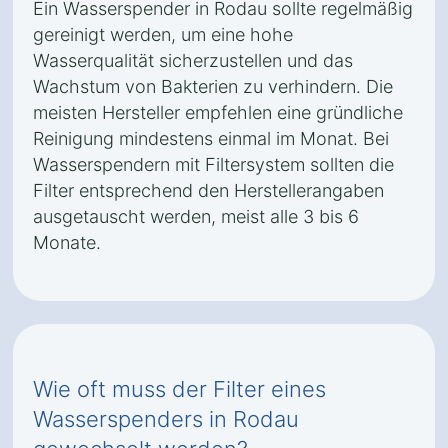
Ein Wasserspender in Rodau sollte regelmäßig
gereinigt werden, um eine hohe
Wasserqualität sicherzustellen und das
Wachstum von Bakterien zu verhindern. Die
meisten Hersteller empfehlen eine gründliche
Reinigung mindestens einmal im Monat. Bei
Wasserspendern mit Filtersystem sollten die
Filter entsprechend den Herstellerangaben
ausgetauscht werden, meist alle 3 bis 6
Monate.
Wie oft muss der Filter eines
Wasserspenders in Rodau