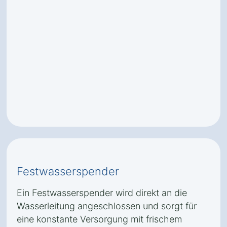
Festwasserspender
Ein Festwasserspender wird direkt an die
Wasserleitung angeschlossen und sorgt für
eine konstante Versorgung mit frischem