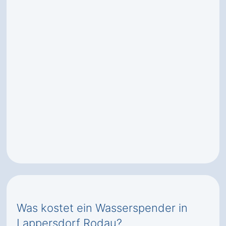
Was kostet ein Wasserspender in
Lappersdorf Rodau?