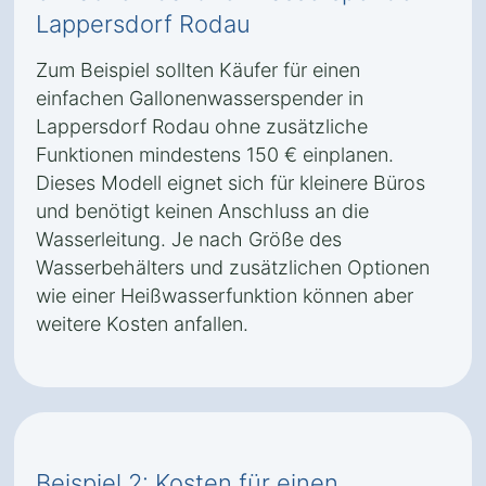
Lappersdorf Rodau
Zum Beispiel sollten Käufer für einen
einfachen Gallonenwasserspender in
Lappersdorf Rodau ohne zusätzliche
Funktionen mindestens 150 € einplanen.
Dieses Modell eignet sich für kleinere Büros
und benötigt keinen Anschluss an die
Wasserleitung. Je nach Größe des
Wasserbehälters und zusätzlichen Optionen
wie einer Heißwasserfunktion können aber
weitere Kosten anfallen.
Beispiel 2: Kosten für einen