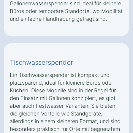
Gallonenwasserspender sind ideal für kleinere
Büros oder temporäre Standorte, wo Mobilität
und einfache Handhabung gefragt sind.
Tischwasserspender
Ein Tischwasserspender ist kompakt und
platzsparend, ideal für kleinere Büros oder
Küchen. Diese Modelle sind in der Regel für
den Einsatz mit Gallonen konzipiert, es gibt
aber auch Festwasser-Varianten. Sie bieten
die gleichen Vorteile wie Standgeräte,
allerdings in einem kleineren Format, und sind
besonders praktisch für Orte mit begrenztem