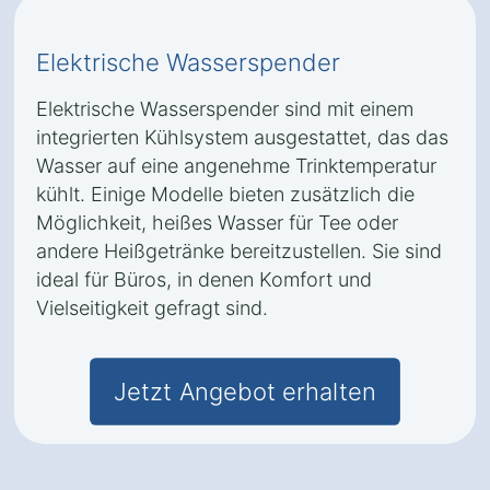
Elektrische Wasserspender
Elektrische Wasserspender sind mit einem
integrierten Kühlsystem ausgestattet, das das
Wasser auf eine angenehme Trinktemperatur
kühlt. Einige Modelle bieten zusätzlich die
Möglichkeit, heißes Wasser für Tee oder
andere Heißgetränke bereitzustellen. Sie sind
ideal für Büros, in denen Komfort und
Vielseitigkeit gefragt sind.
Jetzt Angebot erhalten