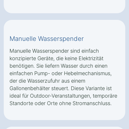
Manuelle Wasserspender
Manuelle Wasserspender sind einfach
konzipierte Geräte, die keine Elektrizität
benötigen. Sie liefern Wasser durch einen
einfachen Pump- oder Hebelmechanismus,
der die Wasserzufuhr aus einem
Gallonenbehälter steuert. Diese Variante ist
ideal für Outdoor-Veranstaltungen, temporäre
Standorte oder Orte ohne Stromanschluss.