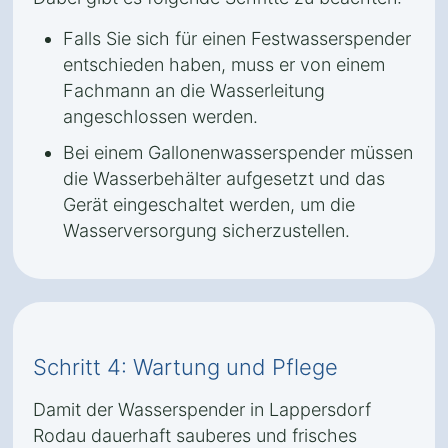
Falls Sie sich für einen Festwasserspender
entschieden haben, muss er von einem
Fachmann an die Wasserleitung
angeschlossen werden.
Bei einem Gallonenwasserspender müssen
die Wasserbehälter aufgesetzt und das
Gerät eingeschaltet werden, um die
Wasserversorgung sicherzustellen.
Schritt 4: Wartung und Pflege
Damit der Wasserspender in Lappersdorf
Rodau dauerhaft sauberes und frisches