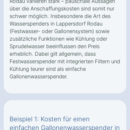
Rodau variieren stark – pauschale Aussagen
über die Anschaffungskosten sind somit nur
schwer möglich. Insbesondere die Art des
Wasserspenders in Lappersdorf Rodau
(Festwasser- oder Gallonensystem) sowie
zusätzliche Funktionen wie Kühlung oder
Sprudelwasser beeinflussen den Preis
erheblich. Dabei gilt allgemein, dass
Festwasserspender mit integrierten Filtern und
Kühlung teurer sind als einfache
Gallonenwasserspender.
Beispiel 1: Kosten für einen
einfachen Gallonenwasserspender in