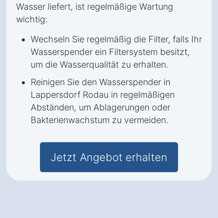
Wasser liefert, ist regelmäßige Wartung
wichtig:
Wechseln Sie regelmäßig die Filter, falls Ihr
Wasserspender ein Filtersystem besitzt,
um die Wasserqualität zu erhalten.
Reinigen Sie den Wasserspender in
Lappersdorf Rodau in regelmäßigen
Abständen, um Ablagerungen oder
Bakterienwachstum zu vermeiden.
Jetzt Angebot erhalten