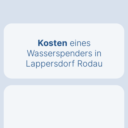
Kosten
eines
Wasserspenders in
Lappersdorf Rodau