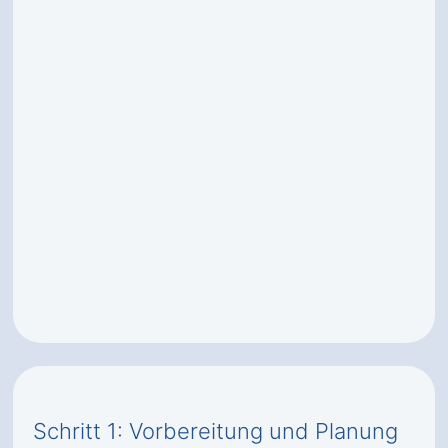
Schritt 1: Vorbereitung und Planung