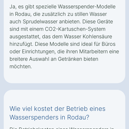
Ja, es gibt spezielle Wasserspender-Modelle
in Rodau, die zusätzlich zu stillen Wasser
auch Sprudelwasser anbieten. Diese Geräte
sind mit einem CO2-Kartuschen-System
ausgestattet, das dem Wasser Kohlensäure
hinzufügt. Diese Modelle sind ideal für Büros
oder Einrichtungen, die ihren Mitarbeitern eine
breitere Auswahl an Getränken bieten
möchten.
Wie viel kostet der Betrieb eines
Wasserspenders in Rodau?