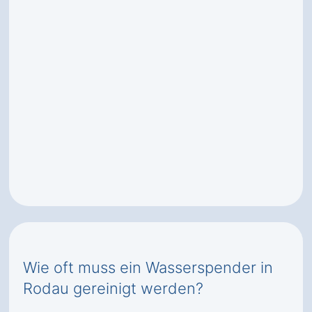
Wie oft muss ein Wasserspender in
Rodau gereinigt werden?