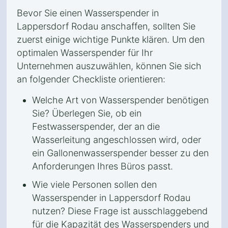
Bevor Sie einen Wasserspender in
Lappersdorf Rodau anschaffen, sollten Sie
zuerst einige wichtige Punkte klären. Um den
optimalen Wasserspender für Ihr
Unternehmen auszuwählen, können Sie sich
an folgender Checkliste orientieren:
Welche Art von Wasserspender benötigen
Sie? Überlegen Sie, ob ein
Festwasserspender, der an die
Wasserleitung angeschlossen wird, oder
ein Gallonenwasserspender besser zu den
Anforderungen Ihres Büros passt.
Wie viele Personen sollen den
Wasserspender in Lappersdorf Rodau
nutzen? Diese Frage ist ausschlaggebend
für die Kapazität des Wasserspenders und