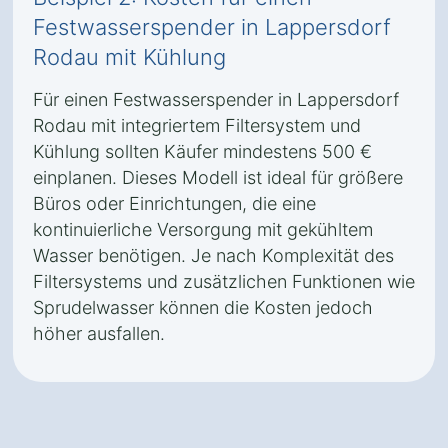
Festwasserspender in Lappersdorf
Rodau mit Kühlung
Für einen Festwasserspender in Lappersdorf
Rodau mit integriertem Filtersystem und
Kühlung sollten Käufer mindestens 500 €
einplanen. Dieses Modell ist ideal für größere
Büros oder Einrichtungen, die eine
kontinuierliche Versorgung mit gekühltem
Wasser benötigen. Je nach Komplexität des
Filtersystems und zusätzlichen Funktionen wie
Sprudelwasser können die Kosten jedoch
höher ausfallen.