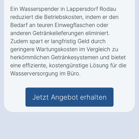
Ein Wasserspender in Lappersdorf Rodau
reduziert die Betriebskosten, indem er den
Bedarf an teuren Einwegflaschen oder
anderen Getränkelieferungen eliminiert.
Zudem spart er langfristig Geld durch
geringere Wartungskosten im Vergleich zu
herkömmlichen Getränkesystemen und bietet
eine effiziente, kostengünstige Lösung für die
Wasserversorgung im Büro.
Jetzt Angebot erhalten