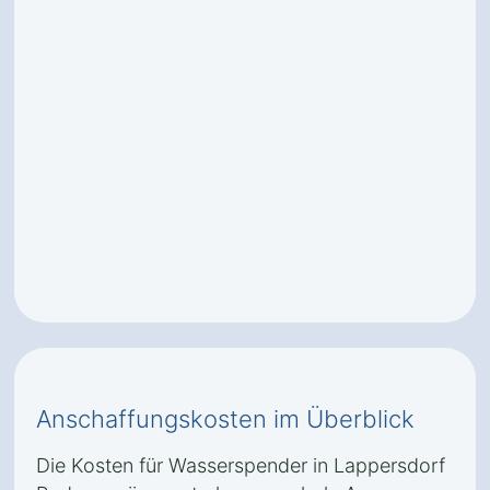
Anschaffungskosten im Überblick
Die Kosten für Wasserspender in Lappersdorf