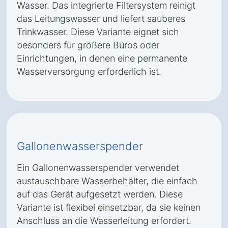
Wasser. Das integrierte Filtersystem reinigt
das Leitungswasser und liefert sauberes
Trinkwasser. Diese Variante eignet sich
besonders für größere Büros oder
Einrichtungen, in denen eine permanente
Wasserversorgung erforderlich ist.
Gallonenwasserspender
Ein Gallonenwasserspender verwendet
austauschbare Wasserbehälter, die einfach
auf das Gerät aufgesetzt werden. Diese
Variante ist flexibel einsetzbar, da sie keinen
Anschluss an die Wasserleitung erfordert.