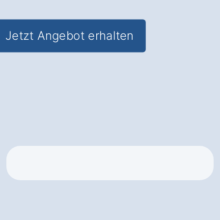
Jetzt Angebot erhalten