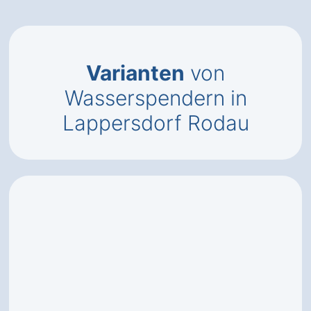
Varianten
von
Wasserspendern in
Lappersdorf Rodau