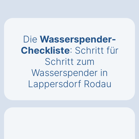
Die
Wasserspender-
Checkliste
: Schritt für
Schritt zum
Wasserspender in
Lappersdorf Rodau