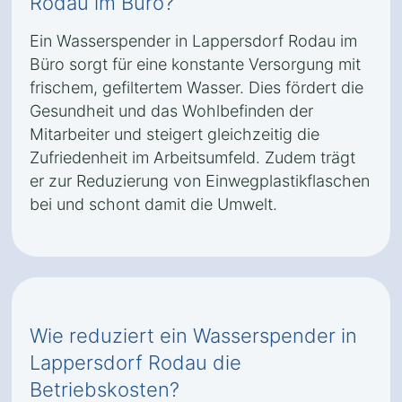
Rodau im Büro?
Ein Wasserspender in Lappersdorf Rodau im
Büro sorgt für eine konstante Versorgung mit
frischem, gefiltertem Wasser. Dies fördert die
Gesundheit und das Wohlbefinden der
Mitarbeiter und steigert gleichzeitig die
Zufriedenheit im Arbeitsumfeld. Zudem trägt
er zur Reduzierung von Einwegplastikflaschen
bei und schont damit die Umwelt.
Wie reduziert ein Wasserspender in
Lappersdorf Rodau die
Betriebskosten?