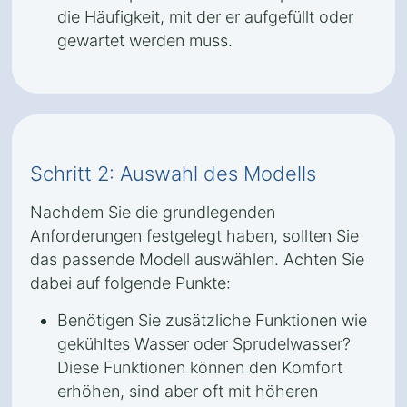
die Häufigkeit, mit der er aufgefüllt oder
gewartet werden muss.
Schritt 2: Auswahl des Modells
Nachdem Sie die grundlegenden
Anforderungen festgelegt haben, sollten Sie
das passende Modell auswählen. Achten Sie
dabei auf folgende Punkte:
Benötigen Sie zusätzliche Funktionen wie
gekühltes Wasser oder Sprudelwasser?
Diese Funktionen können den Komfort
erhöhen, sind aber oft mit höheren