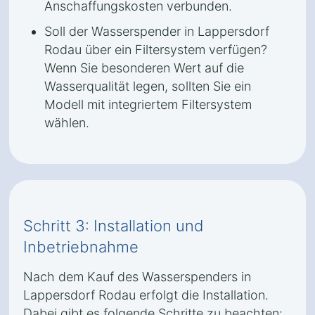
Anschaffungskosten verbunden.
Soll der Wasserspender in Lappersdorf
Rodau über ein Filtersystem verfügen?
Wenn Sie besonderen Wert auf die
Wasserqualität legen, sollten Sie ein
Modell mit integriertem Filtersystem
wählen.
Schritt 3: Installation und
Inbetriebnahme
Nach dem Kauf des Wasserspenders in
Lappersdorf Rodau erfolgt die Installation.
Dabei gibt es folgende Schritte zu beachten: