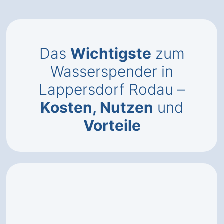
Das
Wichtigste
zum
Wasserspender in
Lappersdorf Rodau –
Kosten, Nutzen
und
Vorteile