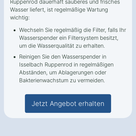
Ruppenrod dauerhaft sauberes und frisches
Wasser liefert, ist regelmäßige Wartung
wichtig:
Wechseln Sie regelmäßig die Filter, falls Ihr
Wasserspender ein Filtersystem besitzt,
um die Wasserqualität zu erhalten.
Reinigen Sie den Wasserspender in
Isselbach Ruppenrod in regelmäßigen
Abständen, um Ablagerungen oder
Bakterienwachstum zu vermeiden.
Jetzt Angebot erhalten