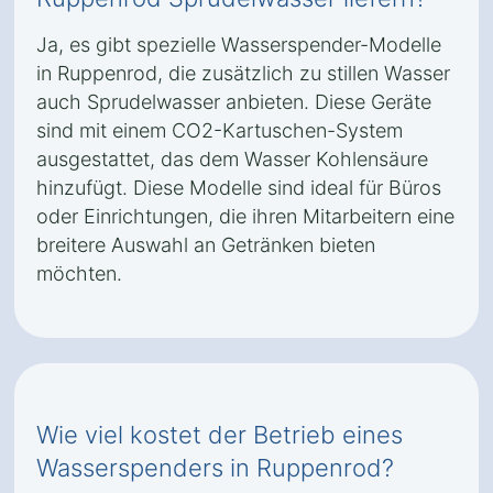
Ja, es gibt spezielle Wasserspender-Modelle
in Ruppenrod, die zusätzlich zu stillen Wasser
auch Sprudelwasser anbieten. Diese Geräte
sind mit einem CO2-Kartuschen-System
ausgestattet, das dem Wasser Kohlensäure
hinzufügt. Diese Modelle sind ideal für Büros
oder Einrichtungen, die ihren Mitarbeitern eine
breitere Auswahl an Getränken bieten
möchten.
Wie viel kostet der Betrieb eines
Wasserspenders in Ruppenrod?