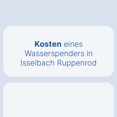
Kosten
eines
Wasserspenders in
Isselbach Ruppenrod