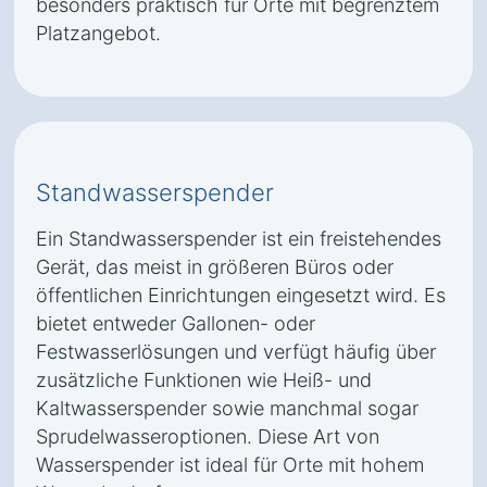
besonders praktisch für Orte mit begrenztem
Platzangebot.
Standwasserspender
Ein Standwasserspender ist ein freistehendes
Gerät, das meist in größeren Büros oder
öffentlichen Einrichtungen eingesetzt wird. Es
bietet entweder Gallonen- oder
Festwasserlösungen und verfügt häufig über
zusätzliche Funktionen wie Heiß- und
Kaltwasserspender sowie manchmal sogar
Sprudelwasseroptionen. Diese Art von
Wasserspender ist ideal für Orte mit hohem