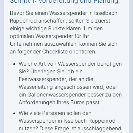
Schritt 1: Vorbereitung und Planung
Bevor Sie einen Wasserspender in Isselbach
Ruppenrod anschaffen, sollten Sie zuerst
einige wichtige Punkte klären. Um den
optimalen Wasserspender für Ihr
Unternehmen auszuwählen, können Sie sich
an folgender Checkliste orientieren:
Welche Art von Wasserspender benötigen
Sie? Überlegen Sie, ob ein
Festwasserspender, der an die
Wasserleitung angeschlossen wird, oder
ein Gallonenwasserspender besser zu den
Anforderungen Ihres Büros passt.
Wie viele Personen sollen den
Wasserspender in Isselbach Ruppenrod
nutzen? Diese Frage ist ausschlaggebend