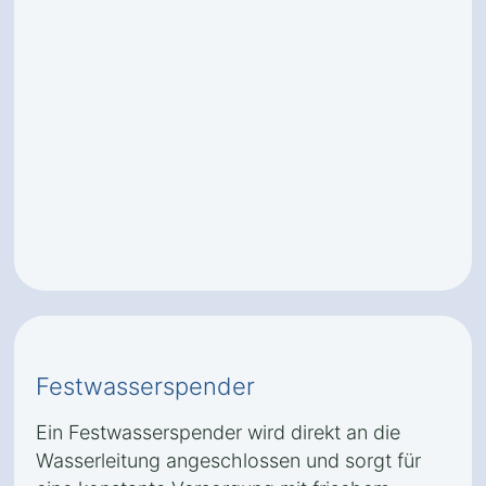
Festwasserspender
Ein Festwasserspender wird direkt an die
Wasserleitung angeschlossen und sorgt für