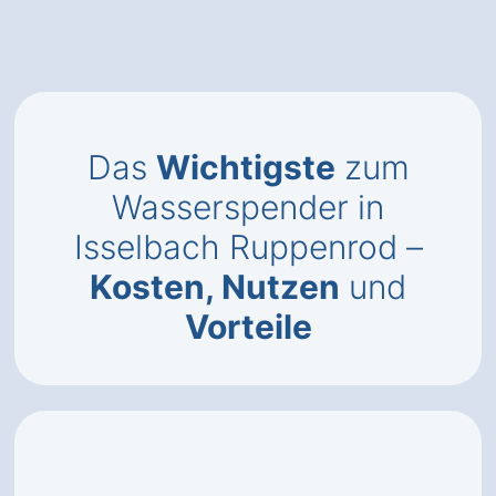
Das
Wichtigste
zum
Wasserspender in
Isselbach Ruppenrod –
Kosten, Nutzen
und
Vorteile