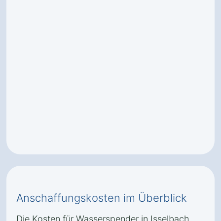
Anschaffungskosten im Überblick
Die Kosten für Wasserspender in Isselbach