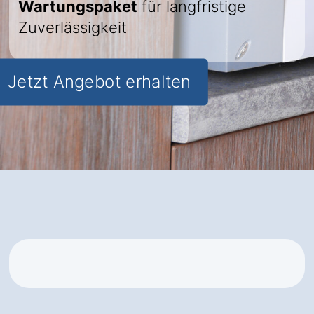
Wartungspaket
für langfristige
Zuverlässigkeit
Jetzt Angebot erhalten