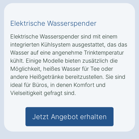
Elektrische Wasserspender
Elektrische Wasserspender sind mit einem
integrierten Kühlsystem ausgestattet, das das
Wasser auf eine angenehme Trinktemperatur
kühlt. Einige Modelle bieten zusätzlich die
Möglichkeit, heißes Wasser für Tee oder
andere Heißgetränke bereitzustellen. Sie sind
ideal für Büros, in denen Komfort und
Vielseitigkeit gefragt sind.
Jetzt Angebot erhalten