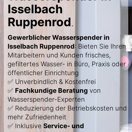
Isselbach
Ruppenrod
.
Gewerblicher Wasserspender in
Isselbach Ruppenrod
: Bieten Sie Ihren
Mitarbeitern und Kunden frisches,
gefiltertes Wasser- in Büro, Praxis oder
öffentlicher Einrichtung
✅ Unverbindlich & Kostenfrei
✅
Fachkundige Beratung
von
Wasserspender-Experten
✅ Reduzierung der Betriebskosten und
mehr Zufriedenheit
✅ Inklusive
Service- und