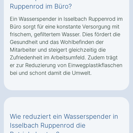
Ruppenrod im Büro?
Ein Wasserspender in Isselbach Ruppenrod im
Büro sorgt für eine konstante Versorgung mit
frischem, gefiltertem Wasser. Dies fördert die
Gesundheit und das Wohlbefinden der
Mitarbeiter und steigert gleichzeitig die
Zufriedenheit im Arbeitsumfeld. Zudem trägt
er zur Reduzierung von Einwegplastikflaschen
bei und schont damit die Umwelt.
Wie reduziert ein Wasserspender in
Isselbach Ruppenrod die