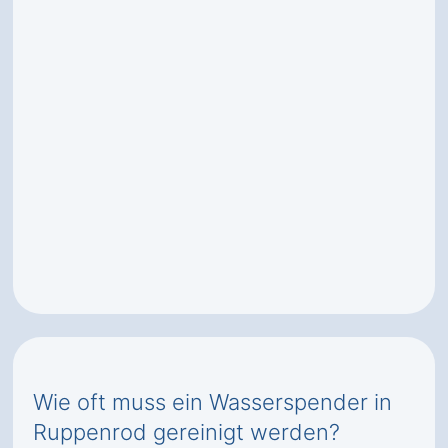
Wie oft muss ein Wasserspender in
Ruppenrod gereinigt werden?