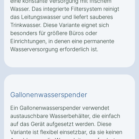
eine konstante Versorgung mit frischem
Wasser. Das integrierte Filtersystem reinigt
das Leitungswasser und liefert sauberes
Trinkwasser. Diese Variante eignet sich
besonders für größere Büros oder
Einrichtungen, in denen eine permanente
Wasserversorgung erforderlich ist.
Gallonenwasserspender
Ein Gallonenwasserspender verwendet
austauschbare Wasserbehälter, die einfach
auf das Gerät aufgesetzt werden. Diese
Variante ist flexibel einsetzbar, da sie keinen