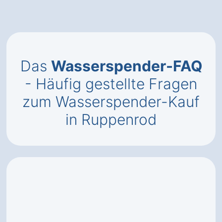
Das
Wasserspender-FAQ
- Häufig gestellte Fragen
zum Wasserspender-Kauf
in Ruppenrod