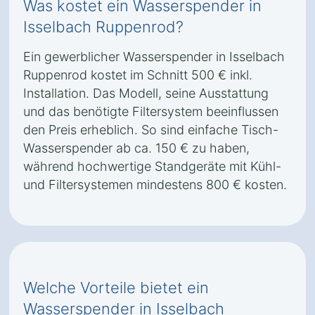
Was kostet ein Wasserspender in
Isselbach Ruppenrod?
Ein gewerblicher Wasserspender in Isselbach
Ruppenrod kostet im Schnitt 500 € inkl.
Installation. Das Modell, seine Ausstattung
und das benötigte Filtersystem beeinflussen
den Preis erheblich. So sind einfache Tisch-
Wasserspender ab ca. 150 € zu haben,
während hochwertige Standgeräte mit Kühl-
und Filtersystemen mindestens 800 € kosten.
Welche Vorteile bietet ein
Wasserspender in Isselbach