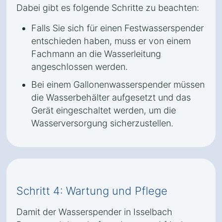
Dabei gibt es folgende Schritte zu beachten:
Falls Sie sich für einen Festwasserspender
entschieden haben, muss er von einem
Fachmann an die Wasserleitung
angeschlossen werden.
Bei einem Gallonenwasserspender müssen
die Wasserbehälter aufgesetzt und das
Gerät eingeschaltet werden, um die
Wasserversorgung sicherzustellen.
Schritt 4: Wartung und Pflege
Damit der Wasserspender in Isselbach