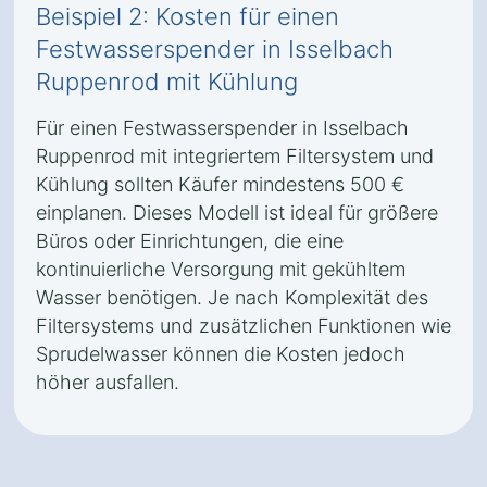
Beispiel 2: Kosten für einen
Festwasserspender in Isselbach
Ruppenrod mit Kühlung
Für einen Festwasserspender in Isselbach
Ruppenrod mit integriertem Filtersystem und
Kühlung sollten Käufer mindestens 500 €
einplanen. Dieses Modell ist ideal für größere
Büros oder Einrichtungen, die eine
kontinuierliche Versorgung mit gekühltem
Wasser benötigen. Je nach Komplexität des
Filtersystems und zusätzlichen Funktionen wie
Sprudelwasser können die Kosten jedoch
höher ausfallen.