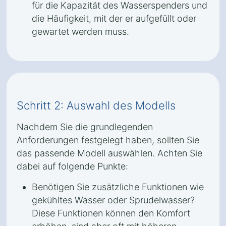
für die Kapazität des Wasserspenders und
die Häufigkeit, mit der er aufgefüllt oder
gewartet werden muss.
Schritt 2: Auswahl des Modells
Nachdem Sie die grundlegenden
Anforderungen festgelegt haben, sollten Sie
das passende Modell auswählen. Achten Sie
dabei auf folgende Punkte:
Benötigen Sie zusätzliche Funktionen wie
gekühltes Wasser oder Sprudelwasser?
Diese Funktionen können den Komfort