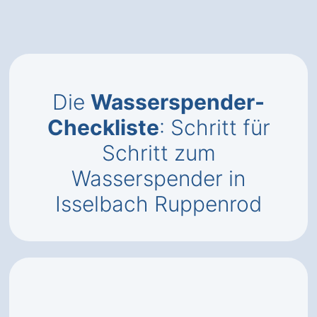
Die
Wasserspender-
Checkliste
: Schritt für
Schritt zum
Wasserspender in
Isselbach Ruppenrod