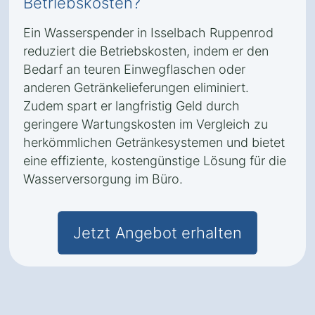
Betriebskosten?
Ein Wasserspender in Isselbach Ruppenrod
reduziert die Betriebskosten, indem er den
Bedarf an teuren Einwegflaschen oder
anderen Getränkelieferungen eliminiert.
Zudem spart er langfristig Geld durch
geringere Wartungskosten im Vergleich zu
herkömmlichen Getränkesystemen und bietet
eine effiziente, kostengünstige Lösung für die
Wasserversorgung im Büro.
Jetzt Angebot erhalten