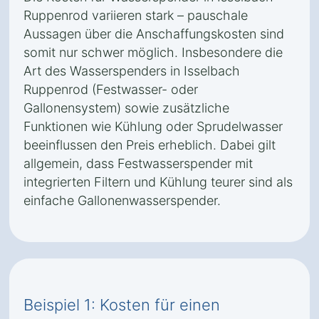
Ruppenrod variieren stark – pauschale
Aussagen über die Anschaffungskosten sind
somit nur schwer möglich. Insbesondere die
Art des Wasserspenders in Isselbach
Ruppenrod (Festwasser- oder
Gallonensystem) sowie zusätzliche
Funktionen wie Kühlung oder Sprudelwasser
beeinflussen den Preis erheblich. Dabei gilt
allgemein, dass Festwasserspender mit
integrierten Filtern und Kühlung teurer sind als
einfache Gallonenwasserspender.
Beispiel 1: Kosten für einen