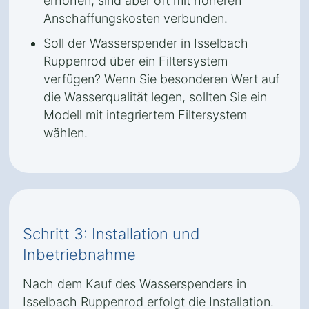
erhöhen, sind aber oft mit höheren
Anschaffungskosten verbunden.
Soll der Wasserspender in Isselbach
Ruppenrod über ein Filtersystem
verfügen? Wenn Sie besonderen Wert auf
die Wasserqualität legen, sollten Sie ein
Modell mit integriertem Filtersystem
wählen.
Schritt 3: Installation und
Inbetriebnahme
Nach dem Kauf des Wasserspenders in
Isselbach Ruppenrod erfolgt die Installation.