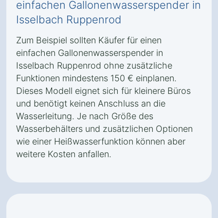
einfachen Gallonenwasserspender in
Isselbach Ruppenrod
Zum Beispiel sollten Käufer für einen
einfachen Gallonenwasserspender in
Isselbach Ruppenrod ohne zusätzliche
Funktionen mindestens 150 € einplanen.
Dieses Modell eignet sich für kleinere Büros
und benötigt keinen Anschluss an die
Wasserleitung. Je nach Größe des
Wasserbehälters und zusätzlichen Optionen
wie einer Heißwasserfunktion können aber
weitere Kosten anfallen.