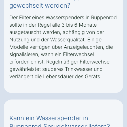
gewechselt werden?
Der Filter eines Wasserspenders in Ruppenrod
sollte in der Regel alle 3 bis 6 Monate
ausgetauscht werden, abhängig von der
Nutzung und der Wasserqualität. Einige
Modelle verfügen über Anzeigeleuchten, die
signalisieren, wann ein Filterwechsel
erforderlich ist. Regelmäßiger Filterwechsel
gewährleistet sauberes Trinkwasser und
verlängert die Lebensdauer des Geräts.
Kann ein Wasserspender in
Ruppenrod Sprudelwasser liefern?