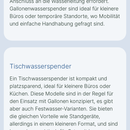
Anschluss an die Wasserleitung erfordert.
Gallonenwasserspender sind ideal für kleinere
Büros oder temporäre Standorte, wo Mobilität
und einfache Handhabung gefragt sind.
Tischwasserspender
Ein Tischwasserspender ist kompakt und
platzsparend, ideal für kleinere Büros oder
Küchen. Diese Modelle sind in der Regel für
den Einsatz mit Gallonen konzipiert, es gibt
aber auch Festwasser-Varianten. Sie bieten
die gleichen Vorteile wie Standgeräte,
allerdings in einem kleineren Format, und sind