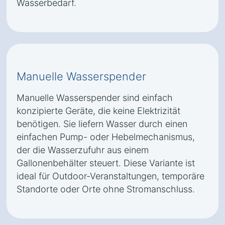
Wasserbedarf.
Manuelle Wasserspender
Manuelle Wasserspender sind einfach
konzipierte Geräte, die keine Elektrizität
benötigen. Sie liefern Wasser durch einen
einfachen Pump- oder Hebelmechanismus,
der die Wasserzufuhr aus einem
Gallonenbehälter steuert. Diese Variante ist
ideal für Outdoor-Veranstaltungen, temporäre
Standorte oder Orte ohne Stromanschluss.