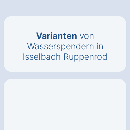
Varianten
von
Wasserspendern in
Isselbach Ruppenrod