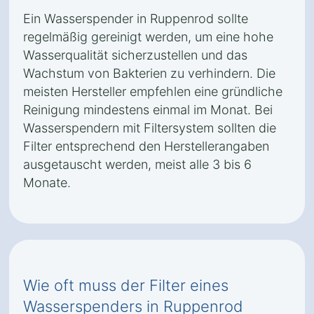
Ein Wasserspender in Ruppenrod sollte
regelmäßig gereinigt werden, um eine hohe
Wasserqualität sicherzustellen und das
Wachstum von Bakterien zu verhindern. Die
meisten Hersteller empfehlen eine gründliche
Reinigung mindestens einmal im Monat. Bei
Wasserspendern mit Filtersystem sollten die
Filter entsprechend den Herstellerangaben
ausgetauscht werden, meist alle 3 bis 6
Monate.
Wie oft muss der Filter eines
Wasserspenders in Ruppenrod