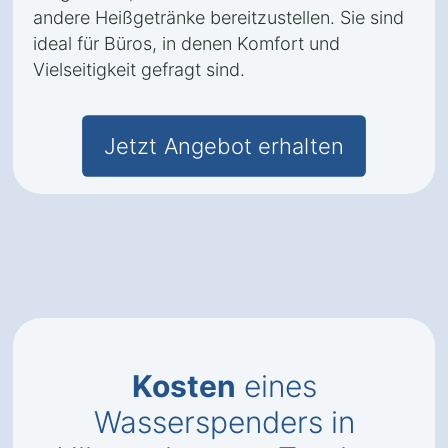
andere Heißgetränke bereitzustellen. Sie sind
ideal für Büros, in denen Komfort und
Vielseitigkeit gefragt sind.
Jetzt Angebot erhalten
Kosten
eines
Wasserspenders in