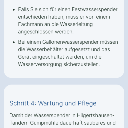
Falls Sie sich für einen Festwasserspender
entschieden haben, muss er von einem
Fachmann an die Wasserleitung
angeschlossen werden.
Bei einem Gallonenwasserspender müssen
die Wasserbehälter aufgesetzt und das
Gerät eingeschaltet werden, um die
Wasserversorgung sicherzustellen.
Schritt 4: Wartung und Pflege
Damit der Wasserspender in Hilgertshausen-
Tandern Gumpmühle dauerhaft sauberes und