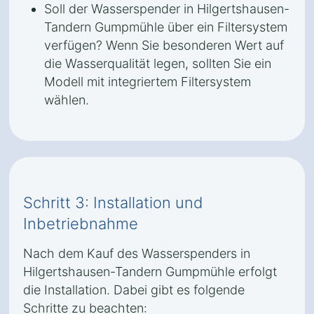
Soll der Wasserspender in Hilgertshausen-
Tandern Gumpmühle über ein Filtersystem
verfügen? Wenn Sie besonderen Wert auf
die Wasserqualität legen, sollten Sie ein
Modell mit integriertem Filtersystem
wählen.
Schritt 3: Installation und
Inbetriebnahme
Nach dem Kauf des Wasserspenders in
Hilgertshausen-Tandern Gumpmühle erfolgt
die Installation. Dabei gibt es folgende
Schritte zu beachten: