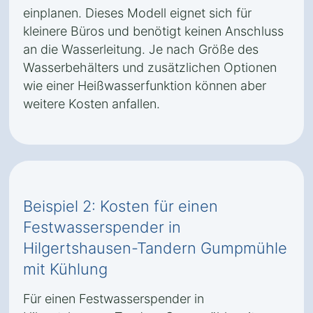
einplanen. Dieses Modell eignet sich für
kleinere Büros und benötigt keinen Anschluss
an die Wasserleitung. Je nach Größe des
Wasserbehälters und zusätzlichen Optionen
wie einer Heißwasserfunktion können aber
weitere Kosten anfallen.
Beispiel 2: Kosten für einen
Festwasserspender in
Hilgertshausen-Tandern Gumpmühle
mit Kühlung
Für einen Festwasserspender in