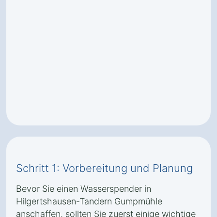
Schritt 1: Vorbereitung und Planung
Bevor Sie einen Wasserspender in
Hilgertshausen-Tandern Gumpmühle
anschaffen, sollten Sie zuerst einige wichtige