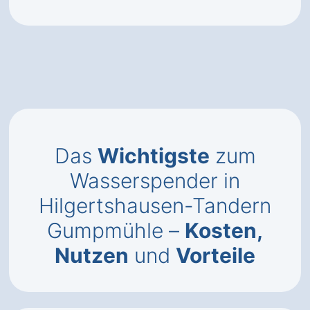
Das
Wichtigste
zum
Wasserspender in
Hilgertshausen-Tandern
Gumpmühle –
Kosten,
Nutzen
und
Vorteile