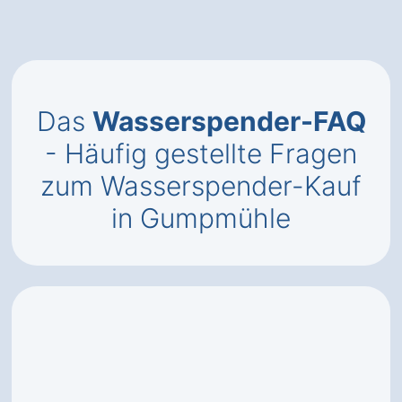
Das
Wasserspender-FAQ
- Häufig gestellte Fragen
zum Wasserspender-Kauf
in Gumpmühle