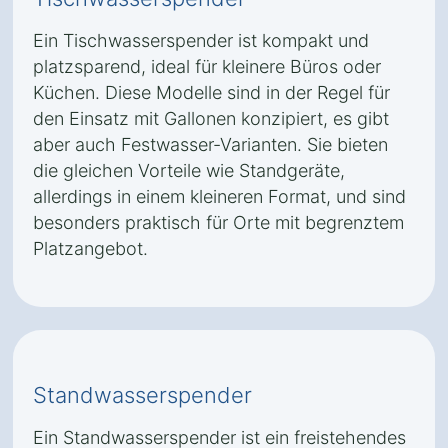
Ein Tischwasserspender ist kompakt und
platzsparend, ideal für kleinere Büros oder
Küchen. Diese Modelle sind in der Regel für
den Einsatz mit Gallonen konzipiert, es gibt
aber auch Festwasser-Varianten. Sie bieten
die gleichen Vorteile wie Standgeräte,
allerdings in einem kleineren Format, und sind
besonders praktisch für Orte mit begrenztem
Platzangebot.
Standwasserspender
Ein Standwasserspender ist ein freistehendes