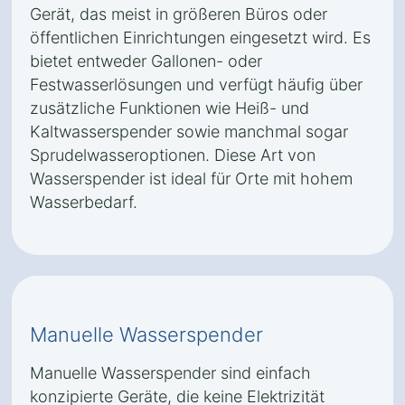
Gerät, das meist in größeren Büros oder
öffentlichen Einrichtungen eingesetzt wird. Es
bietet entweder Gallonen- oder
Festwasserlösungen und verfügt häufig über
zusätzliche Funktionen wie Heiß- und
Kaltwasserspender sowie manchmal sogar
Sprudelwasseroptionen. Diese Art von
Wasserspender ist ideal für Orte mit hohem
Wasserbedarf.
Manuelle Wasserspender
Manuelle Wasserspender sind einfach
konzipierte Geräte, die keine Elektrizität