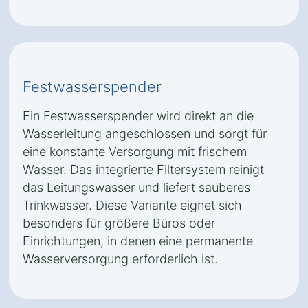
Festwasserspender
Ein Festwasserspender wird direkt an die
Wasserleitung angeschlossen und sorgt für
eine konstante Versorgung mit frischem
Wasser. Das integrierte Filtersystem reinigt
das Leitungswasser und liefert sauberes
Trinkwasser. Diese Variante eignet sich
besonders für größere Büros oder
Einrichtungen, in denen eine permanente
Wasserversorgung erforderlich ist.