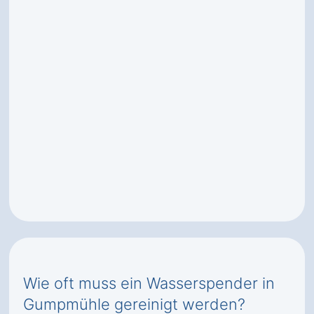
Wie oft muss ein Wasserspender in
Gumpmühle gereinigt werden?