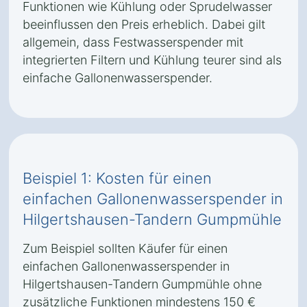
Funktionen wie Kühlung oder Sprudelwasser
beeinflussen den Preis erheblich. Dabei gilt
allgemein, dass Festwasserspender mit
integrierten Filtern und Kühlung teurer sind als
einfache Gallonenwasserspender.
Beispiel 1: Kosten für einen
einfachen Gallonenwasserspender in
Hilgertshausen-Tandern Gumpmühle
Zum Beispiel sollten Käufer für einen
einfachen Gallonenwasserspender in
Hilgertshausen-Tandern Gumpmühle ohne
zusätzliche Funktionen mindestens 150 €