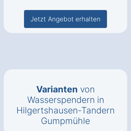
Jetzt Angebot erhalten
Varianten
von
Wasserspendern in
Hilgertshausen-Tandern
Gumpmühle