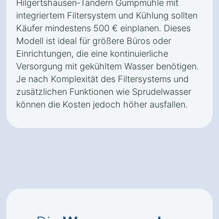
Hilgertshausen-Tandern Gumpmühle mit
integriertem Filtersystem und Kühlung sollten
Käufer mindestens 500 € einplanen. Dieses
Modell ist ideal für größere Büros oder
Einrichtungen, die eine kontinuierliche
Versorgung mit gekühltem Wasser benötigen.
Je nach Komplexität des Filtersystems und
zusätzlichen Funktionen wie Sprudelwasser
können die Kosten jedoch höher ausfallen.