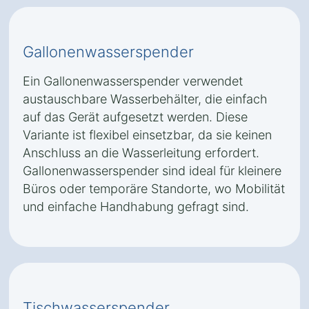
Gallonenwasserspender
Ein Gallonenwasserspender verwendet
austauschbare Wasserbehälter, die einfach
auf das Gerät aufgesetzt werden. Diese
Variante ist flexibel einsetzbar, da sie keinen
Anschluss an die Wasserleitung erfordert.
Gallonenwasserspender sind ideal für kleinere
Büros oder temporäre Standorte, wo Mobilität
und einfache Handhabung gefragt sind.
Tischwasserspender