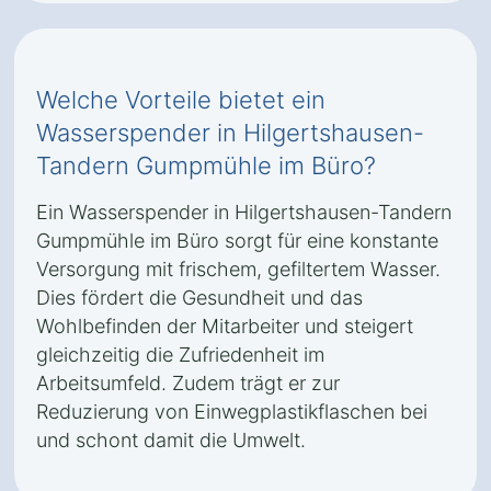
Welche Vorteile bietet ein
Wasserspender in Hilgertshausen-
Tandern Gumpmühle im Büro?
Ein Wasserspender in Hilgertshausen-Tandern
Gumpmühle im Büro sorgt für eine konstante
Versorgung mit frischem, gefiltertem Wasser.
Dies fördert die Gesundheit und das
Wohlbefinden der Mitarbeiter und steigert
gleichzeitig die Zufriedenheit im
Arbeitsumfeld. Zudem trägt er zur
Reduzierung von Einwegplastikflaschen bei
und schont damit die Umwelt.