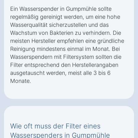
Ein Wasserspender in Gumpmühle sollte
regelmäßig gereinigt werden, um eine hohe
Wasserqualität sicherzustellen und das
Wachstum von Bakterien zu verhindern. Die
meisten Hersteller empfehlen eine gründliche
Reinigung mindestens einmal im Monat. Bei
Wasserspendern mit Filtersystem sollten die
Filter entsprechend den Herstellerangaben
ausgetauscht werden, meist alle 3 bis 6
Monate.
Wie oft muss der Filter eines
Wasserspenders in Gumpmühle