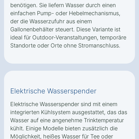
benötigen. Sie liefern Wasser durch einen
einfachen Pump- oder Hebelmechanismus,
der die Wasserzufuhr aus einem
Gallonenbehälter steuert. Diese Variante ist
ideal für Outdoor-Veranstaltungen, temporäre
Standorte oder Orte ohne Stromanschluss.
Elektrische Wasserspender
Elektrische Wasserspender sind mit einem
integrierten Kühlsystem ausgestattet, das das
Wasser auf eine angenehme Trinktemperatur
kühlt. Einige Modelle bieten zusätzlich die
Möglichkeit, heißes Wasser für Tee oder