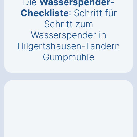
Die
Wasserspender-
Checkliste
: Schritt für
Schritt zum
Wasserspender in
Hilgertshausen-Tandern
Gumpmühle