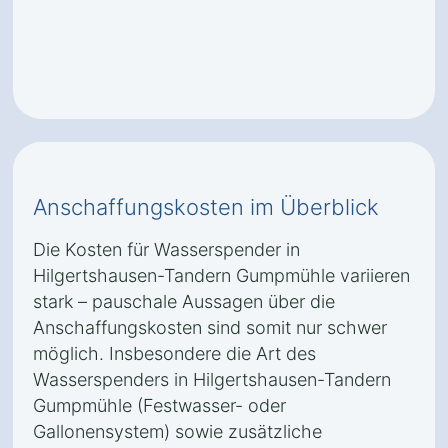
Anschaffungskosten im Überblick
Die Kosten für Wasserspender in
Hilgertshausen-Tandern Gumpmühle variieren
stark – pauschale Aussagen über die
Anschaffungskosten sind somit nur schwer
möglich. Insbesondere die Art des
Wasserspenders in Hilgertshausen-Tandern
Gumpmühle (Festwasser- oder
Gallonensystem) sowie zusätzliche