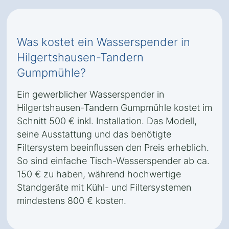
Was kostet ein Wasserspender in
Hilgertshausen-Tandern
Gumpmühle?
Ein gewerblicher Wasserspender in
Hilgertshausen-Tandern Gumpmühle kostet im
Schnitt 500 € inkl. Installation. Das Modell,
seine Ausstattung und das benötigte
Filtersystem beeinflussen den Preis erheblich.
So sind einfache Tisch-Wasserspender ab ca.
150 € zu haben, während hochwertige
Standgeräte mit Kühl- und Filtersystemen
mindestens 800 € kosten.