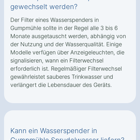
gewechselt werden?
Der Filter eines Wasserspenders in
Gumpmühle sollte in der Regel alle 3 bis 6
Monate ausgetauscht werden, abhängig von
der Nutzung und der Wasserqualität. Einige
Modelle verfügen über Anzeigeleuchten, die
signalisieren, wann ein Filterwechsel
erforderlich ist. Regelmäßiger Filterwechsel
gewährleistet sauberes Trinkwasser und
verlängert die Lebensdauer des Geräts.
Kann ein Wasserspender in