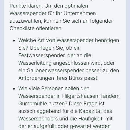
Punkte klären. Um den optimalen
Wasserspender für Ihr Unternehmen
auszuwählen, können Sie sich an folgender
Checkliste orientieren:
Welche Art von Wasserspender benötigen
Sie? Überlegen Sie, ob ein
Festwasserspender, der an die
Wasserleitung angeschlossen wird, oder
ein Gallonenwasserspender besser zu den
Anforderungen Ihres Büros passt.
Wie viele Personen sollen den
Wasserspender in Hilgertshausen-Tandern
Gumpmühle nutzen? Diese Frage ist
ausschlaggebend für die Kapazität des
Wasserspenders und die Häufigkeit, mit
der er aufgefüllt oder gewartet werden