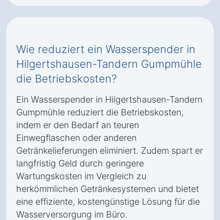
Wie reduziert ein Wasserspender in
Hilgertshausen-Tandern Gumpmühle
die Betriebskosten?
Ein Wasserspender in Hilgertshausen-Tandern
Gumpmühle reduziert die Betriebskosten,
indem er den Bedarf an teuren
Einwegflaschen oder anderen
Getränkelieferungen eliminiert. Zudem spart er
langfristig Geld durch geringere
Wartungskosten im Vergleich zu
herkömmlichen Getränkesystemen und bietet
eine effiziente, kostengünstige Lösung für die
Wasserversorgung im Büro.