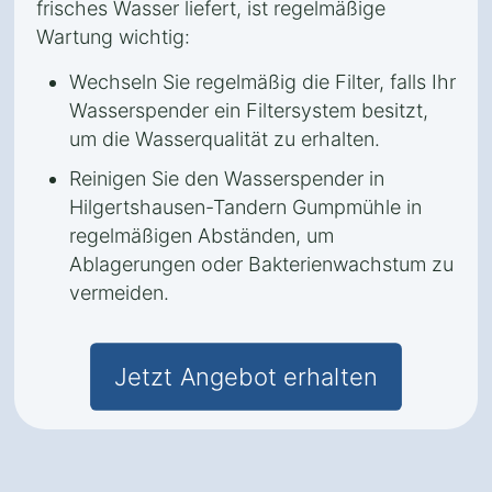
frisches Wasser liefert, ist regelmäßige
Wartung wichtig:
Wechseln Sie regelmäßig die Filter, falls Ihr
Wasserspender ein Filtersystem besitzt,
um die Wasserqualität zu erhalten.
Reinigen Sie den Wasserspender in
Hilgertshausen-Tandern Gumpmühle in
regelmäßigen Abständen, um
Ablagerungen oder Bakterienwachstum zu
vermeiden.
Jetzt Angebot erhalten