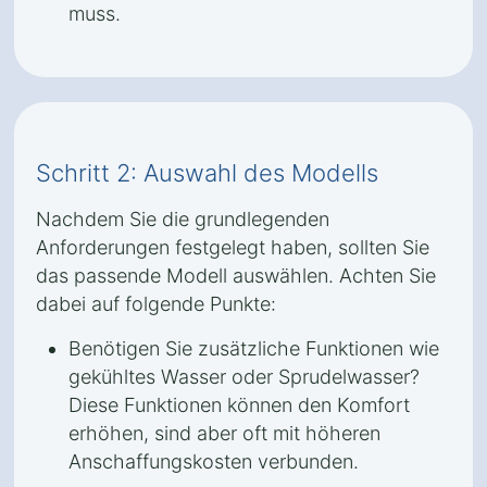
muss.
Schritt 2: Auswahl des Modells
Nachdem Sie die grundlegenden
Anforderungen festgelegt haben, sollten Sie
das passende Modell auswählen. Achten Sie
dabei auf folgende Punkte:
Benötigen Sie zusätzliche Funktionen wie
gekühltes Wasser oder Sprudelwasser?
Diese Funktionen können den Komfort
erhöhen, sind aber oft mit höheren
Anschaffungskosten verbunden.