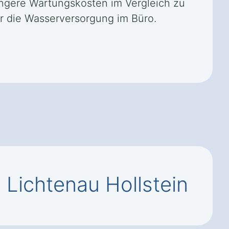
ringere Wartungskosten im Vergleich zu
r die Wasserversorgung im Büro.
Lichtenau Hollstein