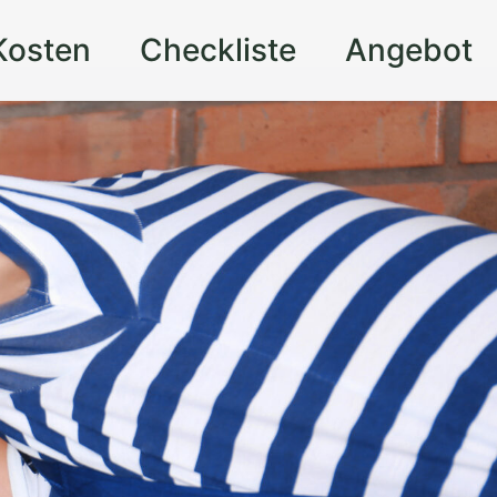
Kosten
Checkliste
Angebot