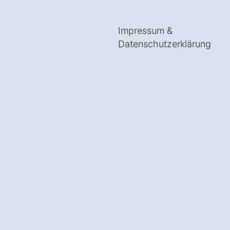
Impressum
&
Datenschutzerklärung