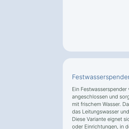
Festwasserspende
Ein Festwasserspender w
angeschlossen und sorg
mit frischem Wasser. Das
das Leitungswasser und 
Diese Variante eignet s
oder Einrichtungen, in 