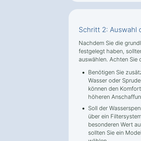
Schritt 2: Auswahl
Nachdem Sie die grund
festgelegt haben, sollt
auswählen. Achten Sie d
Benötigen Sie zusät
Wasser oder Sprude
können den Komfort 
höheren Anschaffun
Soll der Wasserspen
über ein Filtersyst
besonderen Wert auf
sollten Sie ein Model
wählen.