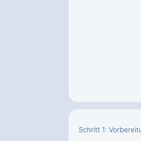
Schritt 1: Vorbere