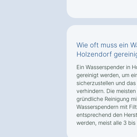
Wie oft muss ein W
Holzendorf gerein
Ein Wasserspender in Ho
gereinigt werden, um ei
sicherzustellen und da
verhindern. Die meisten
gründliche Reinigung m
Wasserspendern mit Filte
entsprechend den Herst
werden, meist alle 3 bi