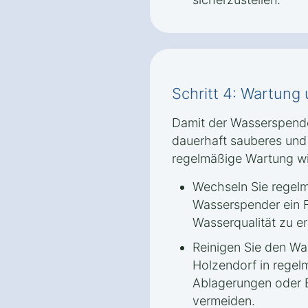
Schritt 4: Wartung
Damit der Wasserspende
dauerhaft sauberes und f
regelmäßige Wartung wi
Wechseln Sie regelmäß
Wasserspender ein F
Wasserqualität zu er
Reinigen Sie den Wa
Holzendorf in rege
Ablagerungen oder 
vermeiden.