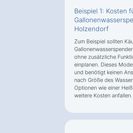
Beispiel 1: Kosten 
Gallonenwasserspe
Holzendorf
Zum Beispiel sollten Käu
Gallonenwasserspender 
ohne zusätzliche Funkt
einplanen. Dieses Modell
und benötigt keinen Ans
nach Größe des Wasserb
Optionen wie einer Hei
weitere Kosten anfallen.