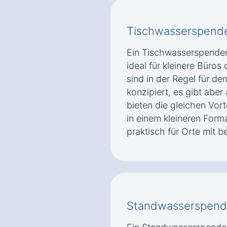
Tischwasserspend
Ein Tischwasserspender
ideal für kleinere Büro
sind in der Regel für de
konzipiert, es gibt aber
bieten die gleichen Vort
in einem kleineren Form
praktisch für Orte mit 
Standwasserspend