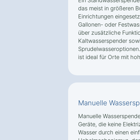
Ein Standwasserspender 
das meist in größeren B
Einrichtungen eingesetz
Gallonen- oder Festwas
über zusätzliche Funkti
Kaltwasserspender sow
Sprudelwasseroptionen.
ist ideal für Orte mit 
Manuelle Wassers
Manuelle Wasserspender
Geräte, die keine Elektri
Wasser durch einen ein