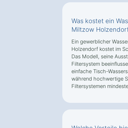
Was kostet ein Was
Miltzow Holzendor
Ein gewerblicher Wasse
Holzendorf kostet im Schn
Das Modell, seine Auss
Filtersystem beeinflusse
einfache Tisch-Wassers
während hochwertige St
Filtersystemen mindest