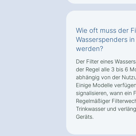
Wie oft muss der Fi
Wasserspenders in
werden?
Der Filter eines Wassers
der Regel alle 3 bis 6 
abhängig von der Nutzu
Einige Modelle verfügen
signalisieren, wann ein F
Regelmäßiger Filterwec
Trinkwasser und verlän
Geräts.