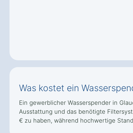
Was kostet ein Wasserspen
Ein gewerblicher Wasserspender in Glauc
Ausstattung und das benötigte Filtersys
€ zu haben, während hochwertige Standg