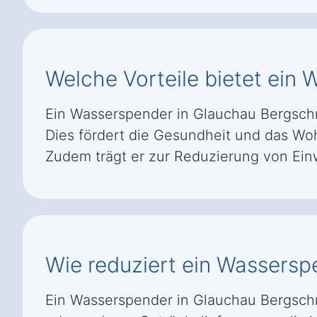
Welche Vorteile bietet ein
Ein Wasserspender in Glauchau Bergschmi
Dies fördert die Gesundheit und das Wohl
Zudem trägt er zur Reduzierung von Ein
Wie reduziert ein Wassersp
Ein Wasserspender in Glauchau Bergschm