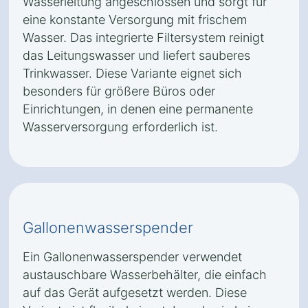
Wasserleitung angeschlossen und sorgt für
eine konstante Versorgung mit frischem
Wasser. Das integrierte Filtersystem reinigt
das Leitungswasser und liefert sauberes
Trinkwasser. Diese Variante eignet sich
besonders für größere Büros oder
Einrichtungen, in denen eine permanente
Wasserversorgung erforderlich ist.
Gallonenwasserspender
Ein Gallonenwasserspender verwendet
austauschbare Wasserbehälter, die einfach
auf das Gerät aufgesetzt werden. Diese