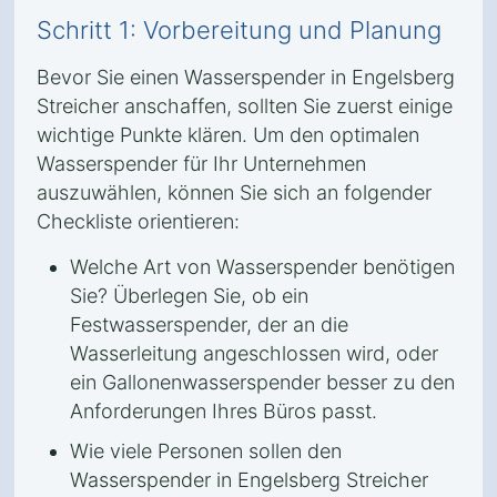
Schritt 1: Vorbereitung und Planung
Bevor Sie einen Wasserspender in Engelsberg
Streicher anschaffen, sollten Sie zuerst einige
wichtige Punkte klären. Um den optimalen
Wasserspender für Ihr Unternehmen
auszuwählen, können Sie sich an folgender
Checkliste orientieren:
Welche Art von Wasserspender benötigen
Sie? Überlegen Sie, ob ein
Festwasserspender, der an die
Wasserleitung angeschlossen wird, oder
ein Gallonenwasserspender besser zu den
Anforderungen Ihres Büros passt.
Wie viele Personen sollen den
Wasserspender in Engelsberg Streicher