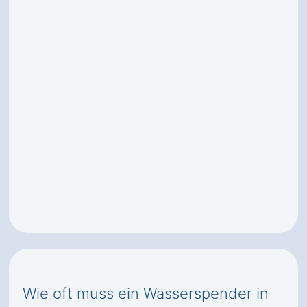
Wie oft muss ein Wasserspender in