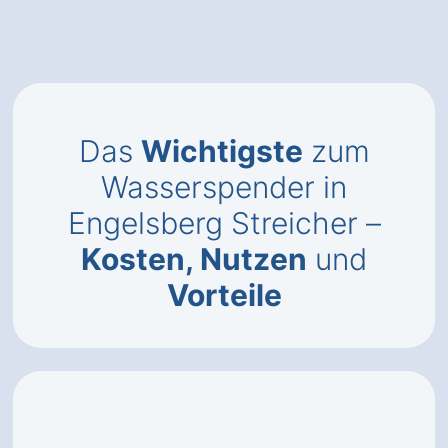
Das
Wichtigste
zum
Wasserspender in
Engelsberg Streicher –
Kosten, Nutzen
und
Vorteile