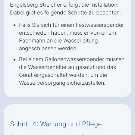
Engelsberg Streicher erfolgt die Installation.
Dabei gibt es folgende Schritte zu beachten:
Falls Sie sich für einen Festwasserspender
entschieden haben, muss er von einem
Fachmann an die Wasserleitung
angeschlossen werden.
Bei einem Gallonenwasserspender müssen
die Wasserbehälter aufgesetzt und das
Gerät eingeschaltet werden, um die
Wasserversorgung sicherzustellen.
Schritt 4: Wartung und Pflege