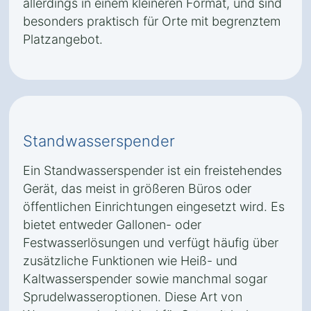
allerdings in einem kleineren Format, und sind
besonders praktisch für Orte mit begrenztem
Platzangebot.
Standwasserspender
Ein Standwasserspender ist ein freistehendes
Gerät, das meist in größeren Büros oder
öffentlichen Einrichtungen eingesetzt wird. Es
bietet entweder Gallonen- oder
Festwasserlösungen und verfügt häufig über
zusätzliche Funktionen wie Heiß- und
Kaltwasserspender sowie manchmal sogar
Sprudelwasseroptionen. Diese Art von