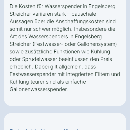
Die Kosten für Wasserspender in Engelsberg
Streicher variieren stark – pauschale
Aussagen über die Anschaffungskosten sind
somit nur schwer möglich. Insbesondere die
Art des Wasserspenders in Engelsberg
Streicher (Festwasser- oder Gallonensystem)
sowie zusätzliche Funktionen wie Kühlung
oder Sprudelwasser beeinflussen den Preis
erheblich. Dabei gilt allgemein, dass
Festwasserspender mit integrierten Filtern und
Kühlung teurer sind als einfache
Gallonenwasserspender.