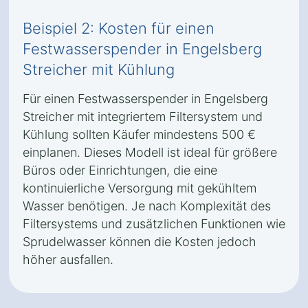
Beispiel 2: Kosten für einen
Festwasserspender in Engelsberg
Streicher mit Kühlung
Für einen Festwasserspender in Engelsberg
Streicher mit integriertem Filtersystem und
Kühlung sollten Käufer mindestens 500 €
einplanen. Dieses Modell ist ideal für größere
Büros oder Einrichtungen, die eine
kontinuierliche Versorgung mit gekühltem
Wasser benötigen. Je nach Komplexität des
Filtersystems und zusätzlichen Funktionen wie
Sprudelwasser können die Kosten jedoch
höher ausfallen.