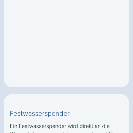
Festwasserspender
Ein Festwasserspender wird direkt an die