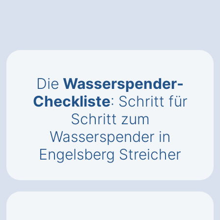
Die
Wasserspender-
Checkliste
: Schritt für
Schritt zum
Wasserspender in
Engelsberg Streicher