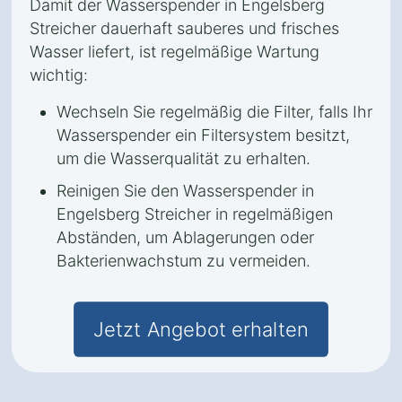
Damit der Wasserspender in Engelsberg
Streicher dauerhaft sauberes und frisches
Wasser liefert, ist regelmäßige Wartung
wichtig:
Wechseln Sie regelmäßig die Filter, falls Ihr
Wasserspender ein Filtersystem besitzt,
um die Wasserqualität zu erhalten.
Reinigen Sie den Wasserspender in
Engelsberg Streicher in regelmäßigen
Abständen, um Ablagerungen oder
Bakterienwachstum zu vermeiden.
Jetzt Angebot erhalten