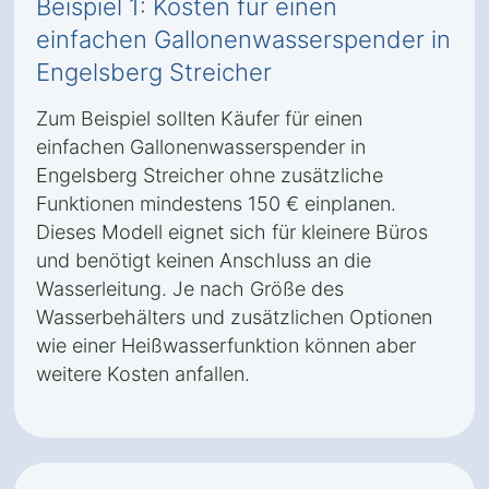
Beispiel 1: Kosten für einen
einfachen Gallonenwasserspender in
Engelsberg Streicher
Zum Beispiel sollten Käufer für einen
einfachen Gallonenwasserspender in
Engelsberg Streicher ohne zusätzliche
Funktionen mindestens 150 € einplanen.
Dieses Modell eignet sich für kleinere Büros
und benötigt keinen Anschluss an die
Wasserleitung. Je nach Größe des
Wasserbehälters und zusätzlichen Optionen
wie einer Heißwasserfunktion können aber
weitere Kosten anfallen.