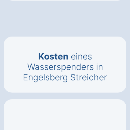
Kosten
eines
Wasserspenders in
Engelsberg Streicher