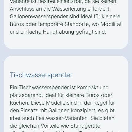
Variante ist flexibel einsetzbar, da sie keinen
Anschluss an die Wasserleitung erfordert.
Gallonenwasserspender sind ideal für kleinere
Büros oder temporäre Standorte, wo Mobilität
und einfache Handhabung gefragt sind.
Tischwasserspender
Ein Tischwasserspender ist kompakt und
platzsparend, ideal für kleinere Büros oder
Küchen. Diese Modelle sind in der Regel für
den Einsatz mit Gallonen konzipiert, es gibt
aber auch Festwasser-Varianten. Sie bieten
die gleichen Vorteile wie Standgeräte,