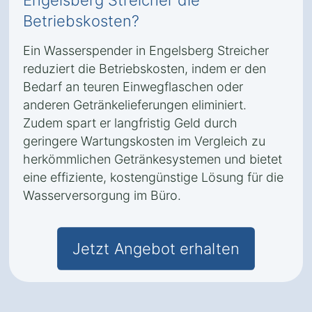
Engelsberg Streicher die
Betriebskosten?
Ein Wasserspender in Engelsberg Streicher
reduziert die Betriebskosten, indem er den
Bedarf an teuren Einwegflaschen oder
anderen Getränkelieferungen eliminiert.
Zudem spart er langfristig Geld durch
geringere Wartungskosten im Vergleich zu
herkömmlichen Getränkesystemen und bietet
eine effiziente, kostengünstige Lösung für die
Wasserversorgung im Büro.
Jetzt Angebot erhalten