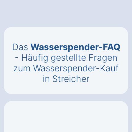
Das
Wasserspender-FAQ
- Häufig gestellte Fragen
zum Wasserspender-Kauf
in Streicher