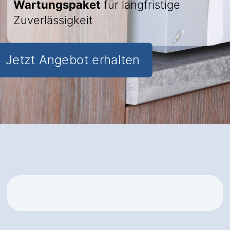
Wartungspaket
für langfristige
Zuverlässigkeit
Jetzt Angebot erhalten