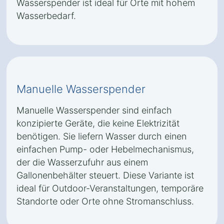
Wasserspender ist ideal für Orte mit hohem
Wasserbedarf.
Manuelle Wasserspender
Manuelle Wasserspender sind einfach
konzipierte Geräte, die keine Elektrizität
benötigen. Sie liefern Wasser durch einen
einfachen Pump- oder Hebelmechanismus,
der die Wasserzufuhr aus einem
Gallonenbehälter steuert. Diese Variante ist
ideal für Outdoor-Veranstaltungen, temporäre
Standorte oder Orte ohne Stromanschluss.