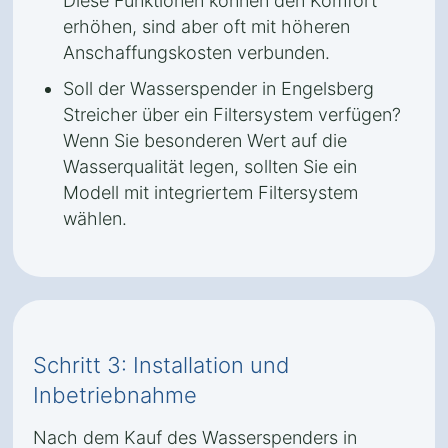
Diese Funktionen können den Komfort
erhöhen, sind aber oft mit höheren
Anschaffungskosten verbunden.
Soll der Wasserspender in Engelsberg
Streicher über ein Filtersystem verfügen?
Wenn Sie besonderen Wert auf die
Wasserqualität legen, sollten Sie ein
Modell mit integriertem Filtersystem
wählen.
Schritt 3: Installation und
Inbetriebnahme
Nach dem Kauf des Wasserspenders in