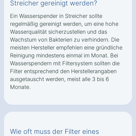
Streicher gereinigt werden?
Ein Wasserspender in Streicher sollte
regelmäßig gereinigt werden, um eine hohe
Wasserqualität sicherzustellen und das
Wachstum von Bakterien zu verhindern. Die
meisten Hersteller empfehlen eine gründliche
Reinigung mindestens einmal im Monat. Bei
Wasserspendern mit Filtersystem sollten die
Filter entsprechend den Herstellerangaben
ausgetauscht werden, meist alle 3 bis 6
Monate.
Wie oft muss der Filter eines