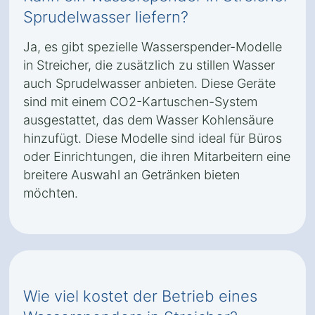
Sprudelwasser liefern?
Ja, es gibt spezielle Wasserspender-Modelle
in Streicher, die zusätzlich zu stillen Wasser
auch Sprudelwasser anbieten. Diese Geräte
sind mit einem CO2-Kartuschen-System
ausgestattet, das dem Wasser Kohlensäure
hinzufügt. Diese Modelle sind ideal für Büros
oder Einrichtungen, die ihren Mitarbeitern eine
breitere Auswahl an Getränken bieten
möchten.
Wie viel kostet der Betrieb eines