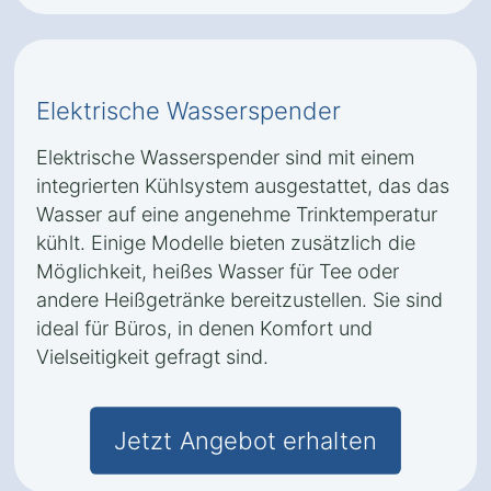
Elektrische Wasserspender
Elektrische Wasserspender sind mit einem
integrierten Kühlsystem ausgestattet, das das
Wasser auf eine angenehme Trinktemperatur
kühlt. Einige Modelle bieten zusätzlich die
Möglichkeit, heißes Wasser für Tee oder
andere Heißgetränke bereitzustellen. Sie sind
ideal für Büros, in denen Komfort und
Vielseitigkeit gefragt sind.
Jetzt Angebot erhalten