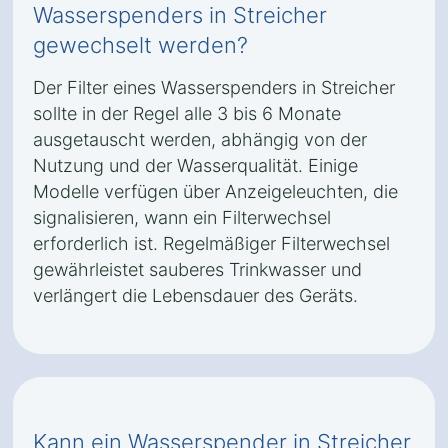
Wasserspenders in Streicher
gewechselt werden?
Der Filter eines Wasserspenders in Streicher
sollte in der Regel alle 3 bis 6 Monate
ausgetauscht werden, abhängig von der
Nutzung und der Wasserqualität. Einige
Modelle verfügen über Anzeigeleuchten, die
signalisieren, wann ein Filterwechsel
erforderlich ist. Regelmäßiger Filterwechsel
gewährleistet sauberes Trinkwasser und
verlängert die Lebensdauer des Geräts.
Kann ein Wasserspender in Streicher