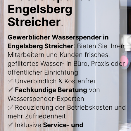
Engelsberg
Streicher
.
Gewerblicher Wasserspender in
Engelsberg Streicher
: Bieten Sie Ihren
Mitarbeitern und Kunden frisches,
gefiltertes Wasser- in Büro, Praxis oder
öffentlicher Einrichtung
✅ Unverbindlich & Kostenfrei
✅
Fachkundige Beratung
von
Wasserspender-Experten
✅ Reduzierung der Betriebskosten und
mehr Zufriedenheit
✅ Inklusive
Service- und