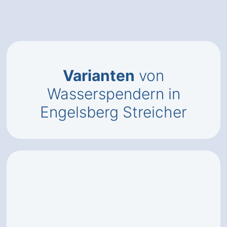
Varianten
von
Wasserspendern in
Engelsberg Streicher