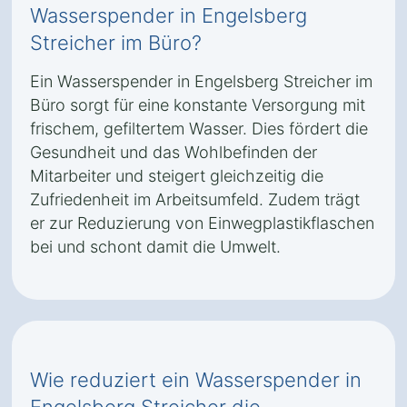
Wasserspender in Engelsberg
Streicher im Büro?
Ein Wasserspender in Engelsberg Streicher im
Büro sorgt für eine konstante Versorgung mit
frischem, gefiltertem Wasser. Dies fördert die
Gesundheit und das Wohlbefinden der
Mitarbeiter und steigert gleichzeitig die
Zufriedenheit im Arbeitsumfeld. Zudem trägt
er zur Reduzierung von Einwegplastikflaschen
bei und schont damit die Umwelt.
Wie reduziert ein Wasserspender in