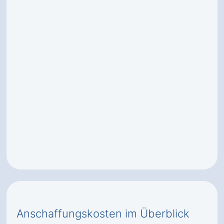
Anschaffungskosten im Überblick