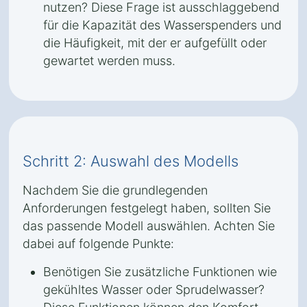
nutzen? Diese Frage ist ausschlaggebend
für die Kapazität des Wasserspenders und
die Häufigkeit, mit der er aufgefüllt oder
gewartet werden muss.
Schritt 2: Auswahl des Modells
Nachdem Sie die grundlegenden
Anforderungen festgelegt haben, sollten Sie
das passende Modell auswählen. Achten Sie
dabei auf folgende Punkte:
Benötigen Sie zusätzliche Funktionen wie
gekühltes Wasser oder Sprudelwasser?