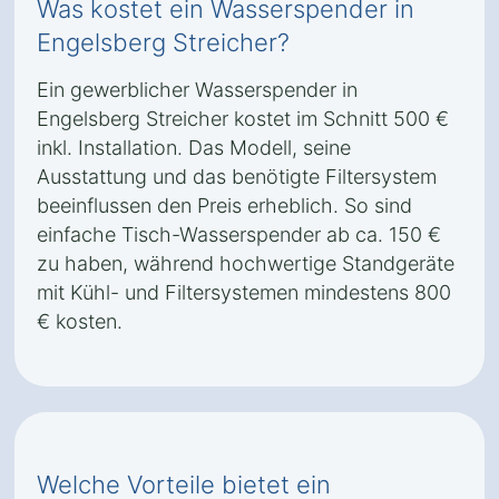
Was kostet ein Wasserspender in
Engelsberg Streicher?
Ein gewerblicher Wasserspender in
Engelsberg Streicher kostet im Schnitt 500 €
inkl. Installation. Das Modell, seine
Ausstattung und das benötigte Filtersystem
beeinflussen den Preis erheblich. So sind
einfache Tisch-Wasserspender ab ca. 150 €
zu haben, während hochwertige Standgeräte
mit Kühl- und Filtersystemen mindestens 800
€ kosten.
Welche Vorteile bietet ein