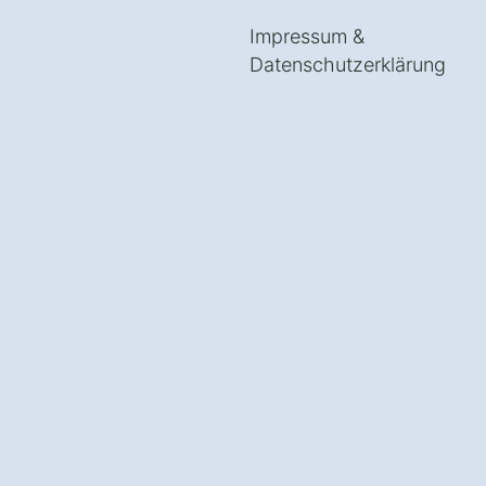
Impressum
&
Datenschutzerklärung