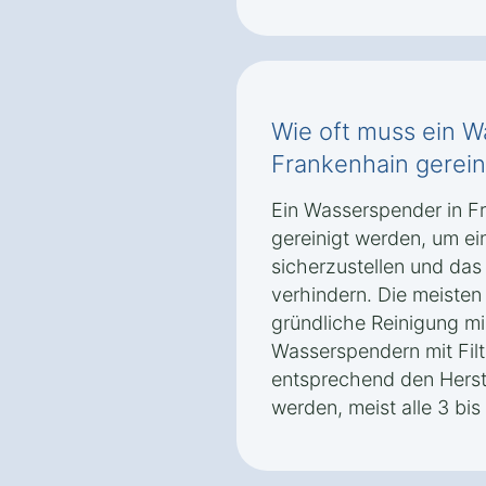
Wie oft muss ein W
Frankenhain gerei
Ein Wasserspender in Fr
gereinigt werden, um ei
sicherzustellen und da
verhindern. Die meisten
gründliche Reinigung m
Wasserspendern mit Filte
entsprechend den Herst
werden, meist alle 3 bi