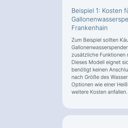
Beispiel 1: Kosten 
Gallonenwasserspen
Frankenhain
Zum Beispiel sollten Käu
Gallonenwasserspender 
zusätzliche Funktionen 
Dieses Modell eignet sic
benötigt keinen Anschlu
nach Größe des Wasserb
Optionen wie einer Hei
weitere Kosten anfallen.