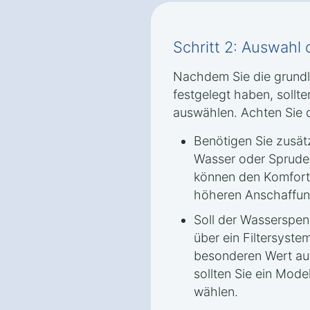
Schritt 2: Auswahl
Nachdem Sie die grund
festgelegt haben, sollt
auswählen. Achten Sie d
Benötigen Sie zusät
Wasser oder Sprude
können den Komfort 
höheren Anschaffun
Soll der Wasserspen
über ein Filtersyst
besonderen Wert auf
sollten Sie ein Model
wählen.