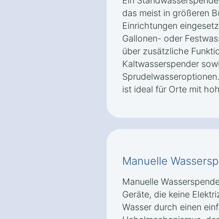
Ein Standwasserspender 
das meist in größeren B
Einrichtungen eingesetz
Gallonen- oder Festwas
über zusätzliche Funkti
Kaltwasserspender sow
Sprudelwasseroptionen.
ist ideal für Orte mit 
Manuelle Wassers
Manuelle Wasserspender
Geräte, die keine Elektri
Wasser durch einen ein