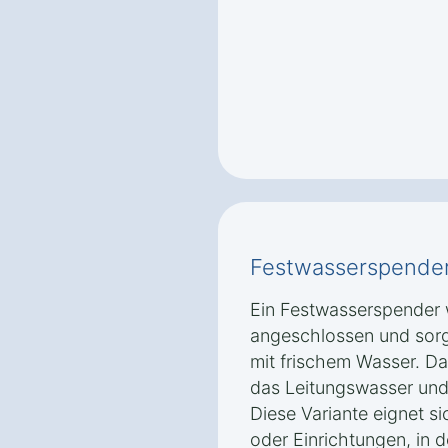
Festwasserspende
Ein Festwasserspender w
angeschlossen und sorg
mit frischem Wasser. Das
das Leitungswasser und 
Diese Variante eignet s
oder Einrichtungen, in 