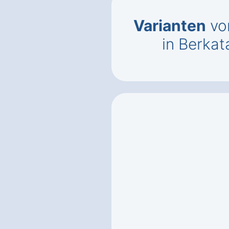
Varianten
vo
in Berkat