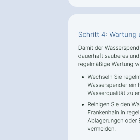
Schritt 4: Wartung
Damit der Wasserspende
dauerhaft sauberes und f
regelmäßige Wartung wi
Wechseln Sie regelmäß
Wasserspender ein F
Wasserqualität zu er
Reinigen Sie den Wa
Frankenhain in reg
Ablagerungen oder 
vermeiden.