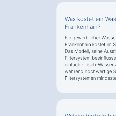
Was kostet ein Was
Frankenhain?
Ein gewerblicher Wasser
Frankenhain kostet im Sch
Das Modell, seine Auss
Filtersystem beeinflusse
einfache Tisch-Wassers
während hochwertige St
Filtersystemen mindest