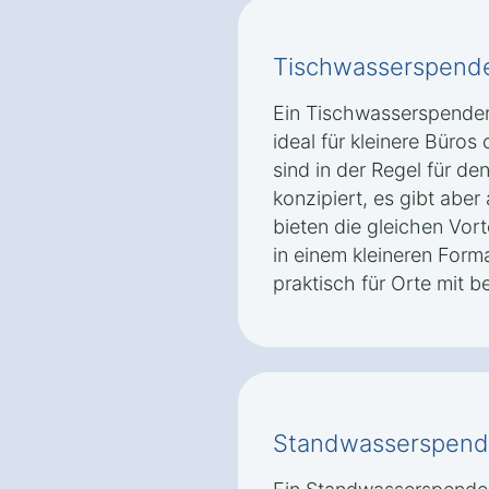
Tischwasserspend
Ein Tischwasserspender
ideal für kleinere Büro
sind in der Regel für de
konzipiert, es gibt aber
bieten die gleichen Vort
in einem kleineren Form
praktisch für Orte mit 
Standwasserspend