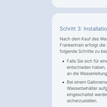
Schritt 3: Installa
Nach dem Kauf des Wass
Frankenhain erfolgt die 
folgende Schritte zu be
Falls Sie sich für e
entschieden haben,
an die Wasserleitun
Bei einem Gallonen
Wasserbehälter aufg
eingeschaltet werd
sicherzustellen.