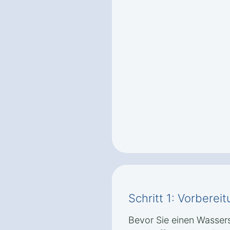
Schritt 1: Vorbere
Bevor Sie einen Wasser