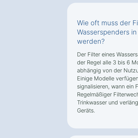
Wie oft muss der Fi
Wasserspenders in
werden?
Der Filter eines Wassers
der Regel alle 3 bis 6 
abhängig von der Nutzu
Einige Modelle verfügen
signalisieren, wann ein F
Regelmäßiger Filterwec
Trinkwasser und verlän
Geräts.