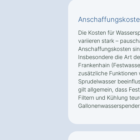
Anschaffungskoste
Die Kosten für Wassersp
variieren stark – pausc
Anschaffungskosten sin
Insbesondere die Art de
Frankenhain (Festwasse
zusätzliche Funktionen
Sprudelwasser beeinflus
gilt allgemein, dass Fes
Filtern und Kühlung teur
Gallonenwasserspender