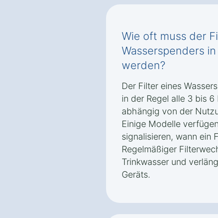
Wie oft muss der Fi
Wasserspenders i
werden?
Der Filter eines Wasser
in der Regel alle 3 bis
abhängig von der Nutzu
Einige Modelle verfügen
signalisieren, wann ein F
Regelmäßiger Filterwec
Trinkwasser und verlän
Geräts.