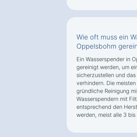
Wie oft muss ein W
Oppelsbohm gerein
Ein Wasserspender in O
gereinigt werden, um ei
sicherzustellen und da
verhindern. Die meisten
gründliche Reinigung m
Wasserspendern mit Filte
entsprechend den Herst
werden, meist alle 3 bi