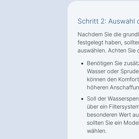
Schritt 2: Auswahl
Nachdem Sie die grund
festgelegt haben, sollt
auswählen. Achten Sie d
Benötigen Sie zusät
Wasser oder Sprude
können den Komfort 
höheren Anschaffun
Soll der Wasserspe
über ein Filtersyst
besonderen Wert auf
sollten Sie ein Model
wählen.