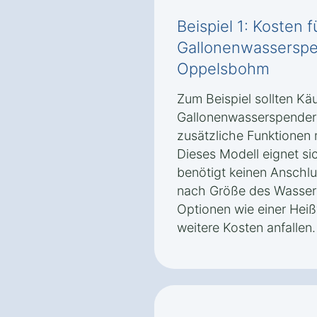
Beispiel 1: Kosten 
Gallonenwasserspe
Oppelsbohm
Zum Beispiel sollten Käu
Gallonenwasserspender
zusätzliche Funktionen 
Dieses Modell eignet sic
benötigt keinen Anschlu
nach Größe des Wasserb
Optionen wie einer Hei
weitere Kosten anfallen.