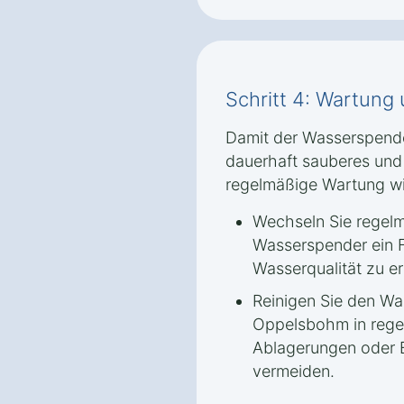
Schritt 4: Wartung
Damit der Wasserspend
dauerhaft sauberes und f
regelmäßige Wartung wi
Wechseln Sie regelmäß
Wasserspender ein F
Wasserqualität zu er
Reinigen Sie den Wa
Oppelsbohm in rege
Ablagerungen oder 
vermeiden.