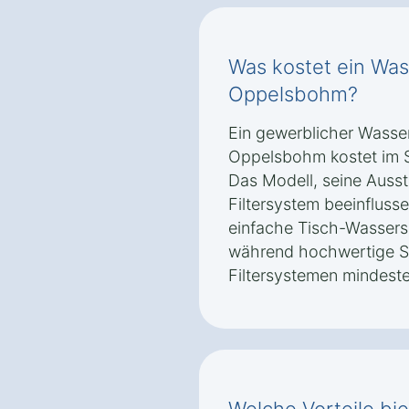
Was kostet ein Was
Oppelsbohm?
Ein gewerblicher Wasse
Oppelsbohm kostet im Sch
Das Modell, seine Auss
Filtersystem beeinflusse
einfache Tisch-Wassers
während hochwertige St
Filtersystemen mindest