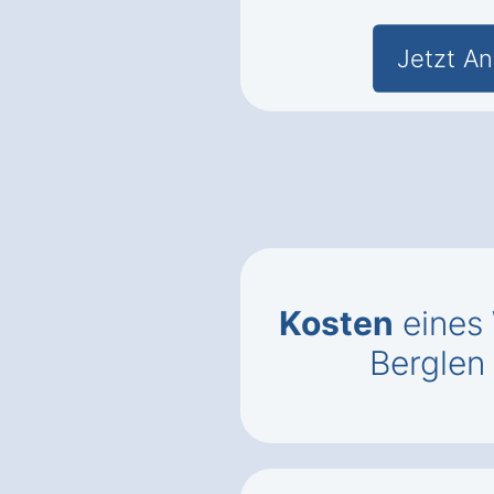
Jetzt An
Kosten
eines
Berglen