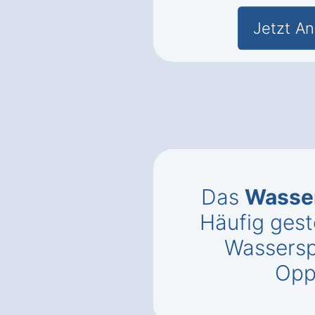
Jetzt An
Das
Wasse
Häufig gest
Wassersp
Opp