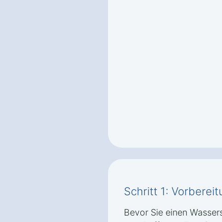
Schritt 1: Vorbere
Bevor Sie einen Wasser