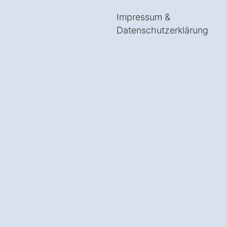
Impressum
&
Datenschutzerklärung