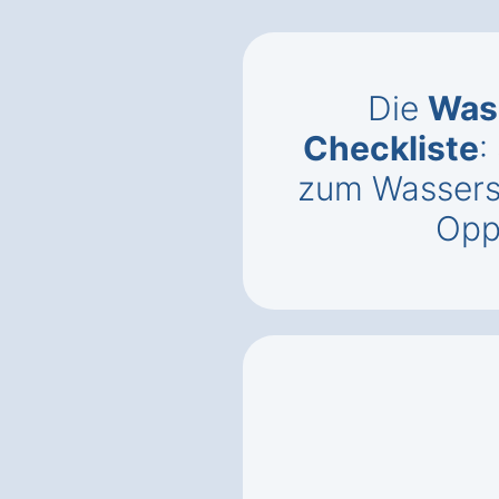
Die
Was
Checkliste
:
zum Wassers
Opp