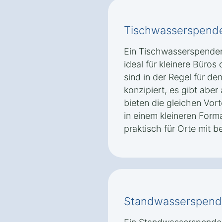
Tischwasserspend
Ein Tischwasserspender
ideal für kleinere Büro
sind in der Regel für de
konzipiert, es gibt aber
bieten die gleichen Vort
in einem kleineren Form
praktisch für Orte mit 
Standwasserspend