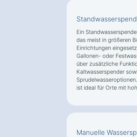
Standwasserspend
Ein Standwasserspender 
das meist in größeren B
Einrichtungen eingesetz
Gallonen- oder Festwas
über zusätzliche Funkti
Kaltwasserspender sow
Sprudelwasseroptionen.
ist ideal für Orte mit 
Manuelle Wassers