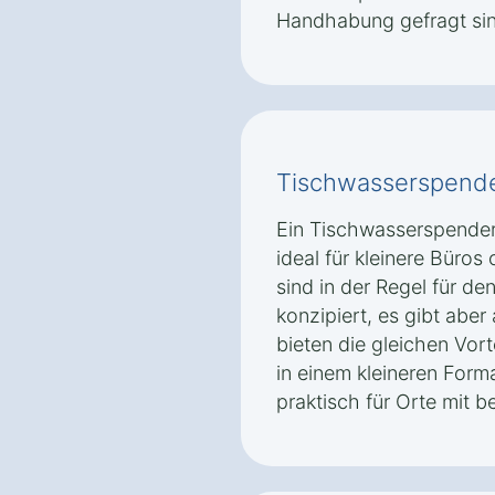
Handhabung gefragt sin
Tischwasserspend
Ein Tischwasserspender
ideal für kleinere Büro
sind in der Regel für de
konzipiert, es gibt aber
bieten die gleichen Vort
in einem kleineren Form
praktisch für Orte mit 