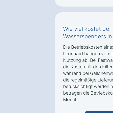
Wie viel kostet der
Wasserspenders in
Die Betriebskosten ein
Leonhard hängen vom g
Nutzung ab. Bei Festwas
die Kosten für den Filt
während bei Gallonenwa
die regelmäßige Liefer
berücksichtigt werden 
betragen die Betriebsko
Monat.