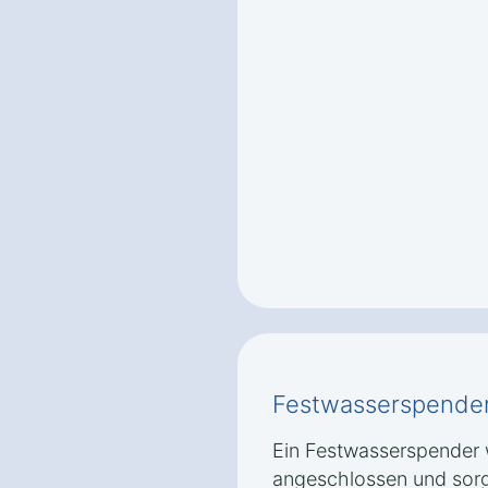
Festwasserspende
Ein Festwasserspender w
angeschlossen und sorg