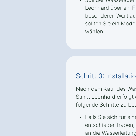
Leonhard über ein F
besonderen Wert auf
sollten Sie ein Model
wählen.
Schritt 3: Installa
Nach dem Kauf des Wa
Sankt Leonhard erfolgt d
folgende Schritte zu be
Falls Sie sich für e
entschieden haben,
an die Wasserleitun